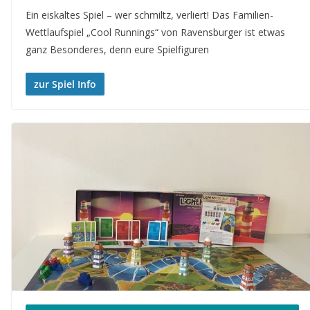
Ein eiskaltes Spiel – wer schmiltz, verliert! Das Familien-
Wettlaufspiel „Cool Runnings“ von Ravensburger ist etwas
ganz Besonderes, denn eure Spielfiguren
zur Spiel Info