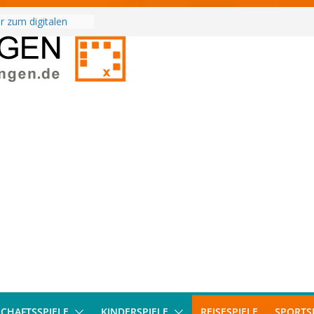
 zum digitalen
rechnen: Vom
line Casino
nd Echtzeit-
dernen
Digital
e richtige Balance
icklung effektiver
n
SCHAFTSSPIELE
KINDERSPIELE
REISESPIELE
SPORTS