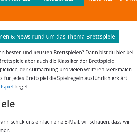
sionen & News rund um das Thema Brettspiele
den
besten und neusten Brettspielen?
Dann bist du hier bei
rettspiele aber auch die Klassiker der Brettspiele
r Spielidee, der Aufmachung und vielen weiteren Merkmalen
 für jedes Brettspiel die Spielregeln ausführlich erklärt
tspiel
Regel.
iele
ann schick uns einfach eine E-Mail, wir schauen, dass wir
hmen.