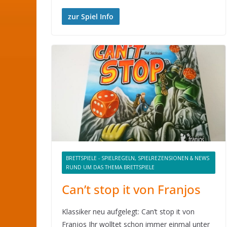
zur Spiel Info
BRETTSPIELE - SPIELREGELN, SPIELREZENSIONEN & NEWS
RUND UM DAS THEMA BRETTSPIELE
Can’t stop it von Franjos
Klassiker neu aufgelegt: Can’t stop it von
Franjos Ihr wolltet schon immer einmal unter