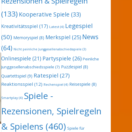
Rezensionen & Spielregeln
(133)
Kooperative Spiele
(33)
Legespiel
Kreativitätsspiel
(17)
Latest
(4)
News
(50)
Merkspiel
(25)
Memoryspiel
(8)
(64)
Nicht peinliche Junggesellenabschiedsspiele
(3)
Onlinespiele
(21)
Partyspiele
(26)
Peinliche
Puzzlespiel
(8)
Junggesellenabschiedsspiele
(7)
Ratespiel
(27)
Quartettspiel
(9)
Reaktionsspiel
(12)
Reisespiele
(8)
Rechenspiel
(4)
Spiele -
Smartplay
(4)
Rezensionen, Spielregeln
& Spielens
(460)
Spiele für