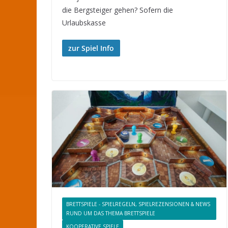
die Bergsteiger gehen? Sofern die
Urlaubskasse
zur Spiel Info
BRETTSPIELE - SPIELREGELN, SPIELREZENSIONEN & NEWS
RUND UM DAS THEMA BRETTSPIELE
KOOPERATIVE SPIELE