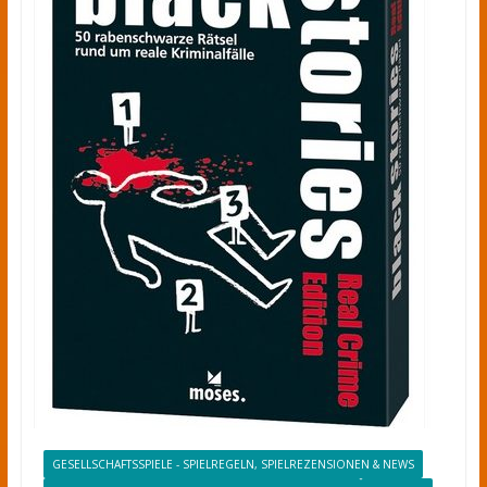
GESELLSCHAFTSSPIELE - SPIELREGELN, SPIELREZENSIONEN & NEWS