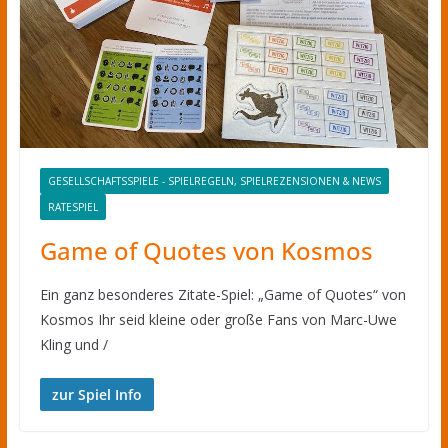
GESELLSCHAFTSSPIELE - SPIELREGELN, SPIELREZENSIONEN & NEWS
RATESPIEL
Game of Quotes von Kosmos
Ein ganz besonderes Zitate-Spiel: „Game of Quotes“ von
Kosmos Ihr seid kleine oder große Fans von Marc-Uwe
Kling und /
zur Spiel Info