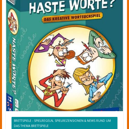
BRETTSPIELE - SPIELREGELN, SPIELREZENSIONEN & NEWS RUND UM
DAS THEMA BRETTSPIELE