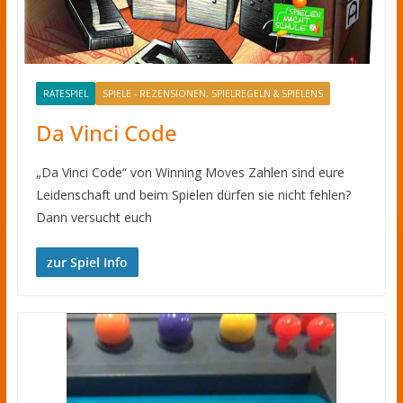
RATESPIEL
SPIELE - REZENSIONEN, SPIELREGELN & SPIELENS
Da Vinci Code
„Da Vinci Code“ von Winning Moves Zahlen sind eure
Leidenschaft und beim Spielen dürfen sie nicht fehlen?
Dann versucht euch
zur Spiel Info