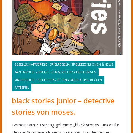
GESELLSCHAFTSSPIELE - SPIELREGELN, SPIELREZENSIONEN & NEWS
KARTENSPIELE - SPIELREGELN & SPIELBESCHREIBUNGEN
KINDERSPIELE - SPIELETIPPS, REZENSIONEN & SPIELREGELN
RATESPIEL
black stories junior – detective
stories von moses.
Gemeinsam 50 streng geheime „black stories Junior“ für
clevere Spürnasen lösen von moses. Für die jungen