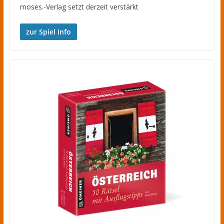
moses.-Verlag setzt derzeit verstärkt
zur Spiel Info