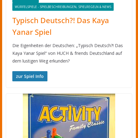
WÜRFELSPIELE - SPIELBESCHREIBUNGEN, SPIELREGELN & NEWS
Typisch Deutsch?! Das Kaya
Yanar Spiel
Die Eigenheiten der Deutschen: „Typisch Deutsch?! Das
Kaya Yanar Spiel“ von HUCH & friends Deutschland auf
dem lustigen Weg erkunden?
zur Spiel Info