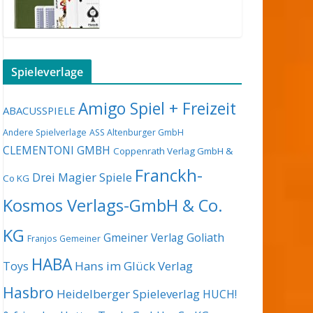
Spieleverlage
Amigo Spiel + Freizeit
ABACUSSPIELE
Andere Spielverlage
ASS Altenburger GmbH
CLEMENTONI GMBH
Coppenrath Verlag GmbH &
Franckh-
Drei Magier Spiele
Co KG
Kosmos Verlags-GmbH & Co.
KG
Gmeiner Verlag
Goliath
Franjos
Gemeiner
HABA
Hans im Glück Verlag
Toys
Hasbro
Heidelberger Spieleverlag
HUCH!