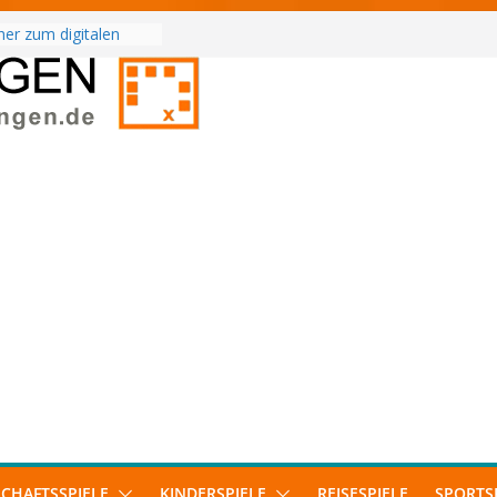
twicklung effektiver
ten
er zum digitalen
berechnen: Vom
Online Casino
 und Echtzeit-
odernen
n
. Digital
Die richtige Balance
SCHAFTSSPIELE
KINDERSPIELE
REISESPIELE
SPORTS