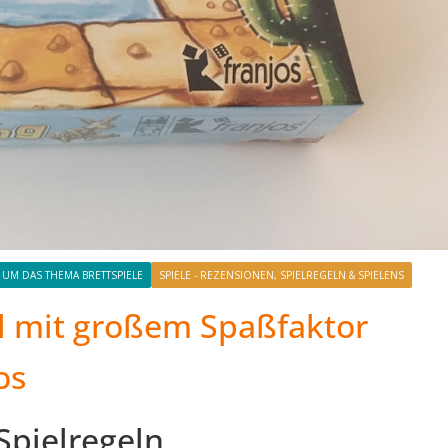
 UM DAS THEMA BRETTSPIELE
SPIELE - REZENSIONEN, SPIELREGELN & SPIELENS
l mit großem Spaßfaktor
os
Spielregeln