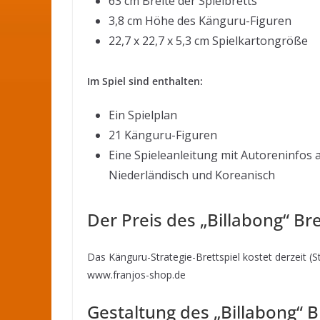
63 cm Breite der Spielbretts
3,8 cm Höhe des Känguru-Figuren
22,7 x 22,7 x 5,3 cm Spielkartongröße
Im Spiel sind enthalten:
Ein Spielplan
21 Känguru-Figuren
Eine Spieleanleitung mit Autoreninfos au
Niederländisch und Koreanisch
Der Preis des „Billabong“ Br
Das Känguru-Strategie-Brettspiel kostet derzeit 
www.franjos-shop.de
Gestaltung des „Billabong“ B