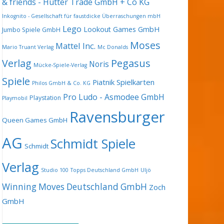
& friends - Hutter Trade GmbH + Co KG
Inkognito - Gesellschaft für faustdicke Überraschungen mbH
Lego
Lookout Games GmbH
Jumbo Spiele GmbH
Moses
Mattel Inc.
Mario Truant Verlag
Mc Donalds
Pegasus
Verlag
Noris
Mücke-Spiele-Verlag
Spiele
Piatnik Spielkarten
Philos GmbH & Co. KG
Pro Ludo - Asmodee GmbH
Playstation
Playmobil
Ravensburger
Queen Games GmbH
AG
Schmidt Spiele
Schmidt
Verlag
Studio 100
Topps Deutschland GmbH
Uljö
Winning Moves Deutschland GmbH
Zoch
GmbH