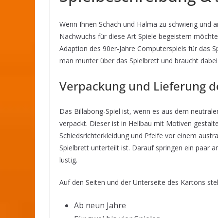
Wenn Ihnen Schach und Halma zu schwierig und and
Nachwuchs für diese Art Spiele begeistern möchten, 
Adaption des 90er-Jahre Computerspiels für das Sp
man munter über das Spielbrett und braucht dabei 
Verpackung und Lieferung de
Das Billabong-Spiel ist, wenn es aus dem neutralen
verpackt. Dieser ist in Hellbau mit Motiven gestal
Schiedsrichterkleidung und Pfeife vor einem aust
Spielbrett unterteilt ist. Darauf springen ein paa
lustig.
Auf den Seiten und der Unterseite des Kartons steh
Ab neun Jahre