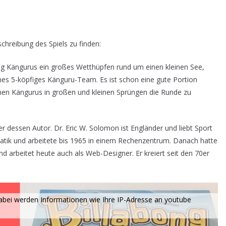
schreibung des Spiels zu finden:
ig Kängurus ein großes Wetthüpfen rund um einen kleinen See,
genes 5-köpfiges Känguru-Team. Es ist schon eine gute Portion
seinen Kängurus in großen und kleinen Sprüngen die Runde zu
r dessen Autor. Dr. Eric W. Solomon ist Engländer und liebt Sport
matik und arbeitete bis 1965 in einem Rechenzentrum. Danach hatte
d arbeitet heute auch als Web-Designer. Er kreiert seit den 70er