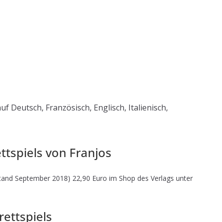
f Deutsch, Französisch, Englisch, Italienisch,
ettspiels von Franjos
(Stand September 2018) 22,90 Euro im Shop des Verlags unter
rettspiels