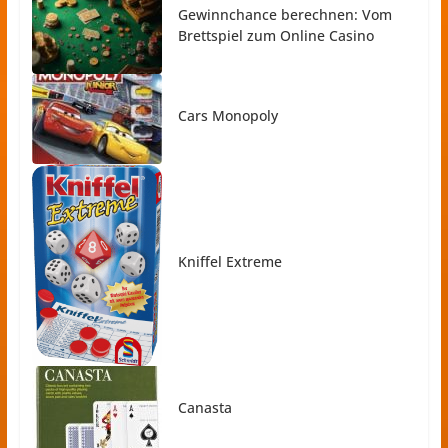
Gewinnchance berechnen: Vom
Brettspiel zum Online Casino
Cars Monopoly
Kniffel Extreme
Canasta