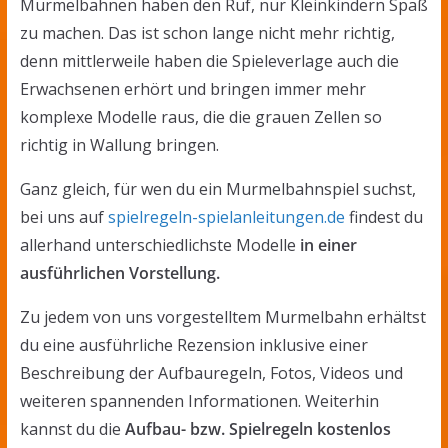
Murmelbahnen haben den Ruf, nur Kleinkindern Spaß
zu machen. Das ist schon lange nicht mehr richtig,
denn mittlerweile haben die Spieleverlage auch die
Erwachsenen erhört und bringen immer mehr
komplexe Modelle raus, die die grauen Zellen so
richtig in Wallung bringen.
Ganz gleich, für wen du ein Murmelbahnspiel suchst,
bei uns auf
spielregeln-spielanleitungen.de
findest du
allerhand unterschiedlichste Modelle
in einer
ausführlichen Vorstellung.
Zu jedem von uns vorgestelltem Murmelbahn erhältst
du eine ausführliche Rezension inklusive einer
Beschreibung der Aufbauregeln, Fotos, Videos und
weiteren spannenden Informationen. Weiterhin
kannst du die
Aufbau- bzw. Spielregeln kostenlos