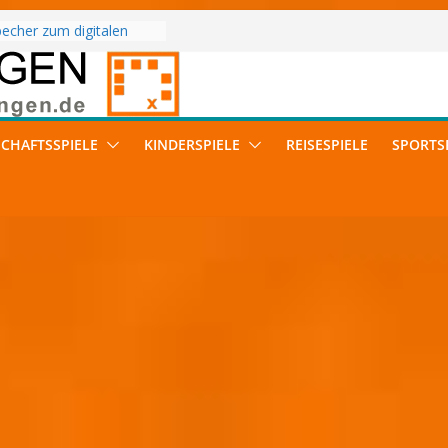
echer zum digitalen
ce berechnen: Vom
um Online Casino
ie und Echtzeit-
n modernen
SCHAFTSSPIELE
KINDERSPIELE
REISESPIELE
SPORTS
rmen
 vs. Digital
t: Die richtige Balance
den
 Entwicklung effektiver
heiten