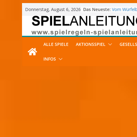
Das Neueste:
Vom Würfelb
Donnerstag, August 6, 2026
Zufall
Gewinnchan
Brettspiel z
5G-Technolog
ᐅ
Streaming i
ALLE SPIELE
AKTIONSSPIEL
GESELL
Wettplattfo
Spielregeln
Digital Detox
&
Entertainmen
INFOS
im Alltag fin
Spielanleitungen
Tipps für die
–
Lerngewohn
Gesellschaftsspiele