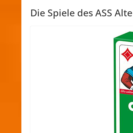
Die Spiele des ASS Alt