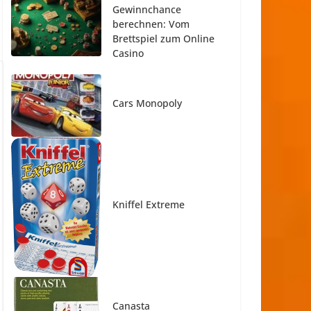
Gewinnchance
berechnen: Vom
Brettspiel zum Online
Casino
Cars Monopoly
Kniffel Extreme
Canasta