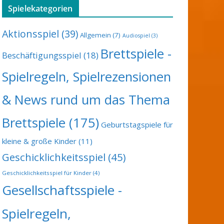
Spielekategorien
Aktionsspiel
(39)
Allgemein
(7)
Audiospiel
(3)
Brettspiele -
Beschäftigungsspiel
(18)
Spielregeln, Spielrezensionen
& News rund um das Thema
Brettspiele
(175)
Geburtstagspiele für
kleine & große Kinder
(11)
Geschicklichkeitsspiel
(45)
Geschicklichkeitsspiel für Kinder
(4)
Gesellschaftsspiele -
Spielregeln,