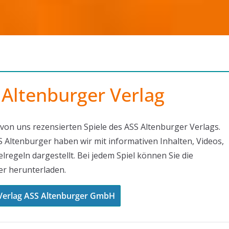
 Altenburger Verlag
e von uns rezensierten Spiele des ASS Altenburger Verlags.
S Altenburger haben wir mit informativen Inhalten, Videos,
elregeln dargestellt. Bei jedem Spiel können Sie die
er herunterladen.
 Verlag ASS Altenburger GmbH