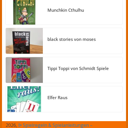
Munchkin Cthulhu
black stories von moses
Tippi Toppi von Schmidt Spiele
Elfer Raus
2026,
ᐅ Spielregeln & Spielanleitungen –