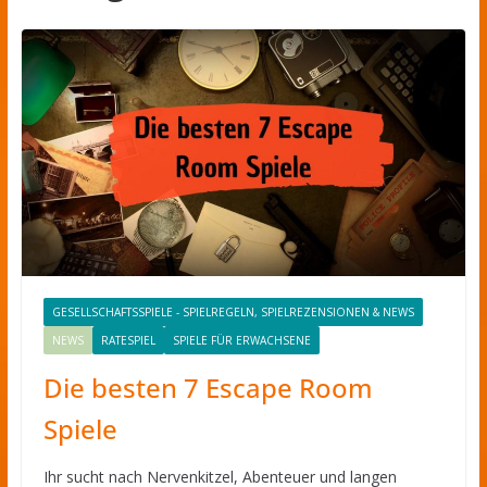
GESELLSCHAFTSSPIELE - SPIELREGELN, SPIELREZENSIONEN & NEWS
NEWS
RATESPIEL
SPIELE FÜR ERWACHSENE
Die besten 7 Escape Room
Spiele
Ihr sucht nach Nervenkitzel, Abenteuer und langen