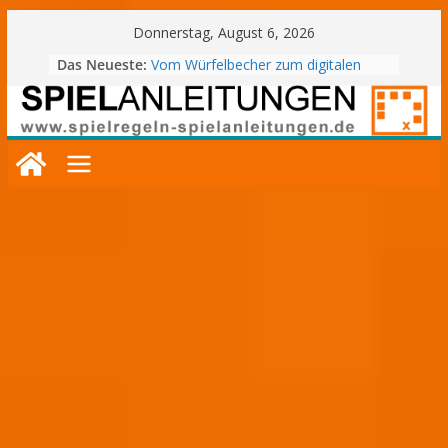
Donnerstag, August 6, 2026
Das Neueste:
Vom Würfelbecher zum digitalen
Zufall
Gewinnchance berechnen: Vom
Brettspiel zum Online Casino
5G-Technologie und Echtzeit-
ᐅ
Streaming in modernen
Spielregeln
Wettplattformen
&
Digital Detox vs. Digital
Entertainment: Die richtige Balance
Spielanleitungen
im Alltag finden
–
Tipps für die Entwicklung effektiver
Lerngewohnheiten
Gesellschaftsspiele