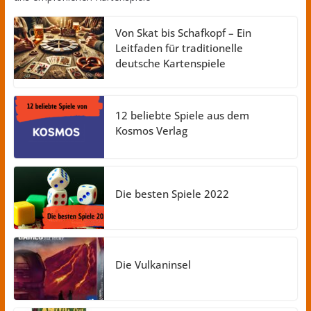
Von Skat bis Schafkopf – Ein
Leitfaden für traditionelle
deutsche Kartenspiele
12 beliebte Spiele aus dem
Kosmos Verlag
Die besten Spiele 2022
Die Vulkaninsel