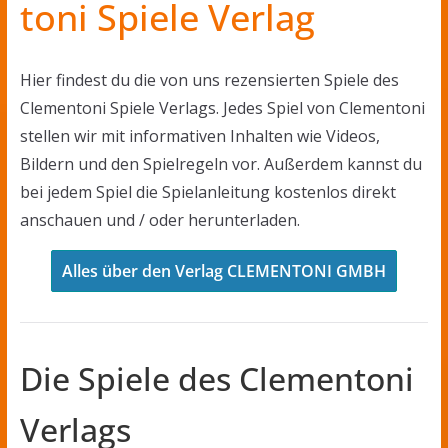
toni Spiele Verlag
Hier findest du die von uns rezensierten Spiele des
Clementoni Spiele Verlags. Jedes Spiel von Clementoni
stellen wir mit informativen Inhalten wie Videos,
Bildern und den Spielregeln vor. Außerdem kannst du
bei jedem Spiel die Spielanleitung kostenlos direkt
anschauen und / oder herunterladen.
Alles über den Verlag CLEMENTONI GMBH
Die Spiele des Clementoni
Verlags