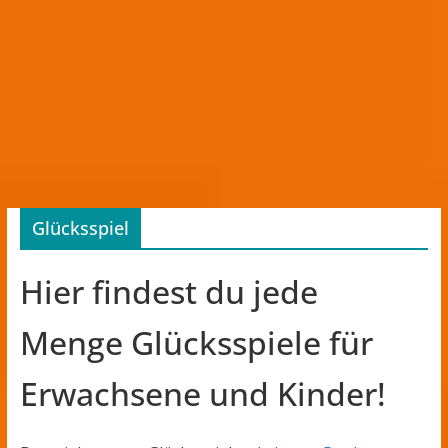
Glücksspiel
Hier findest du jede
Menge Glücksspiele für
Erwachsene und Kinder!