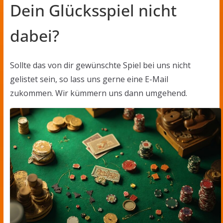
Dein Glücksspiel nicht
dabei?
Sollte das von dir gewünschte Spiel bei uns nicht
gelistet sein, so lass uns gerne eine E-Mail
zukommen. Wir kümmern uns dann umgehend.