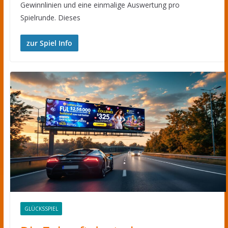
Gewinnlinien und eine einmalige Auswertung pro
Spielrunde. Dieses
zur Spiel Info
GLÜCKSSPIEL