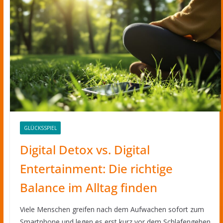
GLÜCKSSPIEL
Digital Detox vs. Digital
Entertainment: Die richtige
Balance im Alltag finden
Viele Menschen greifen nach dem Aufwachen sofort zum
Smartphone und legen es erst kurz vor dem Schlafengehen