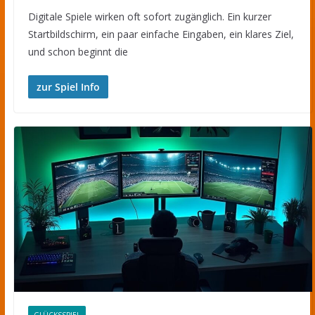
Digitale Spiele wirken oft sofort zugänglich. Ein kurzer
Startbildschirm, ein paar einfache Eingaben, ein klares Ziel,
und schon beginnt die
zur Spiel Info