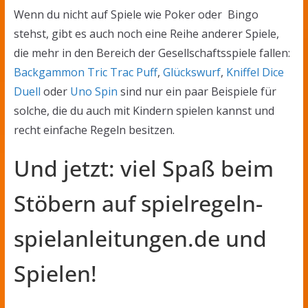
Wenn du nicht auf Spiele wie Poker oder Bingo
stehst, gibt es auch noch eine Reihe anderer Spiele,
die mehr in den Bereich der Gesellschaftsspiele fallen:
Backgammon Tric Trac Puff
,
Glückswurf
,
Kniffel Dice
Duell
oder
Uno Spin
sind nur ein paar Beispiele für
solche, die du auch mit Kindern spielen kannst und
recht einfache Regeln besitzen.
Und jetzt: viel Spaß beim
Stöbern auf spielregeln-
spielanleitungen.de und
Spielen!