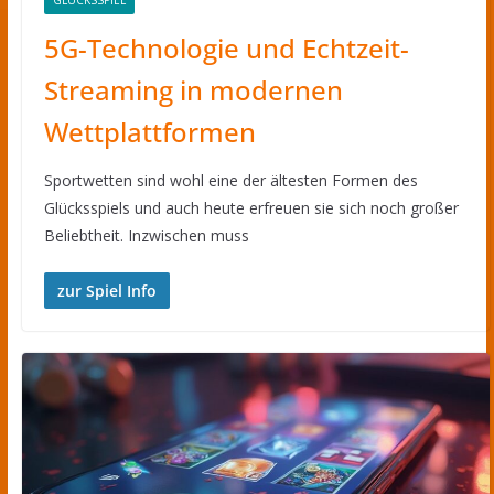
GLÜCKSSPIEL
5G-Technologie und Echtzeit-
Streaming in modernen
Wettplattformen
Sportwetten sind wohl eine der ältesten Formen des
Glücksspiels und auch heute erfreuen sie sich noch großer
Beliebtheit. Inzwischen muss
zur Spiel Info