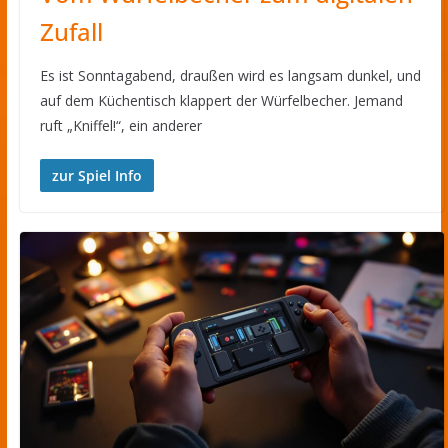
Zufall
Es ist Sonntagabend, draußen wird es langsam dunkel, und
auf dem Küchentisch klappert der Würfelbecher. Jemand
ruft „Kniffel!“, ein anderer
zur Spiel Info