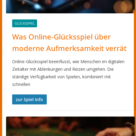
GLÜCKSSPIEL
Was Online-Glücksspiel über
moderne Aufmerksamkeit verrät
Online-Glücksspiel beeinflusst, wie Menschen im digitalen
Zeitalter mit Ablenkungen und Reizen umgehen. Die
ständige Verfügbarkeit von Spielen, kombiniert mit
schnellen
zur Spiel Info