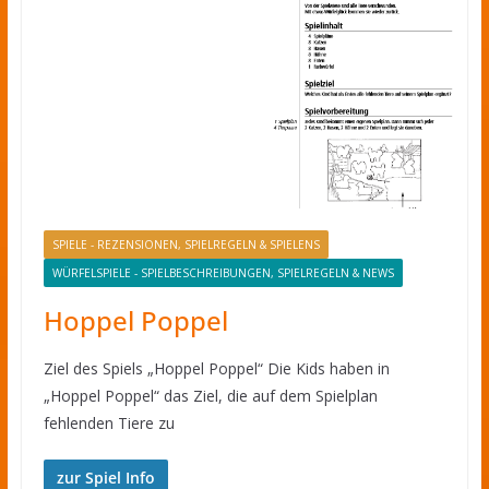
SPIELE - REZENSIONEN, SPIELREGELN & SPIELENS
WÜRFELSPIELE - SPIELBESCHREIBUNGEN, SPIELREGELN & NEWS
Hoppel Poppel
Ziel des Spiels „Hoppel Poppel“ Die Kids haben in
„Hoppel Poppel“ das Ziel, die auf dem Spielplan
fehlenden Tiere zu
zur Spiel Info