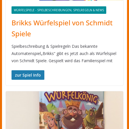
WÜRFELSPIELE - SPIELBESCHREIBUNGEN, SPIELREGELN & NEWS
Brikks Würfelspiel von Schmidt
Spiele
Spielbeschreibung & Spielregeln Das bekannte
Automatenspiel„Brikks“ gibt es jetzt auch als Würfelspiel
von Schmidt Spiele. Gespielt wird das Familienspiel mit
zur Spiel Info