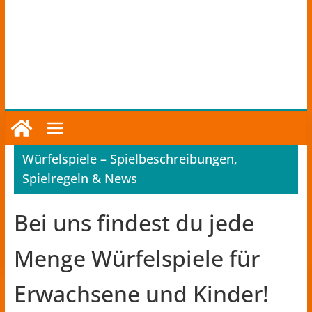
Würfelspiele – Spielbeschreibungen,
Spielregeln & News
Bei uns findest du jede
Menge Würfelspiele für
Erwachsene und Kinder!