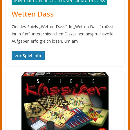
WÜRFELSPIELE - SPIELBESCHREIBUNGEN, SPIELREGELN & NEWS
Wetten Dass
Ziel des Spiels „Wetten Dass“: In „Wetten Dass“ müsst
Ihr in fünf unterschiedlichen Disziplinen anspruchsvolle
Aufgaben erfolgreich lösen, um am
zur Spiel Info