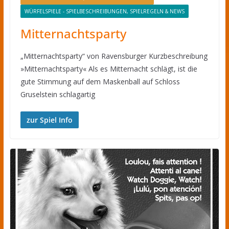
WÜRFELSPIELE - SPIELBESCHREIBUNGEN, SPIELREGELN & NEWS
Mitternachtsparty
„Mitternachtsparty“ von Ravensburger Kurzbeschreibung
»Mitternachtsparty« Als es Mitternacht schlägt, ist die
gute Stimmung auf dem Maskenball auf Schloss
Gruselstein schlagartig
zur Spiel Info