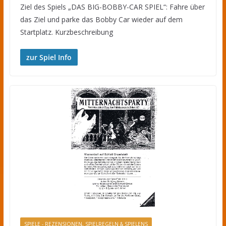
Ziel des Spiels „DAS BIG-BOBBY-CAR SPIEL“: Fahre über
das Ziel und parke das Bobby Car wieder auf dem
Startplatz. Kurzbeschreibung
zur Spiel Info
SPIELE - REZENSIONEN, SPIELREGELN & SPIELENS