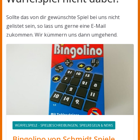
Sollte das von dir gewünschte Spiel bei uns nicht
gelistet sein, so lass uns gerne eine E-Mail
zukommen. Wir kümmern uns dann umgehend.
WÜRFELSPIELE - SPIELBESCHREIBUNGEN, SPIELREGELN & NEWS
Bingolino von Schmidt Spiele