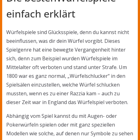
einfach erklärt
Würfelspiele sind Glücksspiele, denn du kannst nicht
beeinflussen, was dir dein Würfel vorgibt. Dieses
Spielgenre hat eine bewegte Vergangenheit hinter
sich, denn zum Beispiel wurden Würfelspiele im
Mittelalter oft verboten und stand unter Strafe. Um
1800 war es ganz normal, „Würfelschlucker“ in den
Spielsälen einzustellen, welche Würfel schlucken
mussten, wenn es zu einer Razzia kam – auch zu
dieser Zeit war in England das Würfelspiel verboten.
Abhängig vom Spiel kannst du mit Augen- oder
Pokerwürfeln spielen oder mit ganz speziellen
Modellen wie solche, auf denen nur Symbole zu sehen