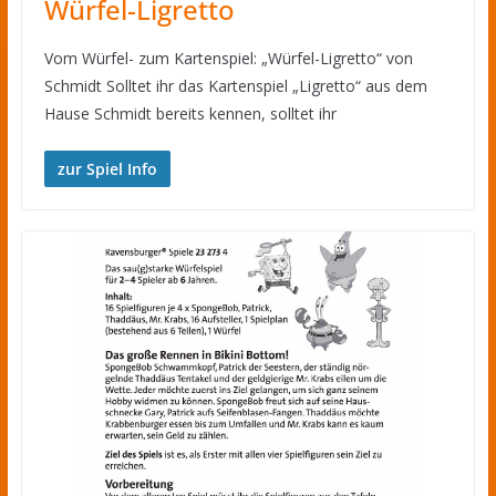
Würfel-Ligretto
Vom Würfel- zum Kartenspiel: „Würfel-Ligretto“ von
Schmidt Solltet ihr das Kartenspiel „Ligretto“ aus dem
Hause Schmidt bereits kennen, solltet ihr
zur Spiel Info