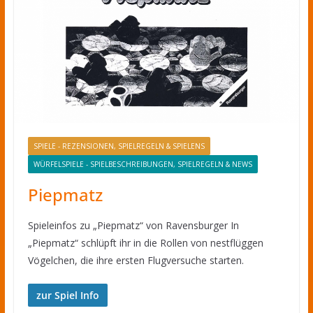
SPIELE - REZENSIONEN, SPIELREGELN & SPIELENS
WÜRFELSPIELE - SPIELBESCHREIBUNGEN, SPIELREGELN & NEWS
Piepmatz
Spieleinfos zu „Piepmatz“ von Ravensburger In
„Piepmatz“ schlüpft ihr in die Rollen von nestflüggen
Vögelchen, die ihre ersten Flugversuche starten.
zur Spiel Info