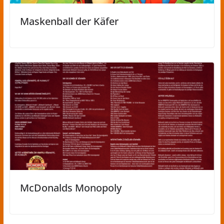
Maskenball der Käfer
McDonalds Monopoly