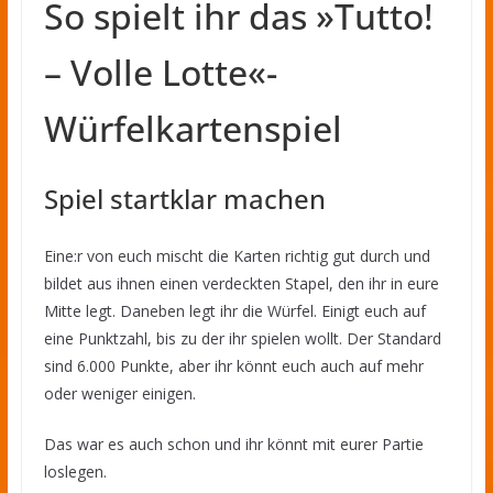
So spielt ihr das »Tutto!
– Volle Lotte«-
Würfelkartenspiel
Spiel startklar machen
Eine:r von euch mischt die Karten richtig gut durch und
bildet aus ihnen einen verdeckten Stapel, den ihr in eure
Mitte legt. Daneben legt ihr die Würfel. Einigt euch auf
eine Punktzahl, bis zu der ihr spielen wollt. Der Standard
sind 6.000 Punkte, aber ihr könnt euch auch auf mehr
oder weniger einigen.
Das war es auch schon und ihr könnt mit eurer Partie
loslegen.