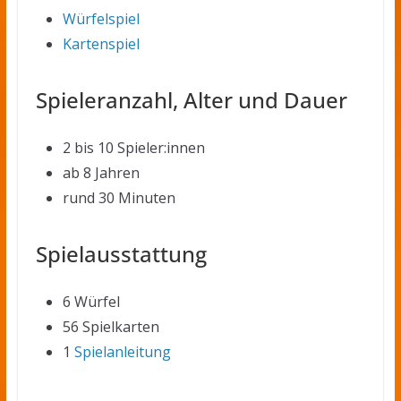
Würfelspiel
Kartenspiel
Spieleranzahl, Alter und Dauer
2 bis 10 Spieler:innen
ab 8 Jahren
rund 30 Minuten
Spielausstattung
6 Würfel
56 Spielkarten
1
Spielanleitung