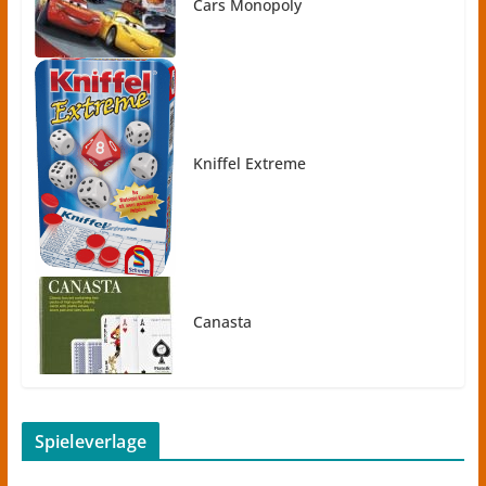
Cars Monopoly
Kniffel Extreme
Canasta
Spieleverlage