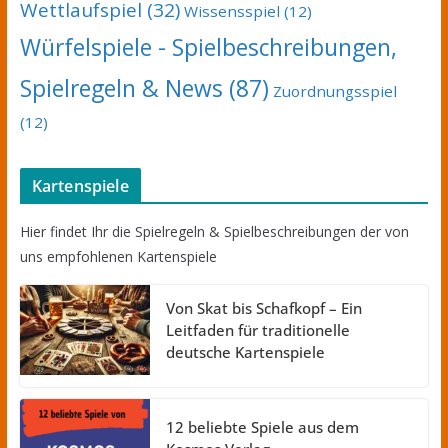
Wettlaufspiel
(32)
Wissensspiel
(12)
Würfelspiele - Spielbeschreibungen,
Spielregeln & News
(87)
Zuordnungsspiel
(12)
Kartenspiele
Hier findet Ihr die Spielregeln & Spielbeschreibungen der von
uns empfohlenen Kartenspiele
Von Skat bis Schafkopf – Ein
Leitfaden für traditionelle
deutsche Kartenspiele
12 beliebte Spiele aus dem