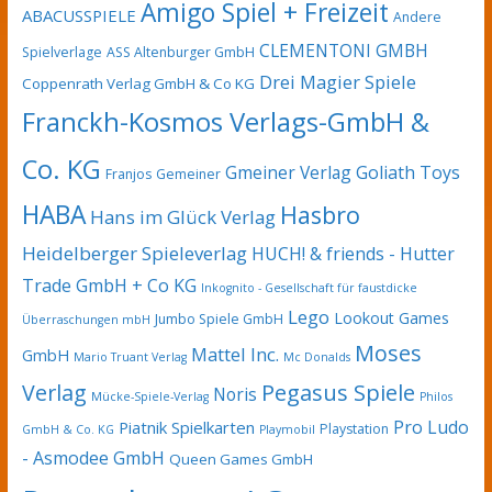
Amigo Spiel + Freizeit
ABACUSSPIELE
Andere
CLEMENTONI GMBH
Spielverlage
ASS Altenburger GmbH
Drei Magier Spiele
Coppenrath Verlag GmbH & Co KG
Franckh-Kosmos Verlags-GmbH &
Co. KG
Gmeiner Verlag
Goliath Toys
Franjos
Gemeiner
HABA
Hasbro
Hans im Glück Verlag
Heidelberger Spieleverlag
HUCH! & friends - Hutter
Trade GmbH + Co KG
Inkognito - Gesellschaft für faustdicke
Lego
Lookout Games
Jumbo Spiele GmbH
Überraschungen mbH
Moses
Mattel Inc.
GmbH
Mario Truant Verlag
Mc Donalds
Pegasus Spiele
Verlag
Noris
Mücke-Spiele-Verlag
Philos
Pro Ludo
Piatnik Spielkarten
Playstation
GmbH & Co. KG
Playmobil
- Asmodee GmbH
Queen Games GmbH