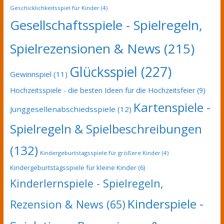
Geschicklichkeitsspiel für Kinder
(4)
Gesellschaftsspiele - Spielregeln,
Spielrezensionen & News
(215)
Glücksspiel
(227)
Gewinnspiel
(11)
Hochzeitsspiele - die besten Ideen für die Hochzeitsfeier
(9)
Kartenspiele -
Junggesellenabschiedsspiele
(12)
Spielregeln & Spielbeschreibungen
(132)
Kindergeburtstagsspiele für größere Kinder
(4)
Kindergeburtstagsspiele für kleine Kinder
(6)
Kinderlernspiele - Spielregeln,
Kinderspiele -
Rezension & News
(65)