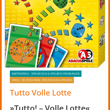
KARTENSPIELE - SPIELREGELN & SPIELBESCHREIBUNGEN
SPIELE - REZENSIONEN, SPIELREGELN & SPIELENS
Tutto Volle Lotte
»Tutto! – Volle Lotte«