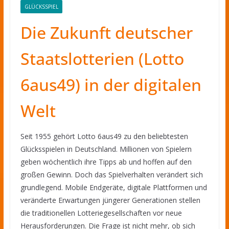
GLÜCKSSPIEL
Die Zukunft deutscher
Staatslotterien (Lotto
6aus49) in der digitalen
Welt
Seit 1955 gehört Lotto 6aus49 zu den beliebtesten
Glücksspielen in Deutschland. Millionen von Spielern
geben wöchentlich ihre Tipps ab und hoffen auf den
großen Gewinn. Doch das Spielverhalten verändert sich
grundlegend. Mobile Endgeräte, digitale Plattformen und
veränderte Erwartungen jüngerer Generationen stellen
die traditionellen Lotteriegesellschaften vor neue
Herausforderungen. Die Frage ist nicht mehr, ob sich