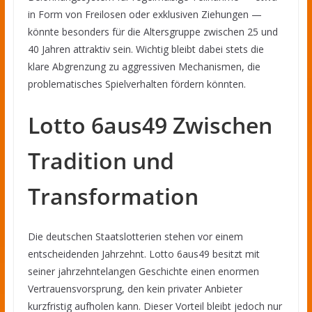
in Form von Freilosen oder exklusiven Ziehungen —
könnte besonders für die Altersgruppe zwischen 25 und
40 Jahren attraktiv sein. Wichtig bleibt dabei stets die
klare Abgrenzung zu aggressiven Mechanismen, die
problematisches Spielverhalten fördern könnten.
Lotto 6aus49 Zwischen
Tradition und
Transformation
Die deutschen Staatslotterien stehen vor einem
entscheidenden Jahrzehnt. Lotto 6aus49 besitzt mit
seiner jahrzehntelangen Geschichte einen enormen
Vertrauensvorsprung, den kein privater Anbieter
kurzfristig aufholen kann. Dieser Vorteil bleibt jedoch nur