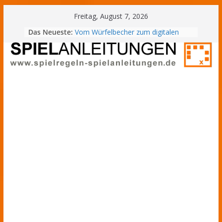
Freitag, August 7, 2026
Tipps für die Entwicklung effektiver
Das Neueste:
Lerngewohnheiten
Vom Würfelbecher zum digitalen
Zufall
Gewinnchance berechnen: Vom
Brettspiel zum Online Casino
ᐅ
5G-Technologie und Echtzeit-
Spielregeln
Streaming in modernen
&
Wettplattformen
Digital Detox vs. Digital
Spielanleitungen
Entertainment: Die richtige Balance
–
im Alltag finden
Gesellschaftsspiele