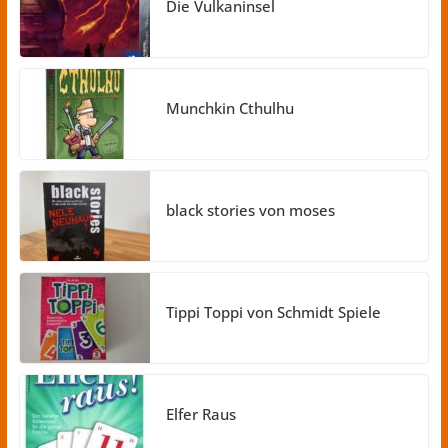
Die Vulkaninsel
Munchkin Cthulhu
black stories von moses
Tippi Toppi von Schmidt Spiele
Elfer Raus