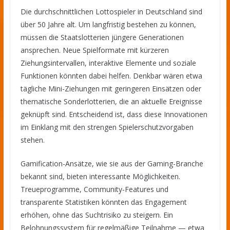
Die durchschnittlichen Lottospieler in Deutschland sind
über 50 Jahre alt. Um langfristig bestehen zu können,
müssen die Staatslotterien jüngere Generationen
ansprechen. Neue Spielformate mit kürzeren
Ziehungsintervallen, interaktive Elemente und soziale
Funktionen könnten dabei helfen. Denkbar wären etwa
tägliche Mini-Ziehungen mit geringeren Einsätzen oder
thematische Sonderlotterien, die an aktuelle Ereignisse
geknüpft sind. Entscheidend ist, dass diese Innovationen
im Einklang mit den strengen Spielerschutzvorgaben
stehen.
Gamification-Ansätze, wie sie aus der Gaming-Branche
bekannt sind, bieten interessante Möglichkeiten.
Treueprogramme, Community-Features und
transparente Statistiken könnten das Engagement
erhöhen, ohne das Suchtrisiko zu steigern. Ein
Belohnungssystem für regelmäßige Teilnahme — etwa