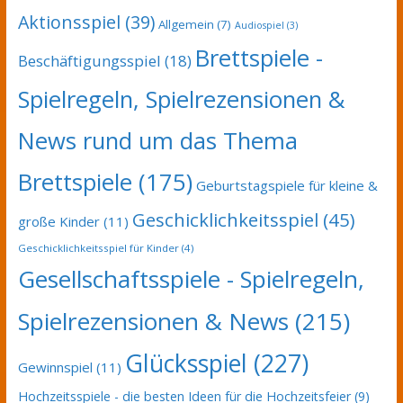
Aktionsspiel
(39)
Allgemein
(7)
Audiospiel
(3)
Brettspiele -
Beschäftigungsspiel
(18)
Spielregeln, Spielrezensionen &
News rund um das Thema
Brettspiele
(175)
Geburtstagspiele für kleine &
Geschicklichkeitsspiel
(45)
große Kinder
(11)
Geschicklichkeitsspiel für Kinder
(4)
Gesellschaftsspiele - Spielregeln,
Spielrezensionen & News
(215)
Glücksspiel
(227)
Gewinnspiel
(11)
Hochzeitsspiele - die besten Ideen für die Hochzeitsfeier
(9)