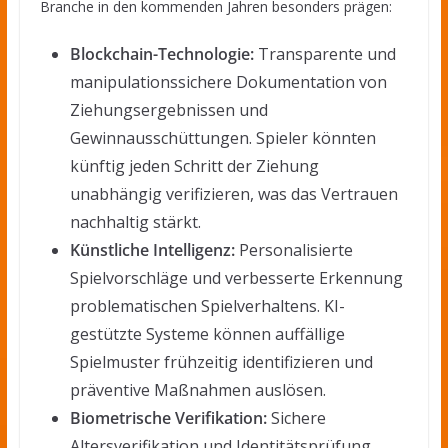
Branche in den kommenden Jahren besonders prägen:
Blockchain-Technologie:
Transparente und
manipulationssichere Dokumentation von
Ziehungsergebnissen und
Gewinnausschüttungen. Spieler könnten
künftig jeden Schritt der Ziehung
unabhängig verifizieren, was das Vertrauen
nachhaltig stärkt.
Künstliche Intelligenz:
Personalisierte
Spielvorschläge und verbesserte Erkennung
problematischen Spielverhaltens. KI-
gestützte Systeme können auffällige
Spielmuster frühzeitig identifizieren und
präventive Maßnahmen auslösen.
Biometrische Verifikation:
Sichere
Altersverifikation und Identitätsprüfung