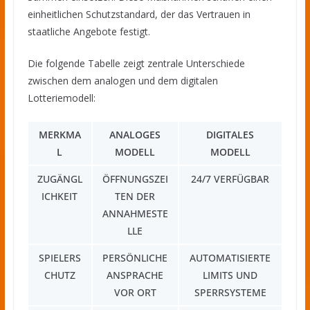
einheitlichen Schutzstandard, der das Vertrauen in
staatliche Angebote festigt.
Die folgende Tabelle zeigt zentrale Unterschiede
zwischen dem analogen und dem digitalen
Lotteriemodell:
MERKMA
ANALOGES
DIGITALES
L
MODELL
MODELL
ZUGÄNGL
ÖFFNUNGSZEI
24/7 VERFÜGBAR
ICHKEIT
TEN DER
ANNAHMESTE
LLE
SPIELERS
PERSÖNLICHE
AUTOMATISIERTE
CHUTZ
ANSPRACHE
LIMITS UND
VOR ORT
SPERRSYSTEME