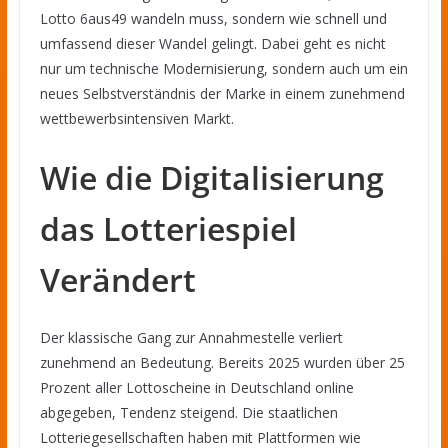
Lotto 6aus49 wandeln muss, sondern wie schnell und
umfassend dieser Wandel gelingt. Dabei geht es nicht
nur um technische Modernisierung, sondern auch um ein
neues Selbstverständnis der Marke in einem zunehmend
wettbewerbsintensiven Markt.
Wie die Digitalisierung
das Lotteriespiel
Verändert
Der klassische Gang zur Annahmestelle verliert
zunehmend an Bedeutung. Bereits 2025 wurden über 25
Prozent aller Lottoscheine in Deutschland online
abgegeben, Tendenz steigend. Die staatlichen
Lotteriegesellschaften haben mit Plattformen wie