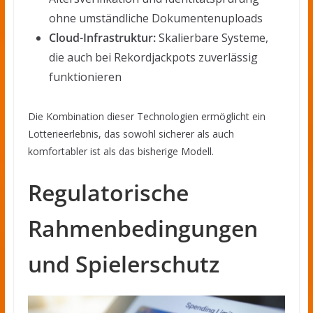
ohne umständliche Dokumentenuploads
Cloud-Infrastruktur:
Skalierbare Systeme,
die auch bei Rekordjackpots zuverlässig
funktionieren
Die Kombination dieser Technologien ermöglicht ein
Lotterieerlebnis, das sowohl sicherer als auch
komfortabler ist als das bisherige Modell.
Regulatorische
Rahmenbedingungen
und Spielerschutz