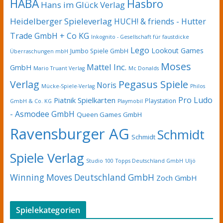
HABA
Hasbro
Hans im Glück Verlag
Heidelberger Spieleverlag
HUCH! & friends - Hutter
Trade GmbH + Co KG
Inkognito - Gesellschaft für faustdicke
Lego
Lookout Games
Jumbo Spiele GmbH
Überraschungen mbH
Moses
Mattel Inc.
GmbH
Mario Truant Verlag
Mc Donalds
Pegasus Spiele
Verlag
Noris
Mücke-Spiele-Verlag
Philos
Pro Ludo
Piatnik Spielkarten
Playstation
GmbH & Co. KG
Playmobil
- Asmodee GmbH
Queen Games GmbH
Ravensburger AG
Schmidt
Schmidt
Spiele Verlag
Studio 100
Topps Deutschland GmbH
Uljö
Winning Moves Deutschland GmbH
Zoch GmbH
Spielekategorien