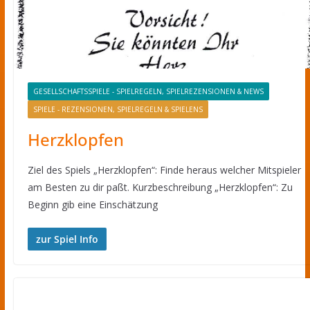
GESELLSCHAFTSSPIELE - SPIELREGELN, SPIELREZENSIONEN & NEWS
SPIELE - REZENSIONEN, SPIELREGELN & SPIELENS
Herzklopfen
Ziel des Spiels „Herzklopfen“: Finde heraus welcher Mitspieler
am Besten zu dir paßt. Kurzbeschreibung „Herzklopfen“: Zu
Beginn gib eine Einschätzung
zur Spiel Info