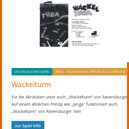
GESCHICKLICHKEITSSPIEL
SPIELE - REZENSIONEN, SPIELREGELN & SPIELENS
Wackelturm
Für die Akrobaten unter euch: „Wackelturm“ von Ravensburger
Auf einem ähnlichen Prinzip wie „Jenga“ funktioniert auch
„Wackelturm“ von Ravensburger. Wer
zur Spiel Info