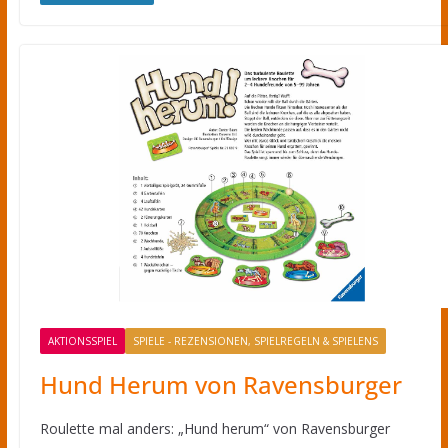
AKTIONSSPIEL
SPIELE - REZENSIONEN, SPIELREGELN & SPIELENS
Hund Herum von Ravensburger
Roulette mal anders: „Hund herum“ von Ravensburger