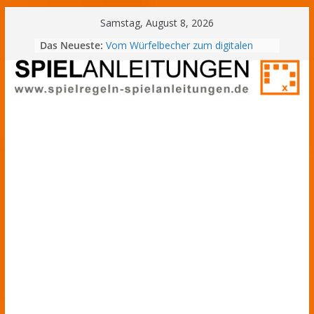
Samstag, August 8, 2026
Tipps für die Entwicklung effektiver
Das Neueste:
Lerngewohnheiten
Vom Würfelbecher zum digitalen
Zufall
Gewinnchance berechnen: Vom
Brettspiel zum Online Casino
ᐅ
5G-Technologie und Echtzeit-
Spielregeln
Streaming in modernen
&
Wettplattformen
Digital Detox vs. Digital
Spielanleitungen
Entertainment: Die richtige Balance
–
im Alltag finden
Gesellschaftsspiele