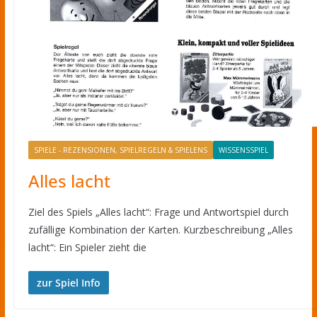
SPIELE - REZENSIONEN, SPIELREGELN & SPIELENS
WISSENSSPIEL
Alles lacht
Ziel des Spiels „Alles lacht“: Frage und Antwortspiel durch
zufällige Kombination der Karten. Kurzbeschreibung „Alles
lacht“: Ein Spieler zieht die
zur Spiel Info