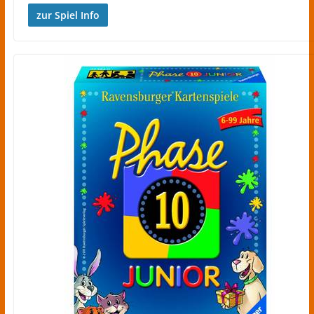
zur Spiel Info