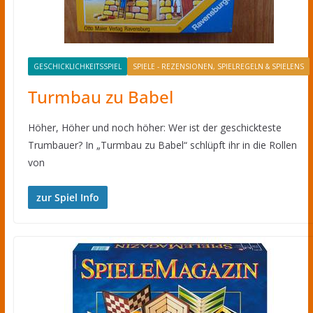
GESCHICKLICHKEITSSPIEL
SPIELE - REZENSIONEN, SPIELREGELN & SPIELENS
Turmbau zu Babel
Höher, Höher und noch höher: Wer ist der geschickteste
Trumbauer? In „Turmbau zu Babel“ schlüpft ihr in die Rollen
von
zur Spiel Info