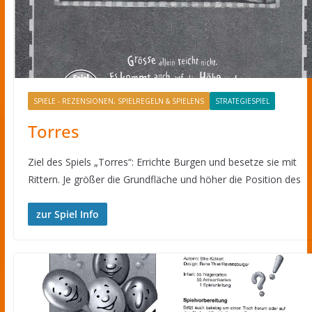
SPIELE - REZENSIONEN, SPIELREGELN & SPIELENS
STRATEGIESPIEL
Torres
Ziel des Spiels „Torres“: Errichte Burgen und besetze sie mit
Rittern. Je größer die Grundfläche und höher die Position des
zur Spiel Info