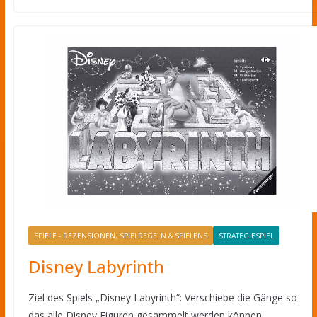
SPIELE - REZENSIONEN, SPIELREGELN & SPIELENS
STRATEGIESPIEL
Disney Labyrinth
Ziel des Spiels „Disney Labyrinth“: Verschiebe die Gänge so
das alle Disney Figuren gesammelt werden können.