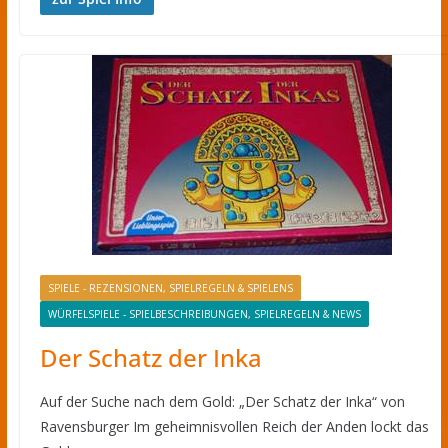
SPIELE - REZENSIONEN, SPIELREGELN & SPIELENS
WÜRFELSPIELE - SPIELBESCHREIBUNGEN, SPIELREGELN & NEWS
Der Schatz der Inka
Auf der Suche nach dem Gold: „Der Schatz der Inka“ von
Ravensburger Im geheimnisvollen Reich der Anden lockt das