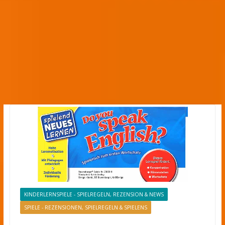
KINDERLERNSPIELE - SPIELREGELN, REZENSION & NEWS
SPIELE - REZENSIONEN, SPIELREGELN & SPIELENS