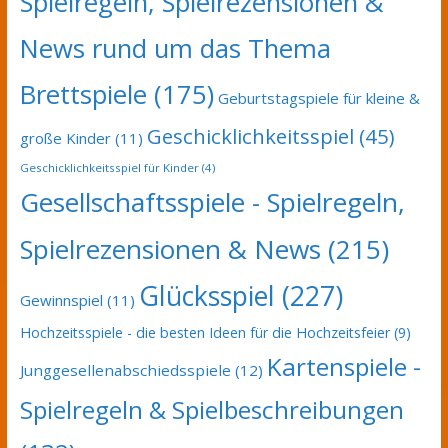
Spielregeln, Spielrezensionen &
News rund um das Thema
Brettspiele
(175)
Geburtstagspiele für kleine &
Geschicklichkeitsspiel
(45)
große Kinder
(11)
Geschicklichkeitsspiel für Kinder
(4)
Gesellschaftsspiele - Spielregeln,
Spielrezensionen & News
(215)
Glücksspiel
(227)
Gewinnspiel
(11)
Hochzeitsspiele - die besten Ideen für die Hochzeitsfeier
(9)
Kartenspiele -
Junggesellenabschiedsspiele
(12)
Spielregeln & Spielbeschreibungen