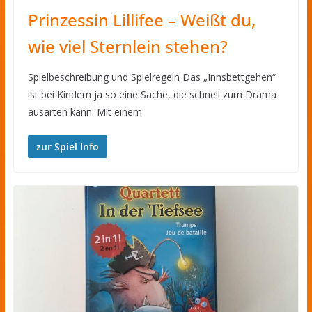
Prinzessin Lillifee – Weißt du,
wie viel Sternlein stehen?
Spielbeschreibung und Spielregeln Das „Innsbettgehen“
ist bei Kindern ja so eine Sache, die schnell zum Drama
ausarten kann. Mit einem
zur Spiel Info