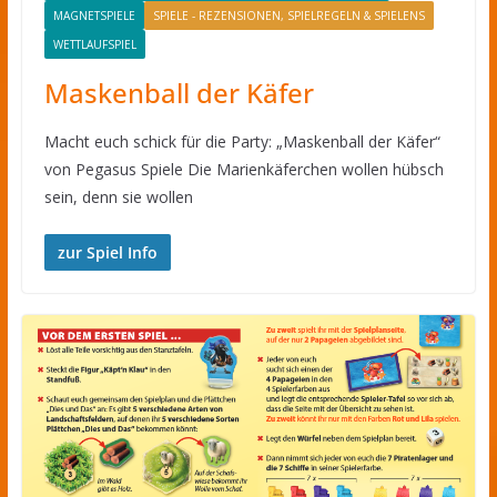
MAGNETSPIELE
SPIELE - REZENSIONEN, SPIELREGELN & SPIELENS
WETTLAUFSPIEL
Maskenball der Käfer
Macht euch schick für die Party: „Maskenball der Käfer“
von Pegasus Spiele Die Marienkäferchen wollen hübsch
sein, denn sie wollen
zur Spiel Info