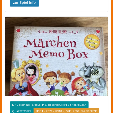
zur Spiel Info
KINDERSPIELE - SPIELETIPPS, REZENSIONEN & SPIELREGELN
QUARTETTSPIEL
SPIELE - REZENSIONEN, SPIELREGELN & SPIELENS