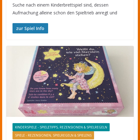
Suche nach einem Kinderbrettspiel sind, dessen
Aufmachung alleine schon den Spieltrieb anregt und
zur Spiel Info
KINDERSPIELE - SPIELETIPPS, REZENSIONEN & SPIELREGELN
SPIELE - REZENSIONEN, SPIELREGELN & SPIELENS