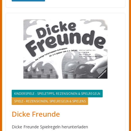
KINDERSPIELE - SPIELETIPPS, REZENSIONEN & SPIELREGELN
SPIELE - REZENSIONEN, SPIELREGELN & SPIELENS
Dicke Freunde
Dicke Freunde Spielregeln herunterladen