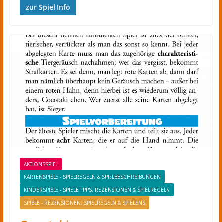
zur Spiel Info
AKTIONSSPIEL
KARTENSPIELE - SPIELREGELN & SPIELBESCHREIBUNGEN
KINDERSPIELE - SPIELETIPPS, REZENSIONEN & SPIELREGELN
SPIELE - REZENSIONEN, SPIELREGELN & SPIELENS