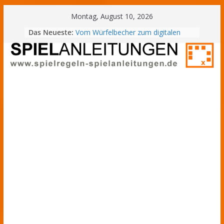
Montag, August 10, 2026
Tipps für die Entwicklung effektiver
Das Neueste:
Lerngewohnheiten
Vom Würfelbecher zum digitalen
Zufall
Gewinnchance berechnen: Vom
ᐅ
Brettspiel zum Online Casino
Spielregeln
5G-Technologie und Echtzeit-
Streaming in modernen
&
Wettplattformen
Spielanleitungen
Digital Detox vs. Digital
–
Entertainment: Die richtige Balance
im Alltag finden
Gesellschaftsspiele