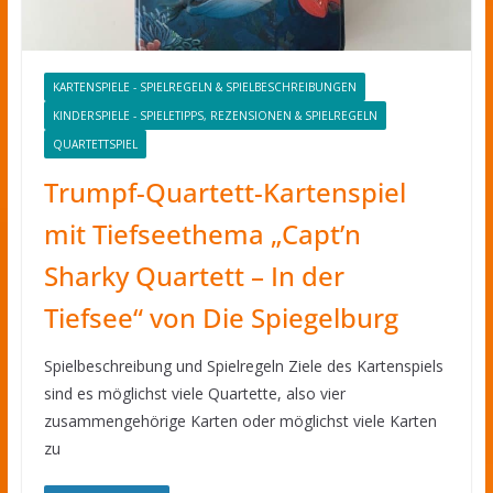
KARTENSPIELE - SPIELREGELN & SPIELBESCHREIBUNGEN
KINDERSPIELE - SPIELETIPPS, REZENSIONEN & SPIELREGELN
QUARTETTSPIEL
Trumpf-Quartett-Kartenspiel
mit Tiefseethema „Capt’n
Sharky Quartett – In der
Tiefsee“ von Die Spiegelburg
Spielbeschreibung und Spielregeln Ziele des Kartenspiels
sind es möglichst viele Quartette, also vier
zusammengehörige Karten oder möglichst viele Karten
zu