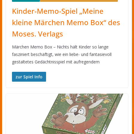
Kinder-Memo-Spiel „Meine
kleine Märchen Memo Box“ des
Moses. Verlags
Märchen Memo Box – Nichts hält Kinder so lange
fasziniert beschäftigt, wie ein liebe- und fantasievoll
gestaltetes Gedächtnisspiel mit aufregendem
zur Spiel Info