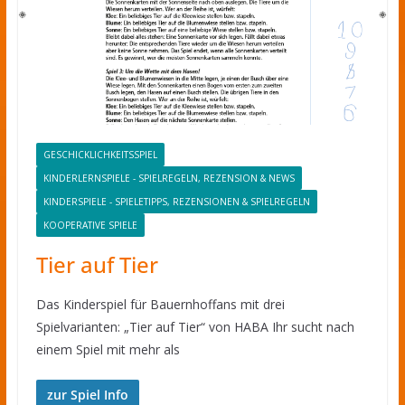
GESCHICKLICHKEITSSPIEL
KINDERLERNSPIELE - SPIELREGELN, REZENSION & NEWS
KINDERSPIELE - SPIELETIPPS, REZENSIONEN & SPIELREGELN
KOOPERATIVE SPIELE
Tier auf Tier
Das Kinderspiel für Bauernhoffans mit drei
Spielvarianten: „Tier auf Tier“ von HABA Ihr sucht nach
einem Spiel mit mehr als
zur Spiel Info