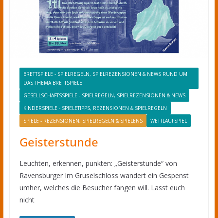
BRETTSPIELE - SPIELREGELN, SPIELREZENSIONEN & NEWS RUND UM
DAS THEMA BRETTSPIELE
GESELLSCHAFTSSPIELE - SPIELREGELN, SPIELREZENSIONEN & NEWS
KINDERSPIELE - SPIELETIPPS, REZENSIONEN & SPIELREGELN
SPIELE - REZENSIONEN, SPIELREGELN & SPIELENS
WETTLAUFSPIEL
Geisterstunde
Leuchten, erkennen, punkten: „Geisterstunde“ von
Ravensburger Im Gruselschloss wandert ein Gespenst
umher, welches die Besucher fangen will. Lasst euch
nicht