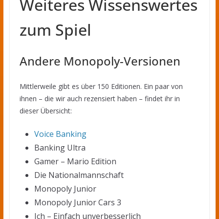
Weiteres Wissenswertes
zum Spiel
Andere Monopoly-Versionen
Mittlerweile gibt es über 150 Editionen. Ein paar von
ihnen – die wir auch rezensiert haben – findet ihr in
dieser Übersicht:
Voice Banking
Banking Ultra
Gamer – Mario Edition
Die Nationalmannschaft
Monopoly Junior
Monopoly Junior Cars 3
Ich – Einfach unverbesserlich