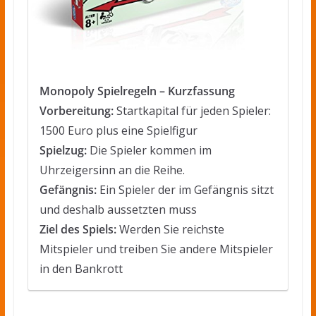
Monopoly Spielregeln – Kurzfassung
Vorbereitung:
Startkapital für jeden Spieler:
1500 Euro plus eine Spielfigur
Spielzug:
Die Spieler kommen im
Uhrzeigersinn an die Reihe.
Gefängnis:
Ein Spieler der im Gefängnis sitzt
und deshalb aussetzten muss
Ziel des Spiels:
Werden Sie reichste
Mitspieler und treiben Sie andere Mitspieler
in den Bankrott