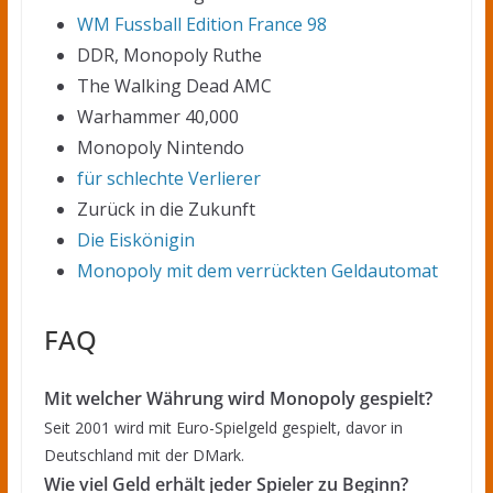
WM Fussball Edition France 98
DDR, Monopoly Ruthe
The Walking Dead AMC
Warhammer 40,000
Monopoly Nintendo
für schlechte Verlierer
Zurück in die Zukunft
Die Eiskönigin
Monopoly mit dem verrückten Geldautomat
FAQ
Mit welcher Währung wird Monopoly gespielt?
Seit 2001 wird mit Euro-Spielgeld gespielt, davor in
Deutschland mit der DMark.
Wie viel Geld erhält jeder Spieler zu Beginn?