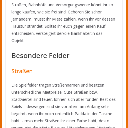
Straßen, Bahnhöfe und Versorgungswerke könnt ihr so
lange kaufen, wie sie frei sind. Gehören Sie schon
jemandem, müsst ihr Miete zahlen, wenn ihr vor dessen
Haustür strandet. Solltet ihr euch gegen einen Kauf
entscheiden, versteigert der/die Bankhalter:in das
Objekt.
Besondere Felder
Straßen
Die Spielfelder tragen Straßennamen und besitzen
unterschiedliche Mietpreise. Gute Straßen bzw.
Stadtviertel sind teuer, lohnen sich aber für den Rest des
Spiels – deswegen sind sie vor allem am Anfang sehr
begehrt, wenn ihr noch ordentlich Padda in der Tasche
habt. Umso mehr Straßen ihr einer Farbe habt, desto
teurer wird die Miete für eure Mitspieler:innen. Weiterhin