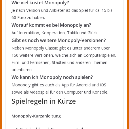
Wie viel kostet Monopoly?
Je nach Version und Anbieter ist das Spiel für ca. 15 bis
60 Euro zu haben.
Worauf kommt es bei Monopoly an?
Auf Interaktion, Kooperation, Taktik und Glück.
Gibt es noch weitere Monopoly-Versionen?
Neben Monopoly Classic gibt es unter anderem über
150 weitere Versionen, welche sich an Computerspielen,
Film- und Fernsehen, Städten und anderen Themen
orientieren.
Wo kann ich Monopoly noch spielen?
Monopoly gibt es auch als App für Android und iOS
sowie als Videospiel für den Computer und Konsole.
Spielregeln in Kürze
Monopoly-Kurzanleitung