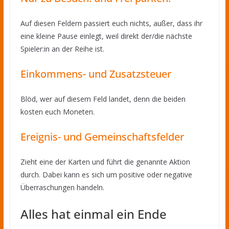
Auf diesen Feldern passiert euch nichts, außer, dass ihr
eine kleine Pause einlegt, weil direkt der/die nächste
Spieler:in an der Reihe ist.
Einkommens- und Zusatzsteuer
Blöd, wer auf diesem Feld landet, denn die beiden
kosten euch Moneten.
Ereignis- und Gemeinschaftsfelder
Zieht eine der Karten und führt die genannte Aktion
durch. Dabei kann es sich um positive oder negative
Überraschungen handeln.
Alles hat einmal ein Ende