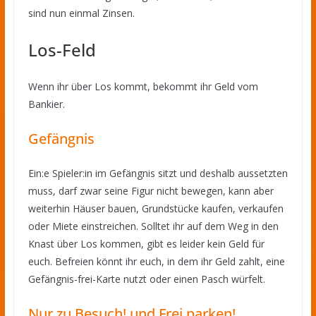
sind nun einmal Zinsen.
Los-Feld
Wenn ihr über Los kommt, bekommt ihr Geld vom
Bankier.
Gefängnis
Ein:e Spieler:in im Gefängnis sitzt und deshalb aussetzten
muss, darf zwar seine Figur nicht bewegen, kann aber
weiterhin Häuser bauen, Grundstücke kaufen, verkaufen
oder Miete einstreichen. Solltet ihr auf dem Weg in den
Knast über Los kommen, gibt es leider kein Geld für
euch. Befreien könnt ihr euch, in dem ihr Geld zahlt, eine
Gefängnis-frei-Karte nutzt oder einen Pasch würfelt.
Nur zu Besuch! und Frei parken!