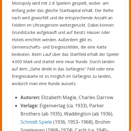
Monopoly wird mit 2-8 Spielern gespielt, wobei am
Anfang jeder das gleiche Startkapital erhält. Der Reihe
nach wird gewürfelt und die entsprechende Anzahl an
Feldern im Uhrzeigersinn weitergerückt. Dabei können
Grundstücke aufgekauft und auf Besitz Häuser oder
Hotels errichtet werden. Außerdem gibt es
Gemeinschafts- und Ereignissfelder, die eine Karte
bedeuten. Beim Lauf über das Startfeld erhält der Spieler
4.000 Mark und startet eine neue Runde. Durch landen
auf dem „Gehe direkt in das Gefängnis“ Feld oder eine
Ereignisskarte ist es möglich im Gefängnis zu landen,
wodurch man eine Runde aussetz
Autoren:
Elizabeth Magie, Charles Darrow
Verlage:
Eigenverlag (ca. 1933), Parker
Brothers (ab 1935), Waddington (ab 1936),
Schmidt Spiele
(1936, 1953–1968), Brohm
Spielwaren (1968–1974), Carlit (ca. 1940–