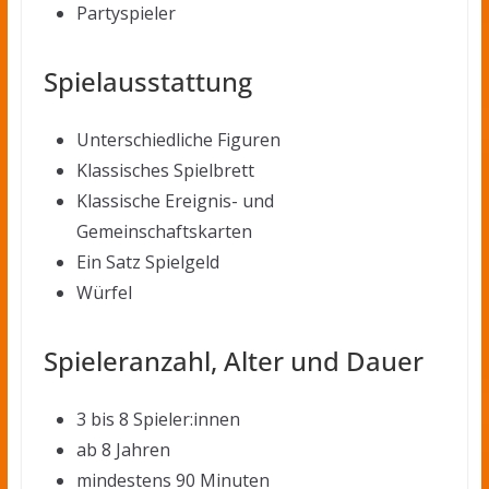
Partyspieler
Spielausstattung
Unterschiedliche Figuren
Klassisches Spielbrett
Klassische Ereignis- und
Gemeinschaftskarten
Ein Satz Spielgeld
Würfel
Spieleranzahl, Alter und Dauer
3 bis 8 Spieler:innen
ab 8 Jahren
mindestens 90 Minuten