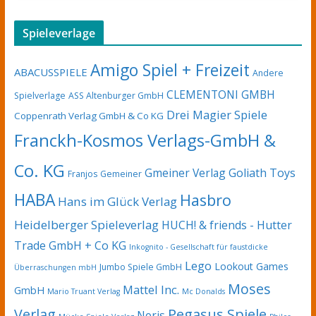
Spieleverlage
Amigo Spiel + Freizeit
ABACUSSPIELE
Andere
CLEMENTONI GMBH
Spielverlage
ASS Altenburger GmbH
Drei Magier Spiele
Coppenrath Verlag GmbH & Co KG
Franckh-Kosmos Verlags-GmbH &
Co. KG
Gmeiner Verlag
Goliath Toys
Franjos
Gemeiner
HABA
Hasbro
Hans im Glück Verlag
Heidelberger Spieleverlag
HUCH! & friends - Hutter
Trade GmbH + Co KG
Inkognito - Gesellschaft für faustdicke
Lego
Lookout Games
Jumbo Spiele GmbH
Überraschungen mbH
Moses
Mattel Inc.
GmbH
Mario Truant Verlag
Mc Donalds
Pegasus Spiele
Verlag
Noris