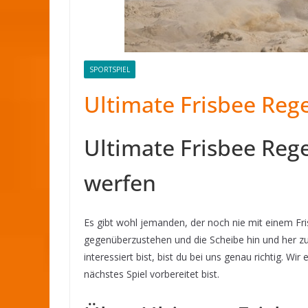
SPORTSPIEL
Ultimate Frisbee Reg
Ultimate Frisbee Rege
werfen
Es gibt wohl jemanden, der noch nie mit einem Fris
gegenüberzustehen und die Scheibe hin und her zu
interessiert bist, bist du bei uns genau richtig. Wi
nächstes Spiel vorbereitet bist.