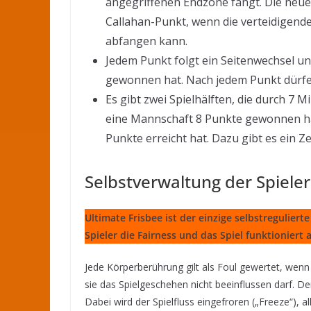
angegriffenen Endzone fängt. Die neu
Callahan-Punkt, wenn die verteidigend
abfangen kann.
Jedem Punkt folgt ein Seitenwechsel u
gewonnen hat. Nach jedem Punkt dürfen
Es gibt zwei Spielhälften, die durch 7 M
eine Mannschaft 8 Punkte gewonnen hat
Punkte erreicht hat. Dazu gibt es ein Ze
Selbstverwaltung der Spiele
Ultimate Frisbee ist der einzige selbstregulier
Spieler die Fairness und das Spiel funktioniert 
Jede Körperberührung gilt als Foul gewertet, wenn s
sie das Spielgeschehen nicht beeinflussen darf. Der
Dabei wird der Spielfluss eingefroren („Freeze“), a