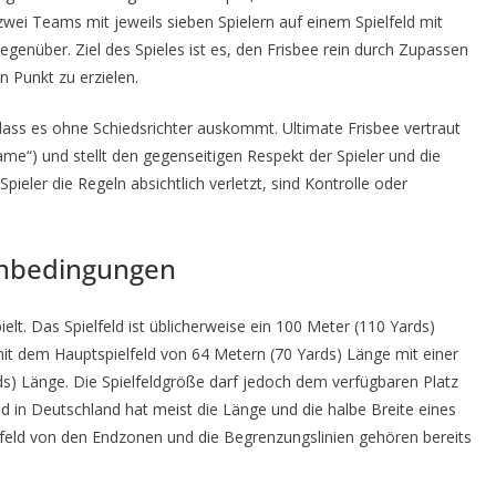
 zwei Teams mit jeweils sieben Spielern auf einem Spielfeld mit
nüber. Ziel des Spieles ist es, den Frisbee rein durch Zupassen
n Punkt zu erzielen.
dass es ohne Schiedsrichter auskommt. Ultimate Frisbee vertraut
Game“) und stellt den gegenseitigen Respekt der Spieler und die
ieler die Regeln absichtlich verletzt, sind Kontrolle oder
enbedingungen
elt. Das Spielfeld ist üblicherweise ein 100 Meter (110 Yards)
mit dem Hauptspielfeld von 64 Metern (70 Yards) Länge mit einer
) Länge. Die Spielfeldgröße darf jedoch dem verfügbaren Platz
ld in Deutschland hat meist die Länge und die halbe Breite eines
elfeld von den Endzonen und die Begrenzungslinien gehören bereits