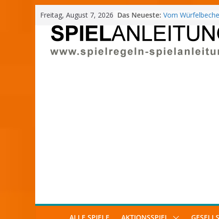
Das Neueste:
Vom Würfelbecher
Freitag, August 7, 2026
Zufall
Gewinnchance be
Brettspiel zum On
5G-Technologie u
ᐅ
Streaming in mo
Wettplattformen
Spielregeln
Digital Detox vs. 
&
Entertainment: Di
im Alltag finden
Spielanleitungen
Tipps für die Entw
–
Lerngewohnheite
Gesellschaftsspiele
ALLE SPIELE
AKTIONSSPIEL
GESELL