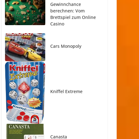
Gewinnchance
berechnen: Vom
Brettspiel zum Online
Casino
Cars Monopoly
Kniffel Extreme
Canasta