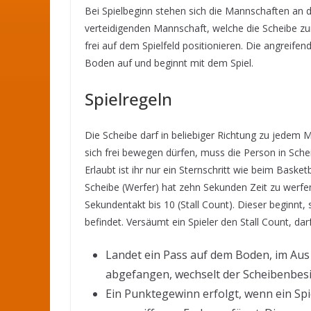
Bei Spielbeginn stehen sich die Mannschaften an 
verteidigenden Mannschaft, welche die Scheibe zur
frei auf dem Spielfeld positionieren. Die angrei
Boden auf und beginnt mit dem Spiel.
Spielregeln
Die Scheibe darf in beliebiger Richtung zu jedem 
sich frei bewegen dürfen, muss die Person in Sche
Erlaubt ist ihr nur ein Sternschritt wie beim Baske
Scheibe (Werfer) hat zehn Sekunden Zeit zu werfen
Sekundentakt bis 10 (Stall Count). Dieser beginnt
befindet. Versäumt ein Spieler den Stall Count, da
Landet ein Pass auf dem Boden, im Aus
abgefangen, wechselt der Scheibenbesit
Ein Punktegewinn erfolgt, wenn ein Spi