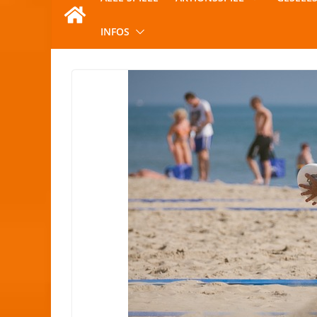
INFOS