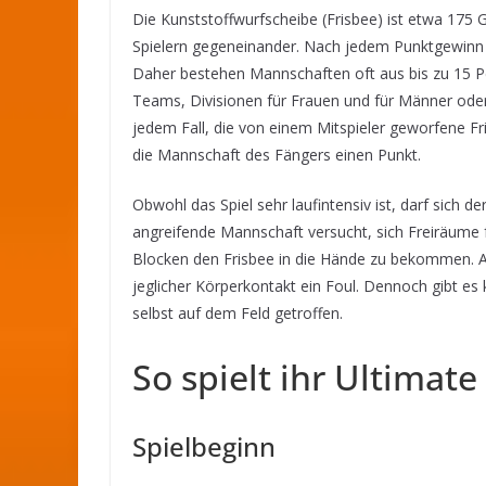
Die Kunststoffwurfscheibe (Frisbee) ist etwa 175
Spielern gegeneinander. Nach jedem Punktgewinn d
Daher bestehen Mannschaften oft aus bis zu 15 Pe
Teams, Divisionen für Frauen und für Männer oder 
jedem Fall, die von einem Mitspieler geworfene Fr
die Mannschaft des Fängers einen Punkt.
Obwohl das Spiel sehr laufintensiv ist, darf sich d
angreifende Mannschaft versucht, sich Freiräume f
Blocken den Frisbee in die Hände zu bekommen. An
jeglicher Körperkontakt ein Foul. Dennoch gibt es
selbst auf dem Feld getroffen.
So spielt ihr Ultimate
Spielbeginn