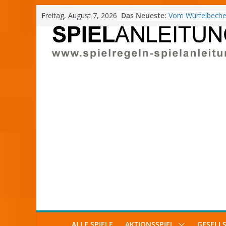
Das Neueste:
Vom Würfelbecher
Freitag, August 7, 2026
Zufall
Gewinnchance be
Brettspiel zum On
5G-Technologie u
ᐅ
Streaming in mo
Wettplattformen
Spielregeln
Digital Detox vs. 
&
Entertainment: Di
im Alltag finden
Spielanleitungen
Tipps für die Entw
–
Lerngewohnheite
Gesellschaftsspiele
ALLE SPIELE
AKTIONSSPIEL
GESELL