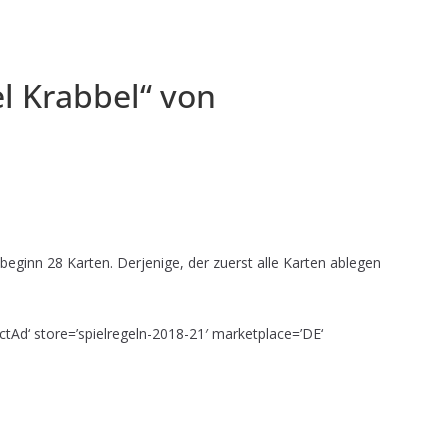
el Krabbel“ von
elbeginn 28 Karten. Derjenige, der zuerst alle Karten ablegen
tAd‘ store=’spielregeln-2018-21′ marketplace=’DE‘