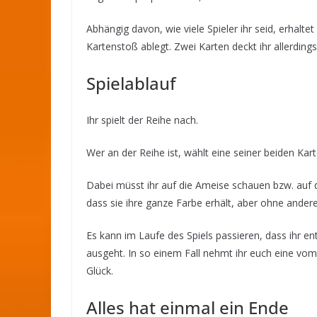
Abhängig davon, wie viele Spieler ihr seid, erhaltet
Kartenstoß ablegt. Zwei Karten deckt ihr allerding
Spielablauf
Ihr spielt der Reihe nach.
Wer an der Reihe ist, wählt eine seiner beiden Kart
Dabei müsst ihr auf die Ameise schauen bzw. auf d
dass sie ihre ganze Farbe erhält, aber ohne ander
Es kann im Laufe des Spiels passieren, dass ihr e
ausgeht. In so einem Fall nehmt ihr euch eine vom
Glück.
Alles hat einmal ein Ende