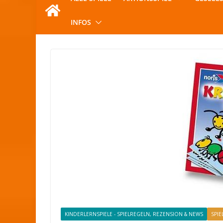
INFOS
KINDERLERNSPIELE - SPIELREGELN, REZENSION & NEWS
SPIE