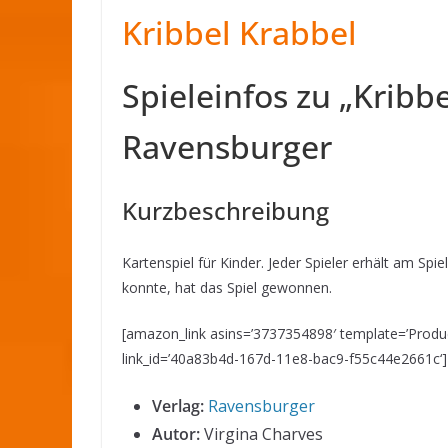
Kribbel Krabbel
Spieleinfos zu „Kribb
Ravensburger
Kurzbeschreibung
Kartenspiel für Kinder. Jeder Spieler erhält am Spi
konnte, hat das Spiel gewonnen.
[amazon_link asins=’3737354898′ template=’Produc
link_id=’40a83b4d-167d-11e8-bac9-f55c44e2661c‘]
Verlag:
Ravensburger
Autor:
Virgina Charves