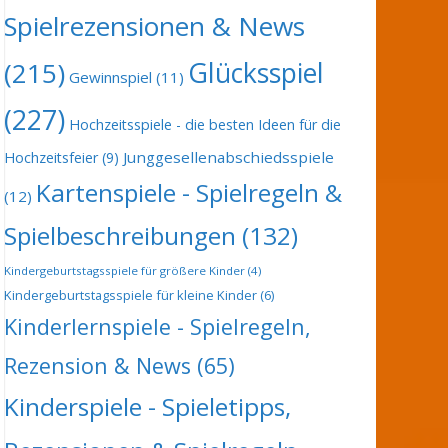
Spielrezensionen & News
(215)
Glücksspiel
Gewinnspiel
(11)
(227)
Hochzeitsspiele - die besten Ideen für die
Junggesellenabschiedsspiele
Hochzeitsfeier
(9)
Kartenspiele - Spielregeln &
(12)
Spielbeschreibungen
(132)
Kindergeburtstagsspiele für größere Kinder
(4)
Kindergeburtstagsspiele für kleine Kinder
(6)
Kinderlernspiele - Spielregeln,
Rezension & News
(65)
Kinderspiele - Spieletipps,