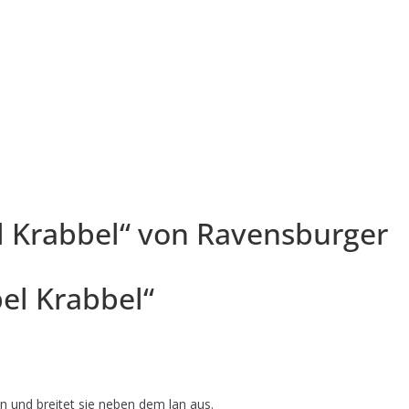
el Krabbel“ von Ravensburger
bel Krabbel“
n und breitet sie neben dem lan aus.