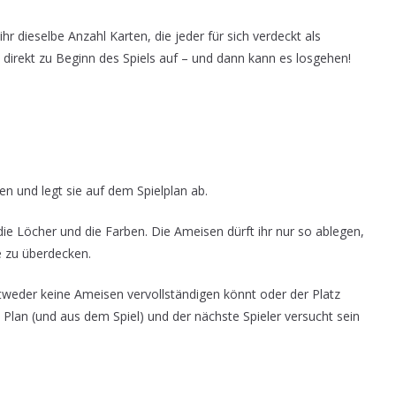
 ihr dieselbe Anzahl Karten, die jeder für sich verdeckt als
s direkt zu Beginn des Spiels auf – und dann kann es losgehen!
en und legt sie auf dem Spielplan ab.
ie Löcher und die Farben. Die Ameisen dürft ihr nur so ablegen,
e zu überdecken.
ntweder keine Ameisen vervollständigen könnt oder der Platz
 Plan (und aus dem Spiel) und der nächste Spieler versucht sein