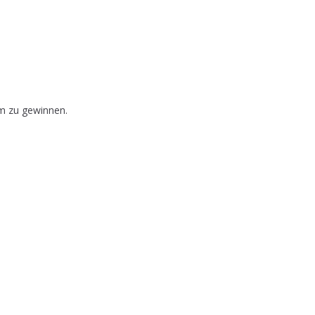
 um zu gewinnen.