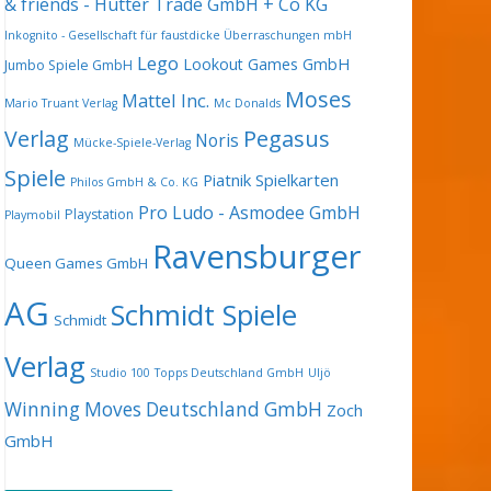
& friends - Hutter Trade GmbH + Co KG
Inkognito - Gesellschaft für faustdicke Überraschungen mbH
Lego
Lookout Games GmbH
Jumbo Spiele GmbH
Moses
Mattel Inc.
Mario Truant Verlag
Mc Donalds
Pegasus
Verlag
Noris
Mücke-Spiele-Verlag
Spiele
Piatnik Spielkarten
Philos GmbH & Co. KG
Pro Ludo - Asmodee GmbH
Playstation
Playmobil
Ravensburger
Queen Games GmbH
AG
Schmidt Spiele
Schmidt
Verlag
Studio 100
Topps Deutschland GmbH
Uljö
Winning Moves Deutschland GmbH
Zoch
GmbH