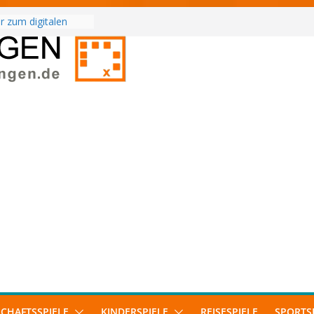
 zum digitalen
rechnen: Vom
line Casino
nd Echtzeit-
dernen
Digital
e richtige Balance
icklung effektiver
n
SCHAFTSSPIELE
KINDERSPIELE
REISESPIELE
SPORTS