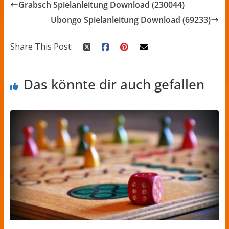
Grabsch Spielanleitung Download (230044)
Ubongo Spielanleitung Download (69233)
Share This Post:
Das könnte dir auch gefallen