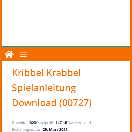
Kribbel Krabbel
Spielanleitung
Download (00727)
Download
323
Dateigröße
147 kB
Datei-Anzahl
1
Erstellungsdatum
29. März 2021