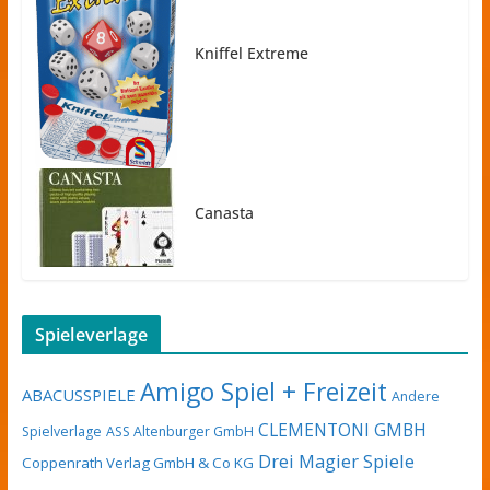
Kniffel Extreme
Canasta
Spieleverlage
Amigo Spiel + Freizeit
ABACUSSPIELE
Andere
CLEMENTONI GMBH
Spielverlage
ASS Altenburger GmbH
Drei Magier Spiele
Coppenrath Verlag GmbH & Co KG