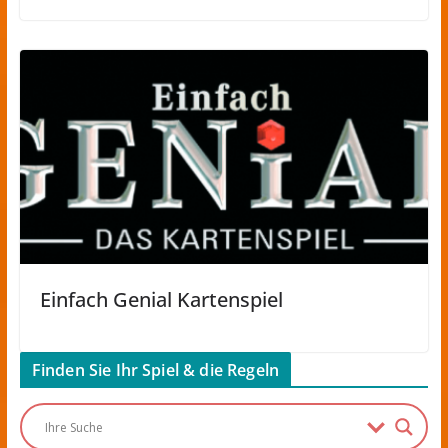
Einfach Genial Kartenspiel
Finden Sie Ihr Spiel & die Regeln