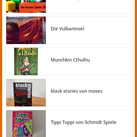
Die Vulkaninsel
Munchkin Cthulhu
black stories von moses
Tippi Toppi von Schmidt Spiele