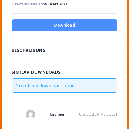
Zuletzt aktualisiert
29. März 2021
Download
BESCHREIBUNG
SIMILAR DOWNLOADS
No related download found!
kirchner
Updated 29. März 2021