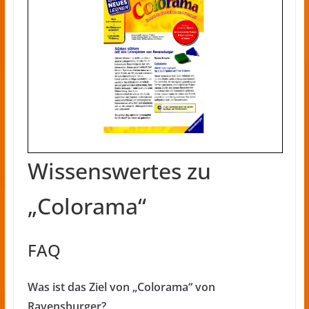
Wissenswertes zu
„Colorama“
FAQ
Was ist das Ziel von
„Colorama“ von
Ravensburger
?