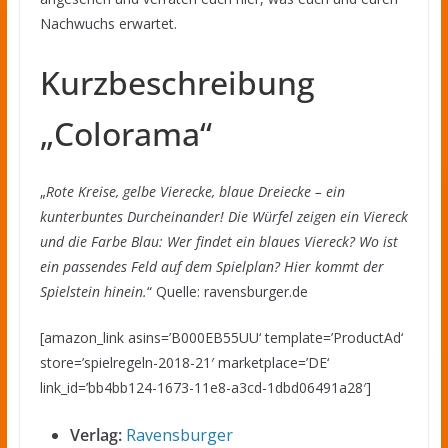
Nachwuchs erwartet.
Kurzbeschreibung
„Colorama“
„
Rote Kreise, gelbe Vierecke, blaue Dreiecke – ein
kunterbuntes Durcheinander! Die Würfel zeigen ein Viereck
und die Farbe Blau: Wer findet ein blaues Viereck? Wo ist
ein passendes Feld auf dem Spielplan? Hier kommt der
Spielstein hinein.
“ Quelle: ravensburger.de
[amazon_link asins=’B000EB55UU‘ template=’ProductAd‘
store=’spielregeln-2018-21′ marketplace=’DE‘
link_id=’bb4bb124-1673-11e8-a3cd-1dbd06491a28′]
Verlag:
Ravensburger