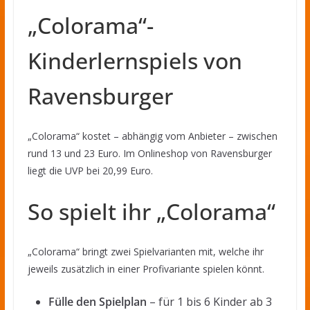
„Colorama“-
Kinderlernspiels von
Ravensburger
„Colorama“ kostet – abhängig vom Anbieter – zwischen
rund 13 und 23 Euro. Im Onlineshop von Ravensburger
liegt die UVP bei 20,99 Euro.
So spielt ihr „Colorama“
„Colorama“ bringt zwei Spielvarianten mit, welche ihr
jeweils zusätzlich in einer Profivariante spielen könnt.
Fülle den Spielplan
– für 1 bis 6 Kinder ab 3