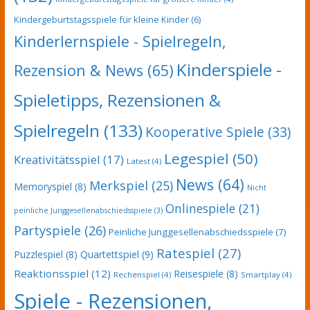
Kindergeburtstagsspiele für kleine Kinder
(6)
Kinderlernspiele - Spielregeln,
Kinderspiele -
Rezension & News
(65)
Spieletipps, Rezensionen &
Spielregeln
(133)
Kooperative Spiele
(33)
Legespiel
(50)
Kreativitätsspiel
(17)
Latest
(4)
News
(64)
Merkspiel
(25)
Memoryspiel
(8)
Nicht
Onlinespiele
(21)
peinliche Junggesellenabschiedsspiele
(3)
Partyspiele
(26)
Peinliche Junggesellenabschiedsspiele
(7)
Ratespiel
(27)
Puzzlespiel
(8)
Quartettspiel
(9)
Reaktionsspiel
(12)
Reisespiele
(8)
Rechenspiel
(4)
Smartplay
(4)
Spiele - Rezensionen,