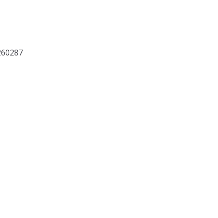
260287