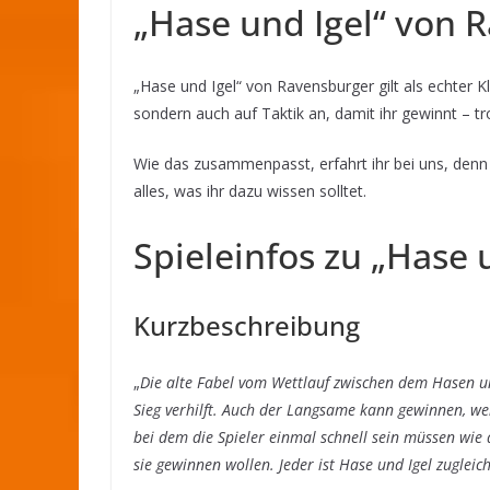
„Hase und Igel“ von 
„Hase und Igel“ von Ravensburger gilt als echter Kl
sondern auch auf Taktik an, damit ihr gewinnt – tr
Wie das zusammenpasst, erfahrt ihr bei uns, denn
alles, was ihr dazu wissen solltet.
Spieleinfos zu „Hase 
Kurzbeschreibung
„
Die alte Fabel vom Wettlauf zwischen dem Hasen un
Sieg verhilft. Auch der Langsame kann gewinnen, wenn
bei dem die Spieler einmal schnell sein müssen wie
sie gewinnen wollen. Jeder ist Hase und Igel zugleic