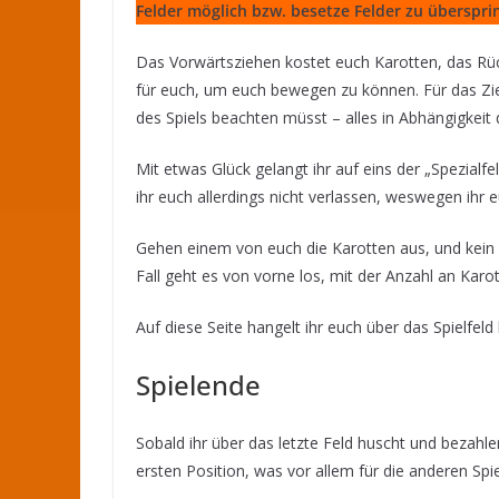
Felder möglich bzw. besetze Felder zu übersprin
Das Vorwärtsziehen kostet euch Karotten, das Rück
für euch, um euch bewegen zu können. Für das Zieh
des Spiels beachten müsst – alles in Abhängigkeit 
Mit etwas Glück gelangt ihr auf eins der „Spezialfe
ihr euch allerdings nicht verlassen, weswegen ihr 
Gehen einem von euch die Karotten aus, und kein Z
Fall geht es von vorne los, mit der Anzahl an Karot
Auf diese Seite hangelt ihr euch über das Spielfeld 
Spielende
Sobald ihr über das letzte Feld huscht und bezahlen
ersten Position, was vor allem für die anderen Spiel