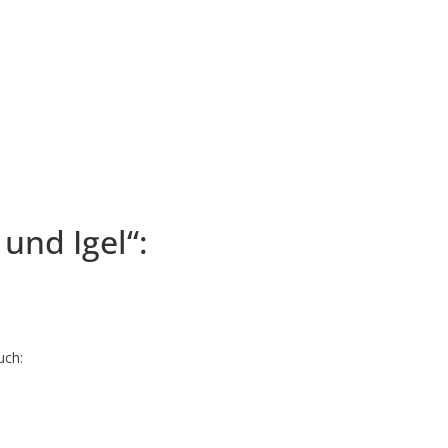
und Igel“:
uch: