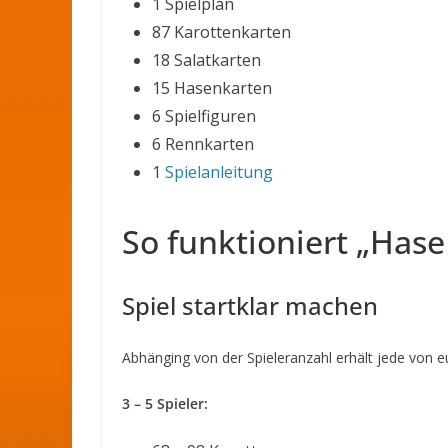
1 Spielplan
87 Karottenkarten
18 Salatkarten
15 Hasenkarten
6 Spielfiguren
6 Rennkarten
1
Spielanleitung
So funktioniert „Hase 
Spiel startklar machen
Abhänging von der Spieleranzahl erhält jede von e
3 – 5 Spieler: