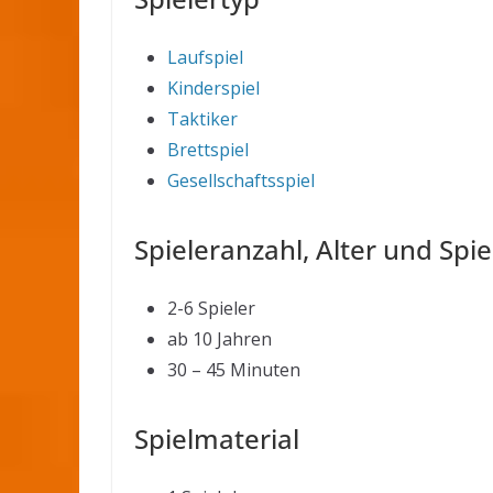
Laufspiel
Kinderspiel
Taktiker
Brettspiel
Gesellschaftsspiel
Spieleranzahl, Alter und Spie
2-6 Spieler
ab
10
Jahren
30 – 45
Minuten
Spielmaterial