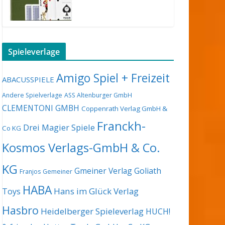
Spieleverlage
Amigo Spiel + Freizeit
ABACUSSPIELE
Andere Spielverlage
ASS Altenburger GmbH
CLEMENTONI GMBH
Coppenrath Verlag GmbH &
Franckh-
Drei Magier Spiele
Co KG
Kosmos Verlags-GmbH & Co.
KG
Gmeiner Verlag
Goliath
Franjos
Gemeiner
HABA
Hans im Glück Verlag
Toys
Hasbro
Heidelberger Spieleverlag
HUCH!