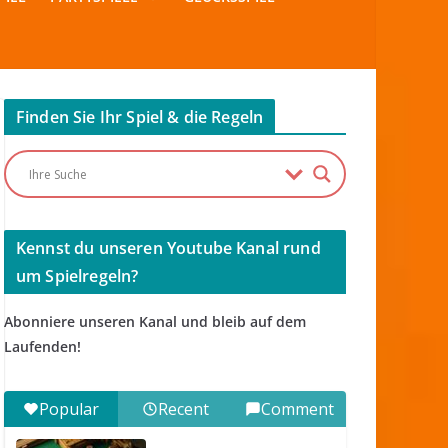
Finden Sie Ihr Spiel & die Regeln
Kennst du unseren Youtube Kanal rund
um Spielregeln?
Abonniere unseren Kanal und bleib auf dem
Laufenden!
Popular
Recent
Comment