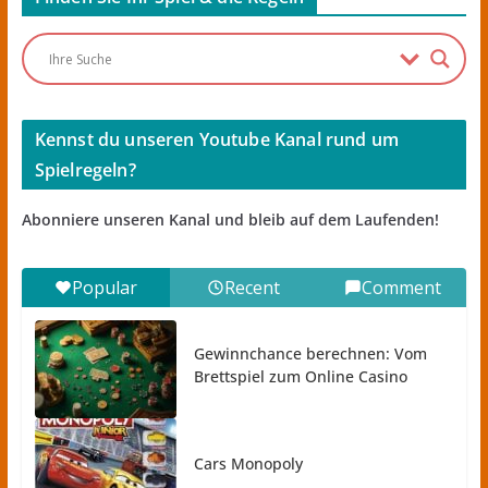
Kennst du unseren Youtube Kanal rund um
Spielregeln?
Abonniere unseren Kanal und bleib auf dem Laufenden!
Popular
Recent
Comment
Gewinnchance berechnen: Vom
Brettspiel zum Online Casino
Cars Monopoly