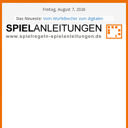
Freitag, August 7, 2026
Das Neueste:
Vom Würfelbecher zum digitalen
Zufall
Gewinnchance berechnen: Vom
Brettspiel zum Online Casino
5G-Technologie und Echtzeit-
ᐅ
Streaming in modernen
Spielregeln
Wettplattformen
&
Digital Detox vs. Digital
Entertainment: Die richtige Balance
Spielanleitungen
im Alltag finden
–
Tipps für die Entwicklung effektiver
Lerngewohnheiten
Gesellschaftsspiele