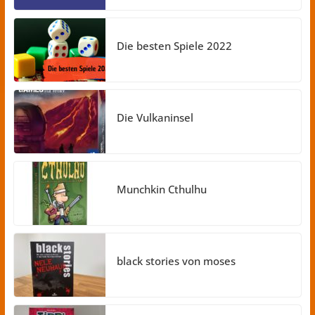
Die besten Spiele 2022
Die Vulkaninsel
Munchkin Cthulhu
black stories von moses