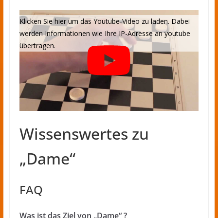
Wissenswertes zu
„Dame“
FAQ
Was ist das Ziel von „Dame“ ?