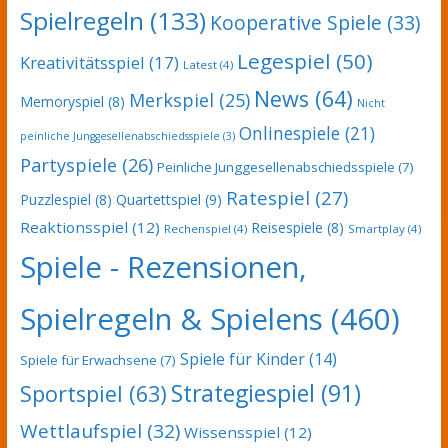
Spielregeln
(133)
Kooperative Spiele
(33)
Legespiel
(50)
Kreativitätsspiel
(17)
Latest
(4)
News
(64)
Merkspiel
(25)
Memoryspiel
(8)
Nicht
Onlinespiele
(21)
peinliche Junggesellenabschiedsspiele
(3)
Partyspiele
(26)
Peinliche Junggesellenabschiedsspiele
(7)
Ratespiel
(27)
Puzzlespiel
(8)
Quartettspiel
(9)
Reaktionsspiel
(12)
Reisespiele
(8)
Rechenspiel
(4)
Smartplay
(4)
Spiele - Rezensionen,
Spielregeln & Spielens
(460)
Spiele für Kinder
(14)
Spiele für Erwachsene
(7)
Strategiespiel
(91)
Sportspiel
(63)
Wettlaufspiel
(32)
Wissensspiel
(12)