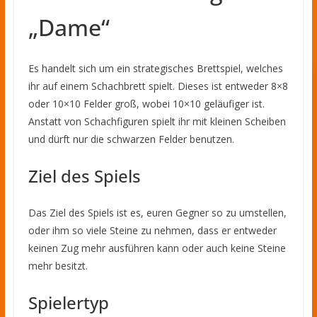
„Dame“
Es handelt sich um ein strategisches Brettspiel, welches
ihr auf einem Schachbrett spielt. Dieses ist entweder 8×8
oder 10×10 Felder groß, wobei 10×10 geläufiger ist.
Anstatt von Schachfiguren spielt ihr mit kleinen Scheiben
und dürft nur die schwarzen Felder benutzen.
Ziel des Spiels
Das Ziel des Spiels ist es, euren Gegner so zu umstellen,
oder ihm so viele Steine zu nehmen, dass er entweder
keinen Zug mehr ausführen kann oder auch keine Steine
mehr besitzt.
Spielertyp