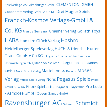
CLEMENTONI GMBH
Spielverlage
ASS Altenburger GmbH
Drei Magier Spiele
Coppenrath Verlag GmbH & Co KG
Franckh-Kosmos Verlags-GmbH &
Co. KG
Gmeiner Verlag
Goliath Toys
Franjos
Gemeiner
HABA
Hasbro
Hans im Glück Verlag
Heidelberger Spieleverlag
HUCH! & friends - Hutter
Trade GmbH + Co KG
Inkognito - Gesellschaft für faustdicke
Lego
Lookout Games
Jumbo Spiele GmbH
Überraschungen mbH
Moses
Mattel Inc.
GmbH
Mario Truant Verlag
Mc Donalds
Pegasus Spiele
Verlag
Noris
Mücke-Spiele-Verlag
Philos
Pro Ludo
Piatnik Spielkarten
Playstation
GmbH & Co. KG
Playmobil
- Asmodee GmbH
Queen Games GmbH
Ravensburger AG
Schmidt
Schmidt