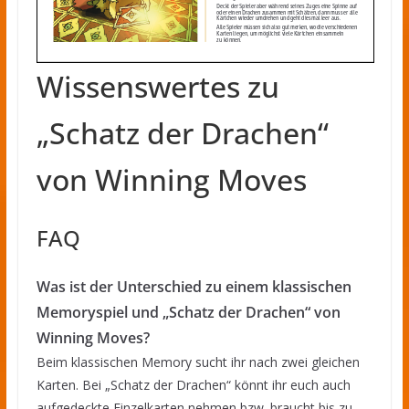
Wissenswertes zu
„Schatz der Drachen“
von Winning Moves
FAQ
Was ist der Unterschied zu einem klassischen
Memoryspiel und „Schatz der Drachen“ von
Winning Moves?
Beim klassischen Memory sucht ihr nach zwei gleichen
Karten. Bei „Schatz der Drachen“ könnt ihr euch auch
aufgedeckte Einzelkarten nehmen bzw. braucht bis zu