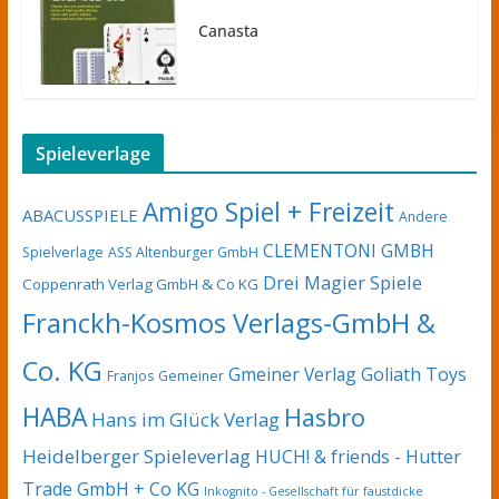
Canasta
Spieleverlage
Amigo Spiel + Freizeit
ABACUSSPIELE
Andere
CLEMENTONI GMBH
Spielverlage
ASS Altenburger GmbH
Drei Magier Spiele
Coppenrath Verlag GmbH & Co KG
Franckh-Kosmos Verlags-GmbH &
Co. KG
Gmeiner Verlag
Goliath Toys
Franjos
Gemeiner
HABA
Hasbro
Hans im Glück Verlag
Heidelberger Spieleverlag
HUCH! & friends - Hutter
Trade GmbH + Co KG
Inkognito - Gesellschaft für faustdicke