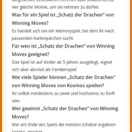
vier gleiche Motive, um sie nehmen zu dürfen.
Was für ein Spiel ist „Schatz der Drachen“ von
Winning Moves?
Es handelt sich um ein Memoryspiel, bei dem ihr nach
passenden Kartenpärchen sucht.
Für wen ist „Schatz der Drachen“ von Winning
Moves geeignet?
Das Spiel ist auf Kinder ab 5 Jahren ausgelegt, eignet
sich aber absolut als Familienspiel.
Wie viele Spieler können „Schatz der Drachen“
von Winning Moves von Kosmos spielen?
Ihr solltet mindestens zu zweit und höchstens zu fünft
sein.
Wer gewinnt „Schatz der Drachen“ von Winning
Moves
?
Wer am Ende des Spiels die meisten Schätze ergattern
konnte, gewinnt.