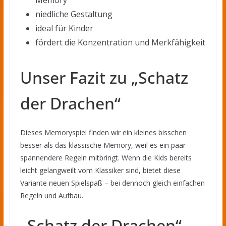
Memory
niedliche Gestaltung
ideal für Kinder
fördert die Konzentration und Merkfähigkeit
Unser Fazit zu „Schatz
der Drachen“
Dieses Memoryspiel finden wir ein kleines bisschen
besser als das klassische Memory, weil es ein paar
spannendere Regeln mitbringt. Wenn die Kids bereits
leicht gelangweilt vom Klassiker sind, bietet diese
Variante neuen Spielspaß – bei dennoch gleich einfachen
Regeln und Aufbau.
„Schatz der Drachen“