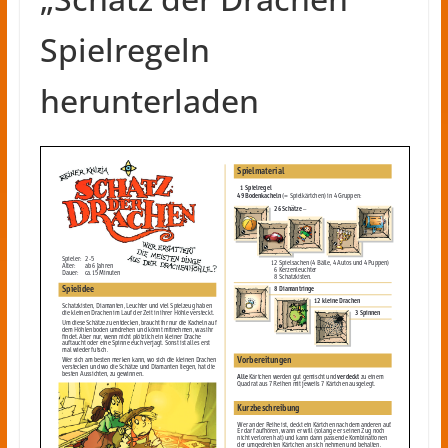
Spielregeln
herunterladen