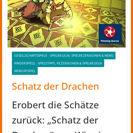
GESELLSCHAFTSSPIELE - SPIELREGELN, SPIELREZENSIONEN & NEWS
KINDERSPIELE - SPIELETIPPS, REZENSIONEN & SPIELREGELN
MEMORYSPIEL
Schatz der Drachen
Erobert die Schätze
zurück: „Schatz der