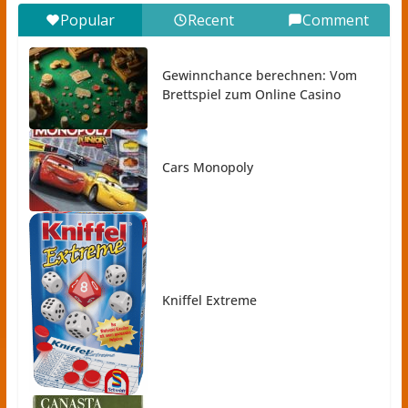
Popular
Recent
Comment
Gewinnchance berechnen: Vom
Brettspiel zum Online Casino
Cars Monopoly
Kniffel Extreme