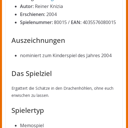
Autor:
Reiner Knizia
Erschienen:
2004
Spielenummer:
80015 /
EAN:
4035576080015
Auszeichnungen
nominiert zum Kinderspiel des Jahres 2004
Das Spielziel
Ergattert die Schätze in den Drachenhöhlen, ohne euch
erwischen zu lassen.
Spielertyp
Memospiel