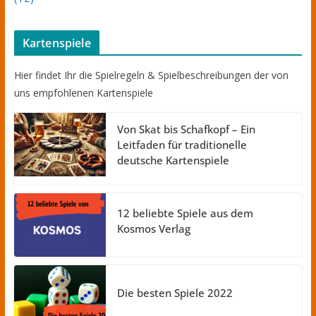
Kartenspiele
Hier findet Ihr die Spielregeln & Spielbeschreibungen der von
uns empfohlenen Kartenspiele
Von Skat bis Schafkopf – Ein
Leitfaden für traditionelle
deutsche Kartenspiele
12 beliebte Spiele aus dem
Kosmos Verlag
Die besten Spiele 2022