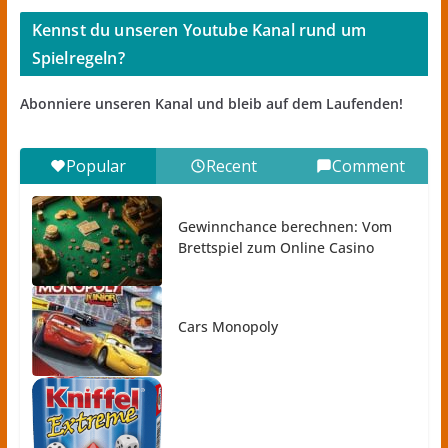
Kennst du unseren Youtube Kanal rund um
Spielregeln?
Abonniere unseren Kanal und bleib auf dem Laufenden!
Popular
Recent
Comment
Gewinnchance berechnen: Vom
Brettspiel zum Online Casino
Cars Monopoly