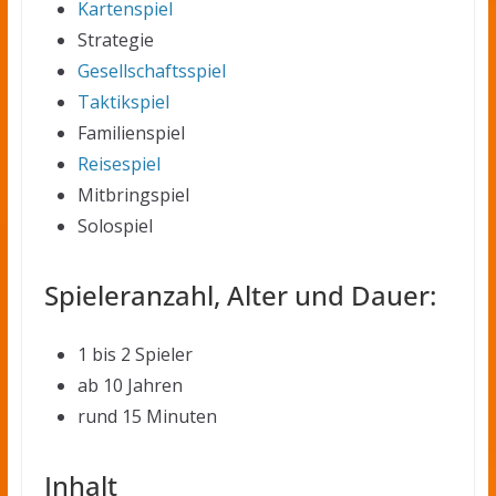
Kartenspiel
Strategie
Gesellschaftsspiel
Taktikspiel
Familienspiel
Reisespiel
Mitbringspiel
Solospiel
Spieleranzahl, Alter und Dauer:
1 bis 2 Spieler
ab 10 Jahren
rund 15 Minuten
Inhalt