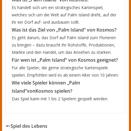
Es handelt sich um ein strategisches Kartenspiel,
welches sich um die Welt auf Palm Island dreht, auf der
ihr ein Dorf auf- und ausbauen sollt.
Was ist das Ziel von „Palm Island“ von Kosmos?
Es geht darum, das Dorf auf Palm Island zum Florieren
zu bringen – dazu braucht ihr Rohstoffe, Produktionen,
Märkte und den Handel, um das Ansehen zu stärken.
Für wen ist „Palm Island“ von Kosmos geeignet?
Für alle Spieler, die gerne strategische Kartenspiele
spielen. Empfohlen wird es ab einem Alter von 10 Jahren.
Wie viele Spieler können „Palm
Island“vonKosmos spielen?
Das Spiel kann mit 1 bis 2 Spielern gespielt werden.
Spiel des Lebens