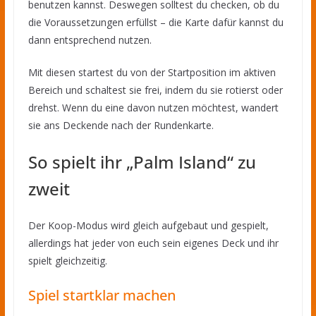
benutzen kannst. Deswegen solltest du checken, ob du
die Voraussetzungen erfüllst – die Karte dafür kannst du
dann entsprechend nutzen.
Mit diesen startest du von der Startposition im aktiven
Bereich und schaltest sie frei, indem du sie rotierst oder
drehst. Wenn du eine davon nutzen möchtest, wandert
sie ans Deckende nach der Rundenkarte.
So spielt ihr „Palm Island“ zu
zweit
Der Koop-Modus wird gleich aufgebaut und gespielt,
allerdings hat jeder von euch sein eigenes Deck und ihr
spielt gleichzeitig.
Spiel startklar machen