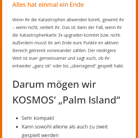
Alles hat einmal ein Ende
Wenn ihr die Katastrophen abwenden könnt, gewinnt ihr
– wenn nicht, verliert ihr. Das ist dann der Fall, wenn ihr
die Katastrophenkarte 3x upgraden konntet bzw. nicht.
Außerdem müsst ihr am Ende eure Punkte im aktiven
Bereich getrennt voneinander zählen. Der niedrigere
Wert ist euer gemeinsamer und sagt euch, ob ihr
entweder „ganz ok“ oder bis „überragend“ gespielt habt.
Darum mögen wir
KOSMOS‘ „Palm Island“
Sehr kompakt
Kann sowohl alleine als auch zu zweit
gespielt werden