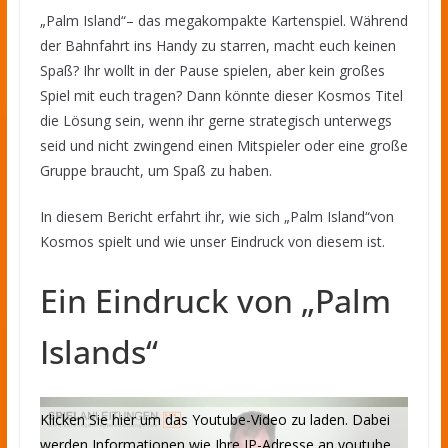
„Palm Island“– das megakompakte Kartenspiel. Während
der Bahnfahrt ins Handy zu starren, macht euch keinen
Spaß? Ihr wollt in der Pause spielen, aber kein großes
Spiel mit euch tragen? Dann könnte dieser Kosmos Titel
die Lösung sein, wenn ihr gerne strategisch unterwegs
seid und nicht zwingend einen Mitspieler oder eine große
Gruppe braucht, um Spaß zu haben.
In diesem Bericht erfahrt ihr, wie sich „Palm Island“von
Kosmos spielt und wie unser Eindruck von diesem ist.
Ein Eindruck von „Palm
Islands“