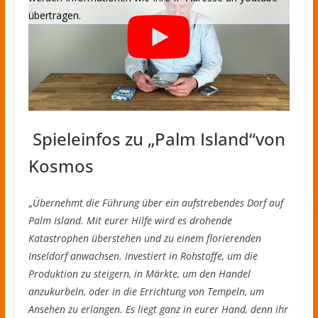
Spieleinfos zu „Palm Island“von
Kosmos
„
Übernehmt die Führung über ein aufstrebendes Dorf auf
Palm Island. Mit eurer Hilfe wird es drohende
Katastrophen überstehen und zu einem florierenden
Inseldorf anwachsen. Investiert in Rohstoffe, um die
Produktion zu steigern, in Märkte, um den Handel
anzukurbeln, oder in die Errichtung von Tempeln, um
Ansehen zu erlangen. Es liegt ganz in eurer Hand, denn ihr