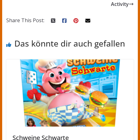
Activity
Share This Post:
Das könnte dir auch gefallen
Schweine Schwarte