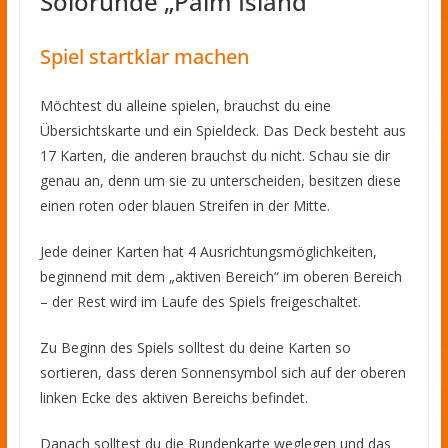
Solorunde „Palm Island“
Spiel startklar machen
Möchtest du alleine spielen, brauchst du eine
Übersichtskarte und ein Spieldeck. Das Deck besteht aus
17 Karten, die anderen brauchst du nicht. Schau sie dir
genau an, denn um sie zu unterscheiden, besitzen diese
einen roten oder blauen Streifen in der Mitte.
Jede deiner Karten hat 4 Ausrichtungsmöglichkeiten,
beginnend mit dem „aktiven Bereich“ im oberen Bereich
– der Rest wird im Laufe des Spiels freigeschaltet.
Zu Beginn des Spiels solltest du deine Karten so
sortieren, dass deren Sonnensymbol sich auf der oberen
linken Ecke des aktiven Bereichs befindet.
Danach solltest du die Rundenkarte weglegen und das