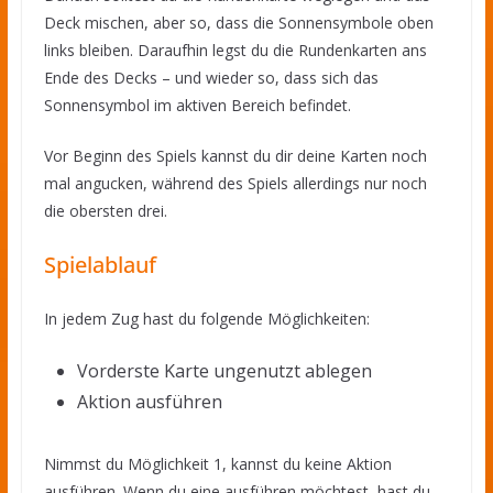
Deck mischen, aber so, dass die Sonnensymbole oben
links bleiben. Daraufhin legst du die Rundenkarten ans
Ende des Decks – und wieder so, dass sich das
Sonnensymbol im aktiven Bereich befindet.
Vor Beginn des Spiels kannst du dir deine Karten noch
mal angucken, während des Spiels allerdings nur noch
die obersten drei.
Spielablauf
In jedem Zug hast du folgende Möglichkeiten:
Vorderste Karte ungenutzt ablegen
Aktion ausführen
Nimmst du Möglichkeit 1, kannst du keine Aktion
ausführen. Wenn du eine ausführen möchtest, hast du