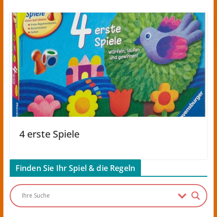
4 erste Spiele
Finden Sie Ihr Spiel & die Regeln