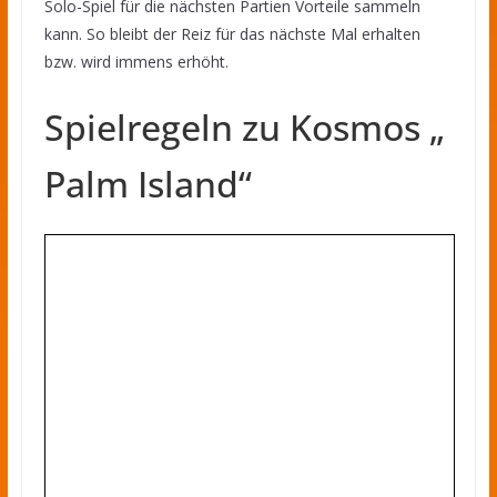
Solo-Spiel für die nächsten Partien Vorteile sammeln
kann. So bleibt der Reiz für das nächste Mal erhalten
bzw. wird immens erhöht.
Spielregeln zu Kosmos „
Palm Island“