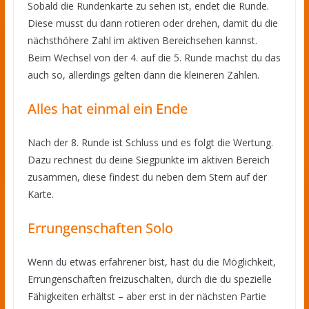
Sobald die Rundenkarte zu sehen ist, endet die Runde.
Diese musst du dann rotieren oder drehen, damit du die
nächsthöhere Zahl im aktiven Bereichsehen kannst.
Beim Wechsel von der 4. auf die 5. Runde machst du das
auch so, allerdings gelten dann die kleineren Zahlen.
Alles hat einmal ein Ende
Nach der 8. Runde ist Schluss und es folgt die Wertung.
Dazu rechnest du deine Siegpunkte im aktiven Bereich
zusammen, diese findest du neben dem Stern auf der
Karte.
Errungenschaften Solo
Wenn du etwas erfahrener bist, hast du die Möglichkeit,
Errungenschaften freizuschalten, durch die du spezielle
Fähigkeiten erhältst – aber erst in der nächsten Partie