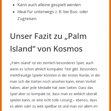
Kann auch alleine gespielt werden
Ideal für unterwegs z. B. bei Bus- oder
Zugreisen
Unser Fazit zu „Palm
Island“ von Kosmos
„Palm Island“ ist ein ziemlich besonderes Spiel, auch
wenn es schon ähnlich kompakte Titel gibt. Besonders
merkfreudige Spieler könnten in der ersten Runde, in der
man sich die Karten noch ansehen kann, einen Vorteil
haben, aber jede Medaille hat zwei Seiten. Dass das
Spiel aber so kompakt ist, dass man es wirklich überall
spielen kann, ist eine echt tolle Lösung – ebenso, dass
es allein oder zu weit spielbar ist und man vor allem im