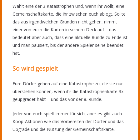
Wählt eine der 3 Katastrophen und, wenn ihr wollt, eine
Gemeinschaftskarte, die ihr zwischen euch ablegt. Sollte
das aus irgendwelchen Gründen nicht gehen, nimmt
einer von euch die Karten in seinem Deck auf – das
bedeutet aber auch, dass eine aktuelle Runde zu Ende ist
und man pausiert, bis der andere Spieler seine beendet
hat.
So wird gespielt
Eure Dörfer gehen auf eine Katastrophe zu, die sie nur
überstehen können, wenn ihr die Katastrophenkarte 3x
geupgradet habt – und das vor der 8. Runde.
Jeder von euch spielt immer für sich, aber es gibt auch
Koop-Aktionen wie das Vorbereiten der Dörfer und das
Upgrade und die Nutzung der Gemeinschaftskarte.