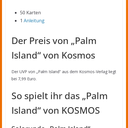
50 Karten
1
Anleitung
Der Preis von „Palm
Island“ von Kosmos
Der UVP von „Palm Island“ aus dem Kosmos-Verlag liegt
bei 7,99 Euro.
So spielt ihr das „Palm
Island“ von KOSMOS