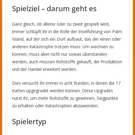
Spielziel – darum geht es
Ganz gleich, ob alleine oder zu zweit gespielt wird,
immer schlüpft ihr in die Rolle der Inselführung von Palm
Island, auf der sich ein Dort aufbaut, das der einen oder
anderen Katastrophe trotzen muss. Um wachsen zu
können, muss aber nicht nur sowas überstanden
werden, auch müssen Rohstoffe gekauft, die Produktion
und der Handel erweitert werden.
Dies versucht ihr immer in acht Runden, in denen die 17
Karten upgegradet werden können. Diese Upgrades
nutzt ihr, um mehr Rohstoffe zu gewinnen, Siegpunkte
zu erhalten oder Katastrophen abzuwenden.
Spielertyp