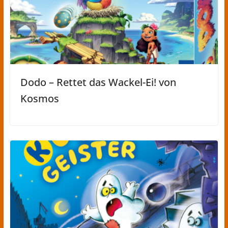
Dodo – Rettet das Wackel-Ei! von
Kosmos