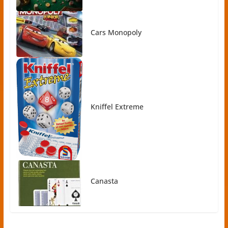
Cars Monopoly
Kniffel Extreme
Canasta