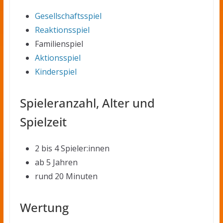
Gesellschaftsspiel
Reaktionsspiel
Familienspiel
Aktionsspiel
Kinderspiel
Spieleranzahl, Alter und
Spielzeit
2 bis 4 Spieler:innen
ab 5 Jahren
rund 20 Minuten
Wertung