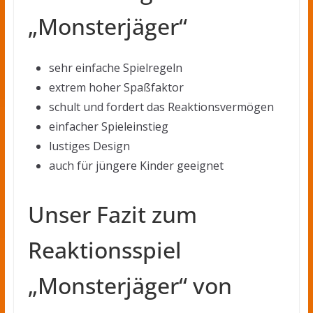
„Monsterjäger“
sehr einfache Spielregeln
extrem hoher Spaßfaktor
schult und fordert das Reaktionsvermögen
einfacher Spieleinstieg
lustiges Design
auch für jüngere Kinder geeignet
Unser Fazit zum
Reaktionsspiel
„Monsterjäger“ von