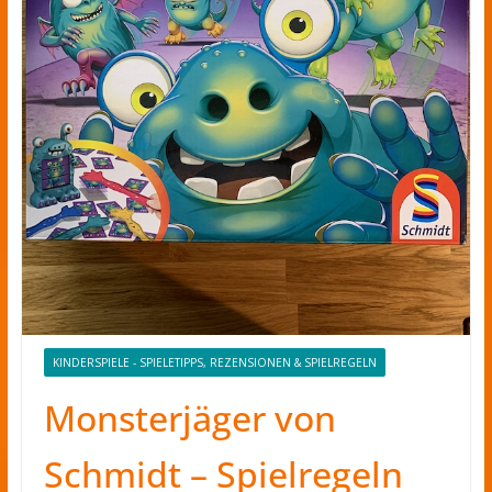
KINDERSPIELE - SPIELETIPPS, REZENSIONEN & SPIELREGELN
Monsterjäger von
Schmidt – Spielregeln