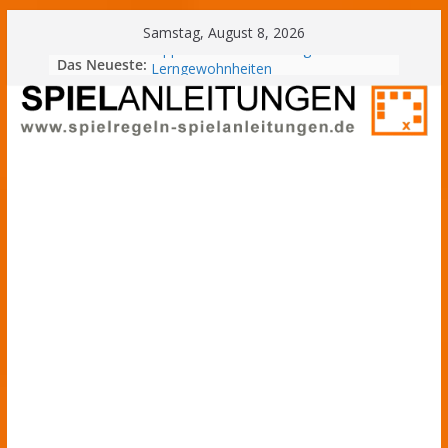
Samstag, August 8, 2026
Das Neueste:
Tipps für die Entwicklung effektiver
Lerngewohnheiten
Vom Würfelbecher zum digitalen
Zufall
Gewinnchance berechnen: Vom
ᐅ
Brettspiel zum Online Casino
Spielregeln
5G-Technologie und Echtzeit-
&
Streaming in modernen
Wettplattformen
Spielanleitungen
Digital Detox vs. Digital
–
Entertainment: Die richtige Balance
im Alltag finden
Gesellschaftsspiele