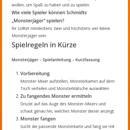
wollen, um Spaß zu haben und zu spielen.
Wie viele Spieler können Schmidts
„Monsterjäger“ spielen?
Ihr solltet mindestens zwei und höchstens vier kleine
Monsterjäger sein.
Spielregeln in Kürze
Monsterjäger – Spielanleitung – Kurzfassung
Vorbereitung
Monster-Mixer aufstellen, Monsterkarten auf dem
Tisch verteilen und Monsterklatsche auswählen
Zu fangendes Monster ermitteln
Drückt auf das Auge des Monster-Mixers und
schaut genau hin, welches Monster dieser anzeigt.
Monster fangen
Sucht die passende Monsterkarte und fang sie mit