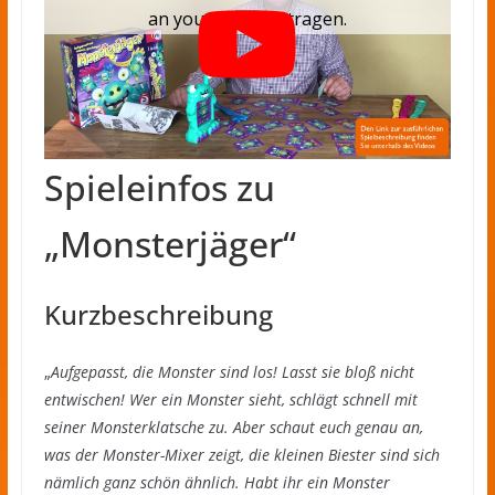
Spieleinfos zu
„Monsterjäger“
Kurzbeschreibung
„
Aufgepasst, die Monster sind los! Lasst sie bloß nicht
entwischen! Wer ein Monster sieht, schlägt schnell mit
seiner Monsterklatsche zu. Aber schaut euch genau an,
was der Monster-Mixer zeigt, die kleinen Biester sind sich
nämlich ganz schön ähnlich. Habt ihr ein Monster