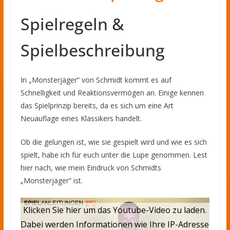
Spielregeln &
Spielbeschreibung
In „Monsterjäger“ von Schmidt kommt es auf
Schnelligkeit und Reaktionsvermögen an. Einige kennen
das Spielprinzip bereits, da es sich um eine Art
Neuauflage eines Klassikers handelt.
Ob die gelungen ist, wie sie gespielt wird und wie es sich
spielt, habe ich für euch unter die Lupe genommen. Lest
hier nach, wie mein Eindruck von Schmidts
„Monsterjäger“ ist.