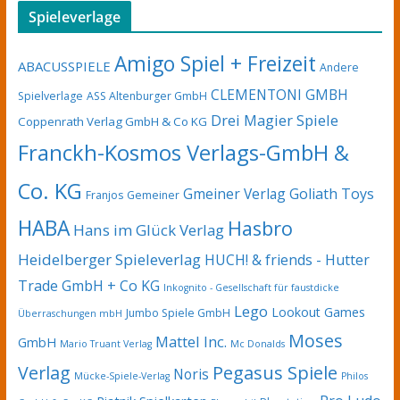
Spieleverlage
Amigo Spiel + Freizeit
ABACUSSPIELE
Andere
CLEMENTONI GMBH
Spielverlage
ASS Altenburger GmbH
Drei Magier Spiele
Coppenrath Verlag GmbH & Co KG
Franckh-Kosmos Verlags-GmbH &
Co. KG
Gmeiner Verlag
Goliath Toys
Franjos
Gemeiner
HABA
Hasbro
Hans im Glück Verlag
Heidelberger Spieleverlag
HUCH! & friends - Hutter
Trade GmbH + Co KG
Inkognito - Gesellschaft für faustdicke
Lego
Lookout Games
Jumbo Spiele GmbH
Überraschungen mbH
Moses
Mattel Inc.
GmbH
Mario Truant Verlag
Mc Donalds
Pegasus Spiele
Verlag
Noris
Mücke-Spiele-Verlag
Philos