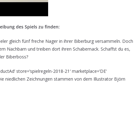
reibung des Spiels zu finden:
ieler gleich fünf freche Nager in ihrer Biberburg versammeln. Doch
dem Nachbarn und treiben dort ihren Schabernack. Schaffst du es,
der Biberboss?
ctAd‘ store=’spielregeln-2018-21′ marketplace=’DE‘
Die niedlichen Zeichnungen stammen von dem Illustrator Björn