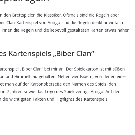
 den Brettspielen die Klassiker. Oftmals sind die Regeln aber
ber-Clan-Kartenspiel von Amigo sind die Regeln denkbar einfach
Ihnen die Regeln und die liebevoll gestalteten Karten etwas näher
s Kartenspiels „Biber Clan“
enspiel „Biber Clan“ bei mir an. Der Spielekarton ist mit süßen
ün und Himmelblau gehalten. Neben vier Bibern, von denen einer
det man auf der Kartonoberseite den Namen des Spiels, den
on 7 Jahren sowie das Logo des Spieleverlags Amigo. Auf den
 die wichtigsten Fakten und Highlights des Kartenspiels: