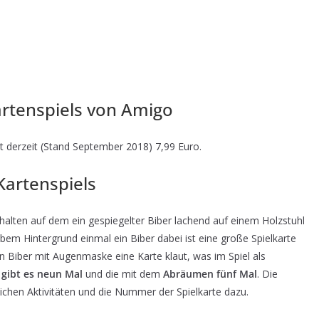
artenspiels von Amigo
t derzeit (Stand September 2018) 7,99 Euro.
Kartenspiels
ehalten auf dem ein gespiegelter Biber lachend auf einem Holzstuhl
bem Hintergrund einmal ein Biber dabei ist eine große Spielkarte
 Biber mit Augenmaske eine Karte klaut, was im Spiel als
gibt es neun Mal
und die mit dem
Abräumen fünf Mal
. Die
dlichen Aktivitäten und die Nummer der Spielkarte dazu.