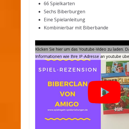
66 Spielkarten
Sechs Biberburgen
Eine Spielanleitung
Kombinierbar mit Biberbande