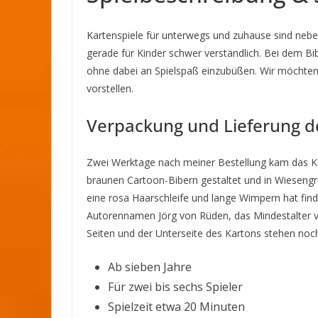
Kartenspiele für unterwegs und zuhause sind neben
gerade für Kinder schwer verständlich. Bei dem Bi
ohne dabei an Spielspaß einzubüßen. Wir möchten 
vorstellen.
Verpackung und Lieferung de
Zwei Werktage nach meiner Bestellung kam das Kart
braunen Cartoon-Bibern gestaltet und in Wiesengr
eine rosa Haarschleife und lange Wimpern hat fin
Autorennamen Jörg von Rüden, das Mindestalter v
Seiten und der Unterseite des Kartons stehen noch
Ab sieben Jahre
Für zwei bis sechs Spieler
Spielzeit etwa 20 Minuten