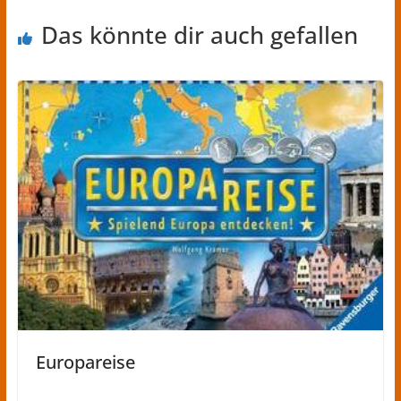
Das könnte dir auch gefallen
Europareise