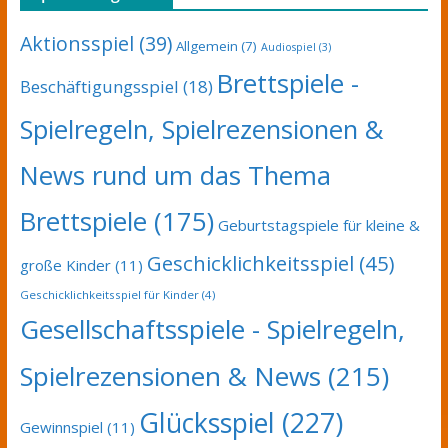
Aktionsspiel
(39)
Allgemein
(7)
Audiospiel
(3)
Brettspiele -
Beschäftigungsspiel
(18)
Spielregeln, Spielrezensionen &
News rund um das Thema
Brettspiele
(175)
Geburtstagspiele für kleine &
Geschicklichkeitsspiel
(45)
große Kinder
(11)
Geschicklichkeitsspiel für Kinder
(4)
Gesellschaftsspiele - Spielregeln,
Spielrezensionen & News
(215)
Glücksspiel
(227)
Gewinnspiel
(11)