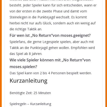
besteht. Jeder Spieler kann für sich entscheiden, wann er
von der ersten in die zweite Phase und damit vom
Steinelegen in die Punktejagd wechselt. Es kommt
hierbei nicht nur aufs Glück, sondern auch ein wenig auf
die richtige Taktik an.
Für wen ist „No Return“von
moses.
geeignet?
Spielefans, die gerne Legespiele spielen, aber auch mit
Taktik an die Punktejagd gehen wollen. Empfohlen wird
das Spiel ab 8 Jahren.
Wie viele Spieler können mit „No Return“von
moses.
spielen?
Das Spiel kann von 2 bis 4 Personen bespielt werden.
Kurzanleitung
Benötigte Zeit:
25 Minuten
Spielregeln – Kurzanleitung