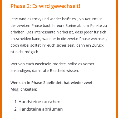
Phase 2: Es wird gewechselt!
Jetzt wird es tricky und wieder heißt es „No Return“! In
der zweiten Phase baut ihr eure Steine ab, um Punkte zu
erhalten. Das Interessante hierbei ist, dass jeder für sich
entscheiden kann, wann er in die zweite Phase wechselt,
doch dabei solltet ihr euch sicher sein, denn ein Zurück
ist nicht möglich.
Wer von euch
wechseln
möchte, sollte es vorher
ankündigen, damit alle Bescheid wissen.
Wer sich in Phase 2 befindet, hat wieder zwei
Möglichkeiten:
Handsteine tauschen
Handsteine abräumen