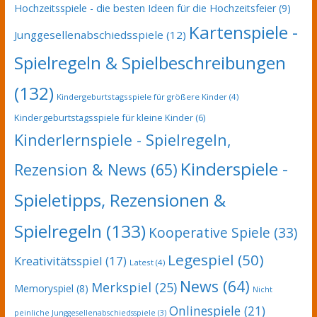
Hochzeitsspiele - die besten Ideen für die Hochzeitsfeier
(9)
Kartenspiele -
Junggesellenabschiedsspiele
(12)
Spielregeln & Spielbeschreibungen
(132)
Kindergeburtstagsspiele für größere Kinder
(4)
Kindergeburtstagsspiele für kleine Kinder
(6)
Kinderlernspiele - Spielregeln,
Kinderspiele -
Rezension & News
(65)
Spieletipps, Rezensionen &
Spielregeln
(133)
Kooperative Spiele
(33)
Legespiel
(50)
Kreativitätsspiel
(17)
Latest
(4)
News
(64)
Merkspiel
(25)
Memoryspiel
(8)
Nicht
Onlinespiele
(21)
peinliche Junggesellenabschiedsspiele
(3)