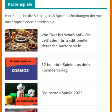
Kartenspiele
Hier findet Ihr die Spielregeln & Spielbeschreibungen der von
uns empfohlenen Kartenspiele
Von Skat bis Schafkopf – Ein
Leitfaden für traditionelle
deutsche Kartenspiele
12 beliebte Spiele aus dem
Kosmos Verlag
Die besten Spiele 2022