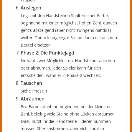
Auslegen
Legt mit den Handsteinen Spalten einer Farbe,
beginnend mit einer möglichst hohen Zahl, danach
geht’s absteigend (aber nicht zwingend nahtlos)
weiter. Danach abgelegte Steine durch die aus dem
Beutel ersetzen.
Phase 2: Die Punktejagd
Ihr habt zwei Möglichkeiten: Handsteine tauschen
oder abräumen. Jeder Spieler kann für sich
entscheiden, wann er in Phase 2 wechselt.
Tauschen
Siehe Phase 1
Abräumen
Pro Farbe könnt ihr, beginnend bei der kleinsten
Zahl, beliebig viele Steine ohne Lücken abräumen.
Dazu nutzt ihr die Handsteine – deren Summen
müssen übereinstimmen, aber nicht farblich.