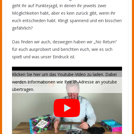
geht ihr auf Punktejagd, in denen ihr jeweils zwei
Möglichkeiten habt, aber es kein zurück gibt, wenn ihr
euch entschieden habt. Klingt spannend und ein bisschen
gefährlich?
Das finden wir auch, deswegen haben wir „No Return“
für euch ausprobiert und berichten euch, wie es sich
spielt und was unser Eindruck ist.