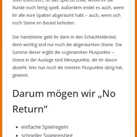
Runde noch fertig spielt. Außerdem endet es auch, wenn
ihr alle eure Spalten abgeräumt habt – auch, wenn sich
noch Steine im Beutel befinden.
Die Handsteine gebt ihr dann in den Schachteldeckel,
denn wichtig sind nur noch die abgeräumten Steine. Die
Summe dieser ergibt die sogenannten Pluspunkte –
Steine in der Auslage sind Minuspunkte, die ihr davon
abzieht. Wer nun noch die meisten Pluspunkte übrig hat,
gewinnt.
Darum mögen wir „No
Return“
einfache Spielregeln
schneller Spieleinstieg