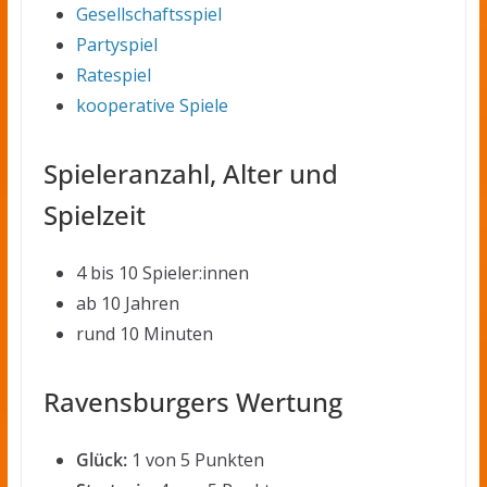
Gesellschaftsspiel
Partyspiel
Ratespiel
kooperative Spiele
Spieleranzahl, Alter und
Spielzeit
4 bis 10 Spieler:innen
ab 10 Jahren
rund 10 Minuten
Ravensburgers Wertung
Glück:
1 von 5 Punkten