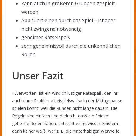
kann auch in größeren Gruppen gespielt
werden
App führt einen durch das Spiel – ist aber
nicht zwingend notwendig
geheimer Rätselspaß
sehr geheimnisvoll durch die unkenntlichen
Rollen
Unser Fazit
»
Werwörter
«
ist ein wirklich lustiger Ratespaß, den ihr
auch ohne Probleme beispielsweise in der Mittagspause
spielen könnt, weil die Runden nicht lange dauern. Die
Regeln sind einfach und dadurch, dass die Spieler
geheime Rollen haben, entsteht ein gewisses Knistern –
denn keiner weiß, wer z. B. die hinterhältigen Werwölfe