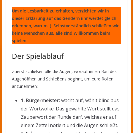
Um die Lesbarkeit zu erhalten, verzichten wir in
dieser Erklärung auf das Gendern (ihr werdet gleich
erkennen, warum..). Selbstverständlich schließen wir
keine Menschen aus, alle sind Willkommen beim
spielen!
Der Spielablauf
Zuerst schließen alle die Augen, woraufhin ein Rad des
Augenöffnen und Schließens beginnt, um eure Rollen
anzunehmen:
1. Bürgermeister:
wacht auf, wählt blind aus
der Wortwolke. Das gewählte Wort stellt das
Zauberwort der Runde darf, welches er auf
einem Zettel notiert und die Augen schließt.