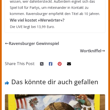
wissen, wer dahintersteckt. Außerdem eignet sich das
Spiel toll für Partys, um miteinander in Kontakt zu
kommen. Ravensburger empfiehlt den Titel ab 10 Jahren.
Wie viel kostet »
Werwörter
«?
Die UVE liegt bei 13,99 Euro.
Ravensburger Gewinnspiel
Wortkniffel
Share This Post:
Das könnte dir auch gefallen