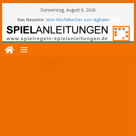
Donnerstag, August 6, 2026
Tipps für die Entwicklung effektiver
Das Neueste:
Lerngewohnheiten
Vom Würfelbecher zum digitalen
Zufall
Gewinnchance berechnen: Vom
ᐅ
Brettspiel zum Online Casino
5G-Technologie und Echtzeit-
Spielregeln
Streaming in modernen
&
Wettplattformen
Spielanleitungen
Digital Detox vs. Digital
Entertainment: Die richtige Balance
–
im Alltag finden
Gesellschaftsspiele