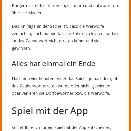
Bürgermeister bleibt allerdings stumm und antwortet nur
über die Marker.
Das Knifflige an der Sache ist, dass die Werwölfe
versuchen, euch auf die falsche Fährte zu locken, sodass
ihr das Zauberwort nicht erraten könnt und sie
gewinnen.
Alles hat einmal ein Ende
Nach den vier Minuten endet das Spiel – je nachdem, ob
das Zauberwort erraten wurde oder nicht, gewinnen
oder verlieren die Dorfbewohner bzw. die Werwölfe.
Spiel mit der App
Solltet Ihr euch für ein Spiel mit der App entscheiden,