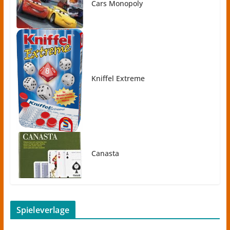
Cars Monopoly
Kniffel Extreme
Canasta
Spieleverlage