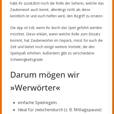
habt ihr zusätzlich noch die Rolle der Seherin, welche das
Zauberwort auch kennt, allerdings nicht als diese
kenntlich ist und euch helfen wird, den Begriff zu erraten.
Die App ist toll, wenn ihr durch das Spiel geführt werden
möchtet. Diese erklärt, wann welche Rolle zum Einsatz
kommt, hat Zauberwörter im Gepäck, misst für euch die
Zeit und bietet noch einige weitere Vorteile, die den
Spielspaß erhöhen. Außerdem gibt es verschiedene
Schwierigkeitsgrade.
Darum mögen wir
»
Werwörter
«
einfache Spielregeln
Ideal für zwischendurch (z. B. Mittagspause)