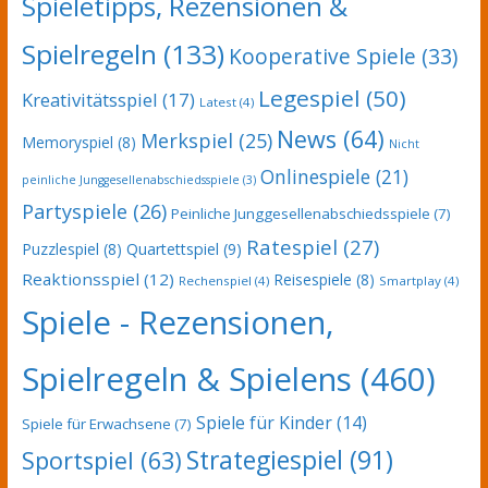
Spieletipps, Rezensionen &
Spielregeln
(133)
Kooperative Spiele
(33)
Legespiel
(50)
Kreativitätsspiel
(17)
Latest
(4)
News
(64)
Merkspiel
(25)
Memoryspiel
(8)
Nicht
Onlinespiele
(21)
peinliche Junggesellenabschiedsspiele
(3)
Partyspiele
(26)
Peinliche Junggesellenabschiedsspiele
(7)
Ratespiel
(27)
Puzzlespiel
(8)
Quartettspiel
(9)
Reaktionsspiel
(12)
Reisespiele
(8)
Rechenspiel
(4)
Smartplay
(4)
Spiele - Rezensionen,
Spielregeln & Spielens
(460)
Spiele für Kinder
(14)
Spiele für Erwachsene
(7)
Strategiespiel
(91)
Sportspiel
(63)