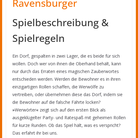
Ravensburger
Spielbeschreibung &
Spielregeln
Ein Dorf, gespalten in zwei Lager, die es beide für sich
wollen. Doch wer von ihnen die Oberhand behält, kann
nur durch das Erraten eines magischen Zauberwortes
entschieden werden. Werden die Bewohner es in ihren
einzigartigen Rollen schaffen, die Werwölfe zu
vertreiben, oder übernehmen diese das Dorf, indem sie
die Bewohner auf die falsche Fährte locken?
»
Werwörter
«
zeigt sich auf den ersten Blick als
ausgeklügelter Party- und Ratespaß mit geheimen Rollen
für kurze Runden. Ob das Spiel hält, was es verspricht?
Das erfahrt ihr bei uns.