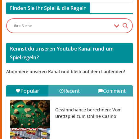
Finden Sie Ihr Spiel & die Regeln
Kennst du unseren Youtube Kanal rund um
Spielregeln?
Abonniere unseren Kanal und bleib auf dem Laufenden!
Popular
Recent
Comment
Gewinnchance berechnen: Vom
Brettspiel zum Online Casino