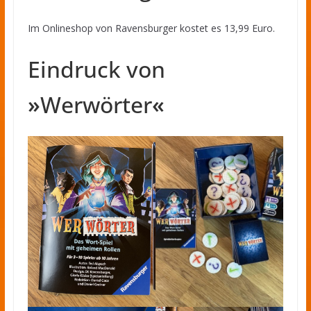
Im Onlineshop von Ravensburger kostet es 13,99 Euro.
Eindruck von
»
Werwörter
«