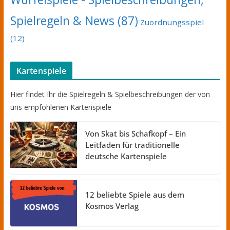
Spielregeln & News
(87)
Zuordnungsspiel
(12)
Kartenspiele
Hier findet Ihr die Spielregeln & Spielbeschreibungen der von
uns empfohlenen Kartenspiele
Von Skat bis Schafkopf – Ein
Leitfaden für traditionelle
deutsche Kartenspiele
12 beliebte Spiele aus dem
Kosmos Verlag