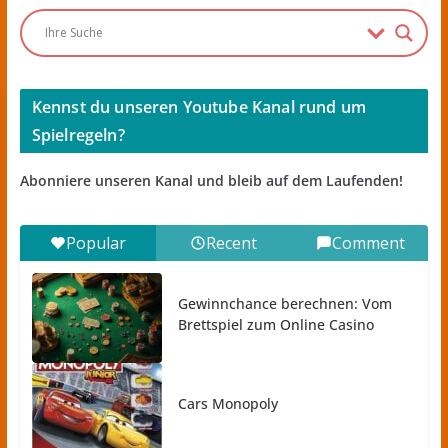
Kennst du unseren Youtube Kanal rund um
Spielregeln?
Abonniere unseren Kanal und bleib auf dem Laufenden!
Popular
Recent
Comment
Gewinnchance berechnen: Vom
Brettspiel zum Online Casino
Cars Monopoly