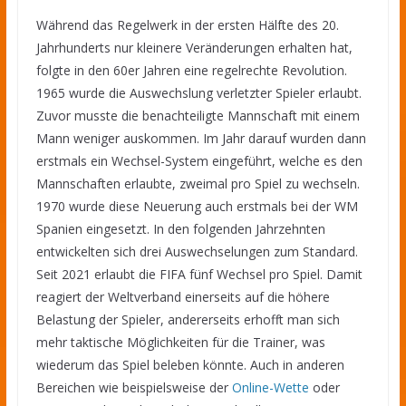
Während das Regelwerk in der ersten Hälfte des 20.
Jahrhunderts nur kleinere Veränderungen erhalten hat,
folgte in den 60er Jahren eine regelrechte Revolution.
1965 wurde die Auswechslung verletzter Spieler erlaubt.
Zuvor musste die benachteiligte Mannschaft mit einem
Mann weniger auskommen. Im Jahr darauf wurden dann
erstmals ein Wechsel-System eingeführt, welche es den
Mannschaften erlaubte, zweimal pro Spiel zu wechseln.
1970 wurde diese Neuerung auch erstmals bei der WM
Spanien eingesetzt. In den folgenden Jahrzehnten
entwickelten sich drei Auswechselungen zum Standard.
Seit 2021 erlaubt die FIFA fünf Wechsel pro Spiel. Damit
reagiert der Weltverband einerseits auf die höhere
Belastung der Spieler, andererseits erhofft man sich
mehr taktische Möglichkeiten für die Trainer, was
wiederum das Spiel beleben könnte. Auch in anderen
Bereichen wie beispielsweise der
Online-Wette
oder