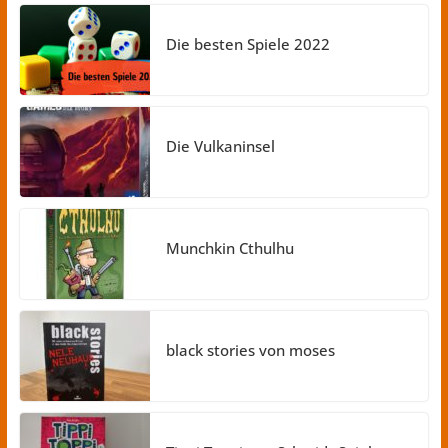
Die besten Spiele 2022
Die Vulkaninsel
Munchkin Cthulhu
black stories von moses