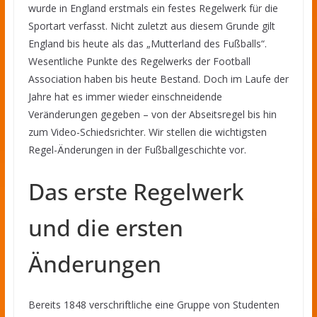
wurde in England erstmals ein festes Regelwerk für die
Sportart verfasst. Nicht zuletzt aus diesem Grunde gilt
England bis heute als das „Mutterland des Fußballs“.
Wesentliche Punkte des Regelwerks der Football
Association haben bis heute Bestand. Doch im Laufe der
Jahre hat es immer wieder einschneidende
Veränderungen gegeben – von der Abseitsregel bis hin
zum Video-Schiedsrichter. Wir stellen die wichtigsten
Regel-Änderungen in der Fußballgeschichte vor.
Das erste Regelwerk
und die ersten
Änderungen
Bereits 1848 verschriftliche eine Gruppe von Studenten