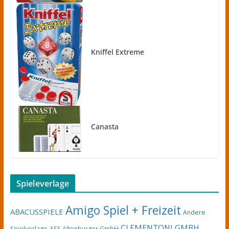
Kniffel Extreme
Canasta
Spieleverlage
Amigo Spiel + Freizeit
ABACUSSPIELE
Andere
CLEMENTONI GMBH
Spielverlage
ASS Altenburger GmbH