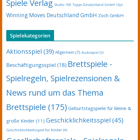
Spiele Verlag
Studio 100
Topps Deutschland GmbH
Uljö
Winning Moves Deutschland GmbH
Zoch GmbH
Spielekategorien
Aktionsspiel
(39)
Allgemein
(7)
Audiospiel
(3)
Brettspiele -
Beschäftigungsspiel
(18)
Spielregeln, Spielrezensionen &
News rund um das Thema
Brettspiele
(175)
Geburtstagspiele für kleine &
Geschicklichkeitsspiel
(45)
große Kinder
(11)
Geschicklichkeitsspiel für Kinder
(4)