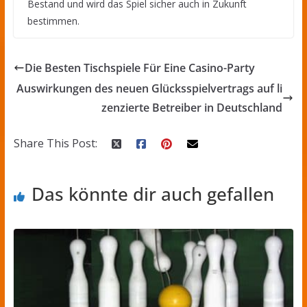
Bestand und wird das Spiel sicher auch in Zukunft
bestimmen.
Die Besten Tischspiele Für Eine Casino-Party
Auswirkungen des neuen Glücksspielvertrags auf li
zenzierte Betreiber in Deutschland
Share This Post:
Das könnte dir auch gefallen