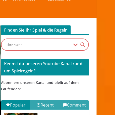
Finden Sie Ihr Spiel & die Regeln
Kennst du unseren Youtube Kanal rund
um Spielregeln?
Abonniere unseren Kanal und bleib auf dem
Laufenden!
Popular
Recent
Comment