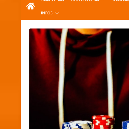
INFOS