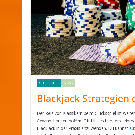
GLÜCKSSPIEL
NEWS
Blackjack Strategien 
Der Reiz von Klassikern beim Glücksspiel ist weiter
Gewinnchancen hoffen. Oft hilft es hier, erst einm
Blackjack in der Praxis anzuwenden. Du kannst
au