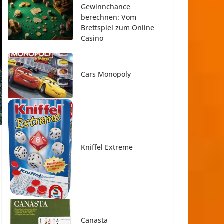
Gewinnchance
berechnen: Vom
Brettspiel zum Online
Casino
Cars Monopoly
Kniffel Extreme
Canasta