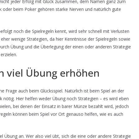
iel nicht jeder Erfolg mit Glück zusammen, dem Namen ganz zum
ck oder beim Poker gehören starke Nerven und natürlich gute
efolgt noch die Spielregeln kennt, wird sehr schnell mit Verlusten
eher wenige Strategien, da hier Kenntnisse der Spielregeln sowie
. Durch Übung und die Überlegung der einen oder anderen Strategie
 erzielen.
 viel Übung erhöhen
e Frage auch beim Glücksspiel. Natürlich ist beim Spiel an der
ck nötig. Hier helfen weder Übung noch Strategien – es wird eben
ielen, bei denen der Einsatz in barer Münze bezahlt wird, jedoch
regeln können beim Spiel vor Ort genauso helfen, wie es auch
 Übung an. Wer also viel übt, sich die eine oder andere Strategie