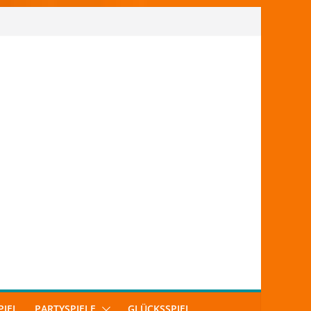
PIEL
PARTYSPIELE
GLÜCKSSPIEL