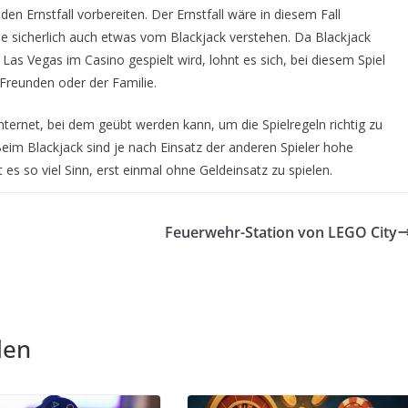
den Ernstfall vorbereiten. Der Ernstfall wäre in diesem Fall
e sicherlich auch etwas vom Blackjack verstehen. Da Blackjack
n Las Vegas im Casino gespielt wird, lohnt es sich, bei diesem Spiel
 Freunden oder der Familie.
 Internet, bei dem geübt werden kann, um die Spielregeln richtig zu
eim Blackjack sind je nach Einsatz der anderen Spieler hohe
s so viel Sinn, erst einmal ohne Geldeinsatz zu spielen.
Feuerwehr-Station von LEGO City
len