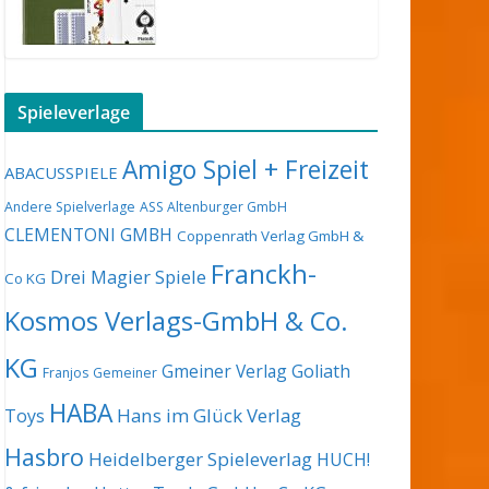
Spieleverlage
Amigo Spiel + Freizeit
ABACUSSPIELE
Andere Spielverlage
ASS Altenburger GmbH
CLEMENTONI GMBH
Coppenrath Verlag GmbH &
Franckh-
Drei Magier Spiele
Co KG
Kosmos Verlags-GmbH & Co.
KG
Gmeiner Verlag
Goliath
Franjos
Gemeiner
HABA
Hans im Glück Verlag
Toys
Hasbro
Heidelberger Spieleverlag
HUCH!