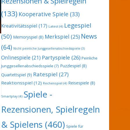
Rezensionen & Spielregeln
(133)
Kooperative Spiele
(33)
Legespiel
Kreativitätsspiel
(17)
Latest
(4)
News
(50)
Merkspiel
(25)
Memoryspiel
(8)
(64)
Nicht peinliche Junggesellenabschiedsspiele
(3)
Onlinespiele
(21)
Partyspiele
(26)
Peinliche
Puzzlespiel
(8)
Junggesellenabschiedsspiele
(7)
Ratespiel
(27)
Quartettspiel
(9)
Reaktionsspiel
(12)
Reisespiele
(8)
Rechenspiel
(4)
Spiele -
Smartplay
(4)
Rezensionen, Spielregeln
& Spielens
(460)
Spiele für