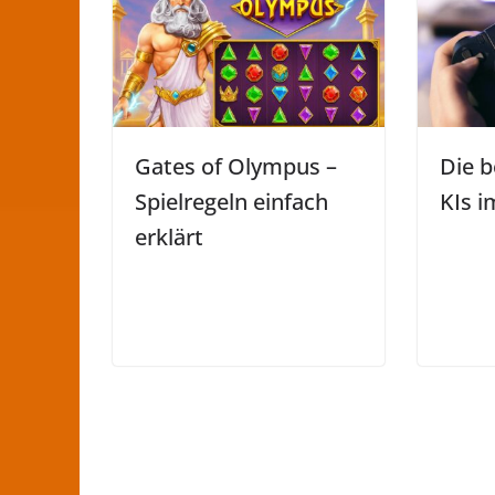
Gates of Olympus –
Die 
Spielregeln einfach
KIs i
erklärt