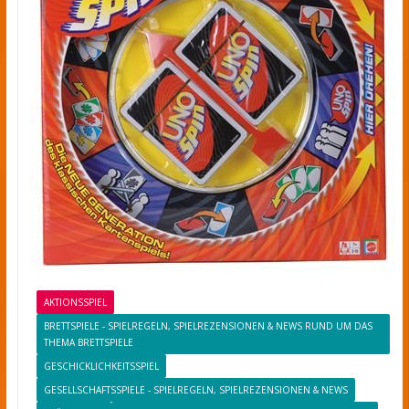
AKTIONSSPIEL
BRETTSPIELE - SPIELREGELN, SPIELREZENSIONEN & NEWS RUND UM DAS
THEMA BRETTSPIELE
GESCHICKLICHKEITSSPIEL
GESELLSCHAFTSSPIELE - SPIELREGELN, SPIELREZENSIONEN & NEWS