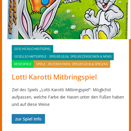
GESCHICKLICHKEITSSPIEL
GESELLSCHAFTSSPIELE - SPIELREGELN, SPIELREZENSIONEN & NEWS
REISESPIELE
SPIELE - REZENSIONEN, SPIELREGELN & SPIELENS
Lotti Karotti Mitbringspiel
Ziel des Spiels „Lotti Karotti Mitbringspiel“: Möglichst
aufpassen, welche Farbe die Hasen unter den Füßen haben
und auf diese Weise
zur Spiel Info