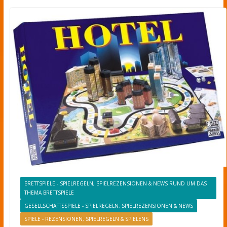
BRETTSPIELE - SPIELREGELN, SPIELREZENSIONEN & NEWS RUND UM DAS
THEMA BRETTSPIELE
GESELLSCHAFTSSPIELE - SPIELREGELN, SPIELREZENSIONEN & NEWS
SPIELE - REZENSIONEN, SPIELREGELN & SPIELENS