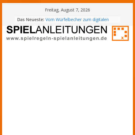
Freitag, August 7, 2026
Das Neueste:
Vom Würfelbecher zum digitalen
Zufall
Gewinnchance berechnen: Vom
Brettspiel zum Online Casino
5G-Technologie und Echtzeit-
ᐅ
Streaming in modernen
Spielregeln
Wettplattformen
&
Digital Detox vs. Digital
Entertainment: Die richtige Balance
Spielanleitungen
im Alltag finden
–
Tipps für die Entwicklung effektiver
Lerngewohnheiten
Gesellschaftsspiele