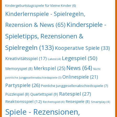
Kindergeburtstagsspiele für kleine Kinder
(6)
Kinderlernspiele - Spielregeln,
Kinderspiele -
Rezension & News
(65)
Spieletipps, Rezensionen &
Spielregeln
(133)
Kooperative Spiele
(33)
Legespiel
(50)
Kreativitätsspiel
(17)
Latest
(4)
News
(64)
Merkspiel
(25)
Memoryspiel
(8)
Nicht
Onlinespiele
(21)
peinliche Junggesellenabschiedsspiele
(3)
Partyspiele
(26)
Peinliche Junggesellenabschiedsspiele
(7)
Ratespiel
(27)
Puzzlespiel
(8)
Quartettspiel
(9)
Reaktionsspiel
(12)
Reisespiele
(8)
Rechenspiel
(4)
Smartplay
(4)
Spiele - Rezensionen,