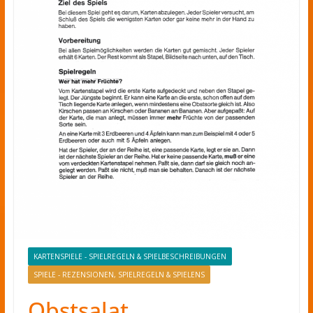
KARTENSPIELE - SPIELREGELN & SPIELBESCHREIBUNGEN
SPIELE - REZENSIONEN, SPIELREGELN & SPIELENS
Obstsalat