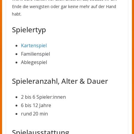
Ende die wenigsten oder gar keine mehr auf der Hand
habt.
Spielertyp
Kartenspiel
Familienspiel
Ablegespiel
Spieleranzahl, Alter & Dauer
2 bis 6 Spieler:innen
6 bis 12 Jahre
rund 20 min
Spielausstattung