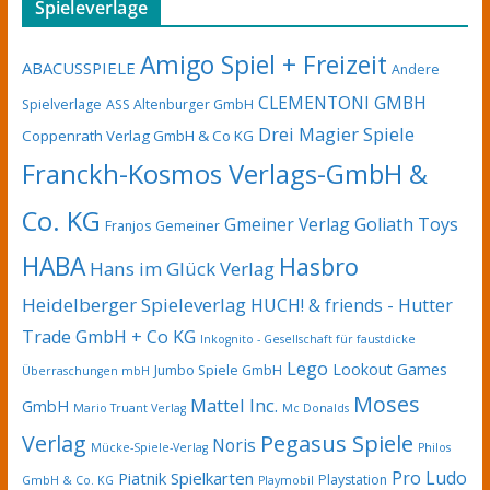
Spieleverlage
Amigo Spiel + Freizeit
ABACUSSPIELE
Andere
CLEMENTONI GMBH
Spielverlage
ASS Altenburger GmbH
Drei Magier Spiele
Coppenrath Verlag GmbH & Co KG
Franckh-Kosmos Verlags-GmbH &
Co. KG
Gmeiner Verlag
Goliath Toys
Franjos
Gemeiner
HABA
Hasbro
Hans im Glück Verlag
Heidelberger Spieleverlag
HUCH! & friends - Hutter
Trade GmbH + Co KG
Inkognito - Gesellschaft für faustdicke
Lego
Lookout Games
Jumbo Spiele GmbH
Überraschungen mbH
Moses
Mattel Inc.
GmbH
Mario Truant Verlag
Mc Donalds
Pegasus Spiele
Verlag
Noris
Mücke-Spiele-Verlag
Philos
Pro Ludo
Piatnik Spielkarten
Playstation
GmbH & Co. KG
Playmobil