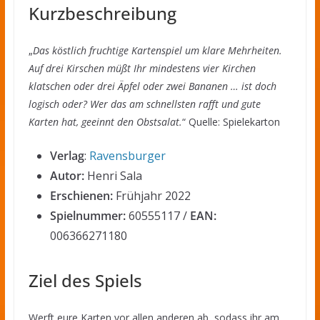
Kurzbeschreibung
„
Das köstlich fruchtige Kartenspiel um klare Mehrheiten.
Auf drei Kirschen müßt Ihr mindestens vier Kirchen
klatschen oder drei Äpfel oder zwei Bananen … ist doch
logisch oder? Wer das am schnellsten rafft und gute
Karten hat, geeinnt den Obstsalat.
“ Quelle: Spielekarton
Verlag
:
Ravensburger
Autor:
Henri Sala
Erschienen:
Frühjahr 2022
Spielnummer:
60555117 /
EAN:
006366271180
Ziel des Spiels
Werft eure Karten vor allen anderen ab, sodass ihr am