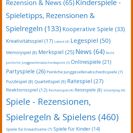
Kinderspiele -
Rezension & News
(65)
Spieletipps, Rezensionen &
Spielregeln
(133)
Kooperative Spiele
(33)
Legespiel
(50)
Kreativitätsspiel
(17)
Latest
(4)
News
(64)
Merkspiel
(25)
Memoryspiel
(8)
Nicht
Onlinespiele
(21)
peinliche Junggesellenabschiedsspiele
(3)
Partyspiele
(26)
Peinliche Junggesellenabschiedsspiele
(7)
Ratespiel
(27)
Puzzlespiel
(8)
Quartettspiel
(9)
Reaktionsspiel
(12)
Reisespiele
(8)
Rechenspiel
(4)
Smartplay
(4)
Spiele - Rezensionen,
Spielregeln & Spielens
(460)
Spiele für Kinder
(14)
Spiele für Erwachsene
(7)