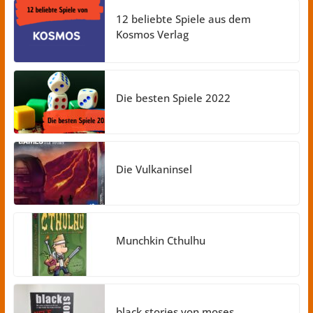
12 beliebte Spiele aus dem
Kosmos Verlag
Die besten Spiele 2022
Die Vulkaninsel
Munchkin Cthulhu
black stories von moses