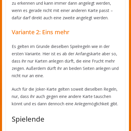
zu erkennen und kann immer dann angelegt werden,
wenn es gerade nicht mit einer anderen Karte passt –
dafür darf direkt auch eine zweite angelegt werden.
Variante 2: Eins mehr
Es gelten im Grunde dieselben Spielregeln wie in der
ersten Variante. Hier ist es ab der Anfangskarte aber so,
dass ihr nur Karten anlegen dürft, die eine Frucht mehr
zeigen. Außerdem dürft ihr an beiden Seiten anlegen und
nicht nur an eine.
Auch für die Joker-Karte gelten soweit dieselben Regeln,
nur, dass ihr auch gegen eine andere Karte tauschen
könnt und es dann dennoch eine Anlegemöglichkeit gibt.
Spielende