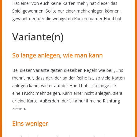
Hat einer von euch keine Karten mehr, hat dieser das
Spiel gewonnen. Sollte nur einer mehr anlegen können,
gewinnt der, der die wenigsten Karten auf der Hand hat.
Variante(n)
So lange anlegen, wie man kann
Bei dieser Variante gelten dieselben Regeln wie bei „Eins
mehr“, nur, dass der, der an der Reihe ist, so viele Karten
anlegen kann, wie er auf der Hand hat – so lange sie
eine Frucht mehr zeigen. Kann einer nicht anlegen, zieht
er eine Karte. Außerdem dürft ihr nur ihn eine Richtung
ziehen.
Eins weniger