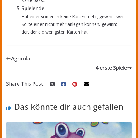
Karte passt.
Spielende
Hat einer von euch keine Karten mehr, gewinnt wer.
Sollte einer nicht mehr anlegen können, gewinnt
der, der die wenigsten Karten hat.
Agricola
4 erste Spiele
Share This Post:
Das könnte dir auch gefallen