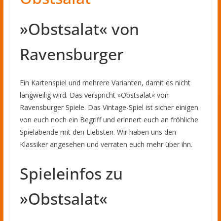
»Obstsalat« von
Ravensburger
Ein Kartenspiel und mehrere Varianten, damit es nicht
langweilig wird. Das verspricht »Obstsalat« von
Ravensburger Spiele. Das Vintage-Spiel ist sicher einigen
von euch noch ein Begriff und erinnert euch an fröhliche
Spielabende mit den Liebsten. Wir haben uns den
Klassiker angesehen und verraten euch mehr über ihn.
Spieleinfos zu
»Obstsalat«