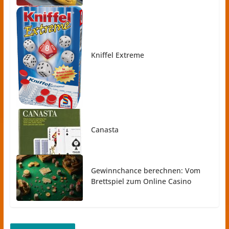
Kniffel Extreme
Canasta
Gewinnchance berechnen: Vom
Brettspiel zum Online Casino