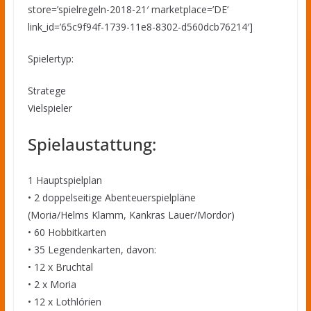
store=’spielregeln-2018-21′ marketplace=’DE‘
link_id=’65c9f94f-1739-11e8-8302-d560dcb76214′]
Spielertyp:
Stratege
Vielspieler
Spielaustattung:
1 Hauptspielplan
• 2 doppelseitige Abenteuerspielpläne
(Moria/Helms Klamm, Kankras Lauer/Mordor)
• 60 Hobbitkarten
• 35 Legendenkarten, davon:
• 12 x Bruchtal
• 2 x Moria
• 12 x Lothlórien