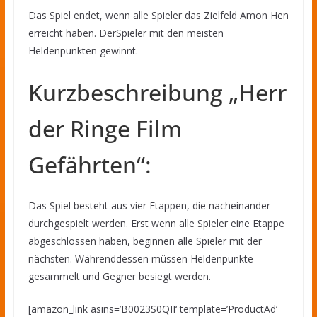
Das Spiel endet, wenn alle Spieler das Zielfeld Amon Hen
erreicht haben. DerSpieler mit den meisten
Heldenpunkten gewinnt.
Kurzbeschreibung „Herr
der Ringe Film
Gefährten“:
Das Spiel besteht aus vier Etappen, die nacheinander
durchgespielt werden. Erst wenn alle Spieler eine Etappe
abgeschlossen haben, beginnen alle Spieler mit der
nächsten. Währenddessen müssen Heldenpunkte
gesammelt und Gegner besiegt werden.
[amazon_link asins=’B0023S0QII‘ template=’ProductAd‘