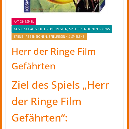
AKTIONSSPIEL
GESELLSCHAFTSSPIELE - SPIELREGELN, SPIELREZENSIONEN & NEWS
SPIELE - REZENSIONEN, SPIELREGELN & SPIELENS
Herr der Ringe Film
Gefährten
Ziel des Spiels „Herr
der Ringe Film
Gefährten“: