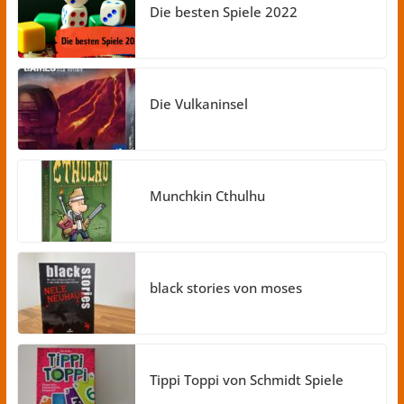
Die besten Spiele 2022
Die Vulkaninsel
Munchkin Cthulhu
black stories von moses
Tippi Toppi von Schmidt Spiele