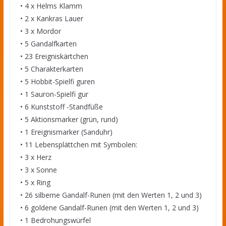
• 4 x Helms Klamm
• 2 x Kankras Lauer
• 3 x Mordor
• 5 Gandalfkarten
• 23 Ereigniskärtchen
• 5 Charakterkarten
• 5 Hobbit-Spielfi guren
• 1 Sauron-Spielfi gur
• 6 Kunststoff -Standfüße
• 5 Aktionsmarker (grün, rund)
• 1 Ereignismarker (Sanduhr)
• 11 Lebensplättchen mit Symbolen:
• 3 x Herz
• 3 x Sonne
• 5 x Ring
• 26 silberne Gandalf-Runen (mit den Werten 1, 2 und 3)
• 6 goldene Gandalf-Runen (mit den Werten 1, 2 und 3)
• 1 Bedrohungswürfel