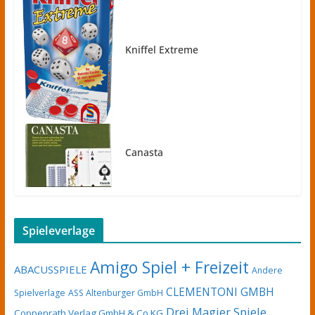
Kniffel Extreme
Canasta
Spieleverlage
Amigo Spiel + Freizeit
ABACUSSPIELE
Andere
CLEMENTONI GMBH
Spielverlage
ASS Altenburger GmbH
Drei Magier Spiele
Coppenrath Verlag GmbH & Co KG