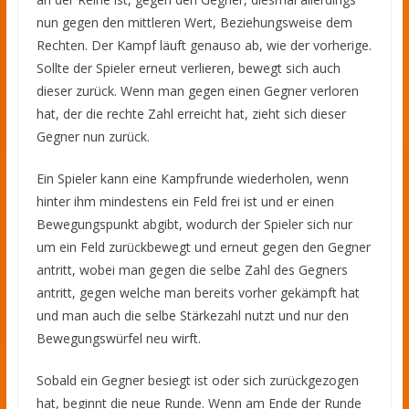
nun gegen den mittleren Wert, Beziehungsweise dem
Rechten. Der Kampf läuft genauso ab, wie der vorherige.
Sollte der Spieler erneut verlieren, bewegt sich auch
dieser zurück. Wenn man gegen einen Gegner verloren
hat, der die rechte Zahl erreicht hat, zieht sich dieser
Gegner nun zurück.
Ein Spieler kann eine Kampfrunde wiederholen, wenn
hinter ihm mindestens ein Feld frei ist und er einen
Bewegungspunkt abgibt, wodurch der Spieler sich nur
um ein Feld zurückbewegt und erneut gegen den Gegner
antritt, wobei man gegen die selbe Zahl des Gegners
antritt, gegen welche man bereits vorher gekämpft hat
und man auch die selbe Stärkezahl nutzt und nur den
Bewegungswürfel neu wirft.
Sobald ein Gegner besiegt ist oder sich zurückgezogen
hat, beginnt die neue Runde. Wenn am Ende der Runde