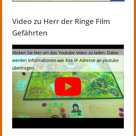
Video zu Herr der Ringe Film
Gefährten