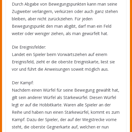
Durch Abgabe von Bewegungspunkten kann man seine
Zugweiter verlängern, verkürzen oder auch ganz stehen
bleiben, aber nicht zurückziehen. Für jeden
Bewegungspunkt den man abgibt, darf man ein Feld
weiter oder weniger ziehen, als man gewürfelt hat.
Die Ereignisfelder:
Landet ein Spieler beim Vorwärtsziehen auf einem
Ereignisfeld, zieht er die oberste Ereigniskarte, liest sie
vor und führt die Anweisungen soweit möglich aus.
Der Kampf:
Nachdem einen Würfel für seine Bewegung gewählt hat,
gilt sein anderer Würfel als Stärkewürfel. Diesen Würfel
legt er auf die Hobbitkarte. Waren alle Spieler an der
Reihe und haben nun einen Stärkewürfel, kommt es zum
Kampf. Dazu der Spieler, der auf der Wegstrecke vorne
steht, die oberste Gegnerkarte auf, welchen er nun