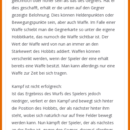
gleichhoch oder höher sein als das des Gegners. Hat er
dies geschafft, erhält er die unten auf den Gegner
gezeigte Belohnung. Dies können Heldenpunkten oder
Bewegungspunkte sein, aber auch Waffe. Im Falle einer
Waffe schiebt man die Gegnerkarte so unter die eigene
Hobbitkarte, das nurnoch die Waffe sichtbar ist. Der
Wert der Waffe wird von nun an immer an den
Stärkewert des Hobbits addiert. Waffen können
verschenkt werden, wenn der Spieler der eine erhält
bereits eine Waffe besitzt. Man kann allerdings nur eine
Waffe zur Zeit bei sich tragen.
Kampf ist nicht erfolgreich:
Ist das Ergebniss des Wurfs des Spielers jedoch
niedriger, verliert er den Kampf und bewegt sich hinter
die Position des Hobbits, der als nächster hinter ihm
steht, wobei sich natürlich nur auf freie Felder bewegt
werden kann. Nun kämpft der Spieler, der als nächstes
an der Reihe ist, gegen den Gegner, diesmal allerdings