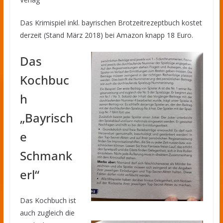
Das Krimispiel inkl. bayrischen Brotzeitrezeptbuch kostet
derzeit (Stand März 2018) bei Amazon knapp 18 Euro.
Das
Kochbuc
h
„Bayrisch
e
Schmank
erl“
Das Kochbuch ist
auch zugleich die