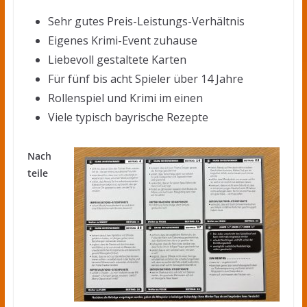
Sehr gutes Preis-Leistungs-Verhältnis
Eigenes Krimi-Event zuhause
Liebevoll gestaltete Karten
Für fünf bis acht Spieler über 14 Jahre
Rollenspiel und Krimi im einen
Viele typisch bayrische Rezepte
Nach
teile