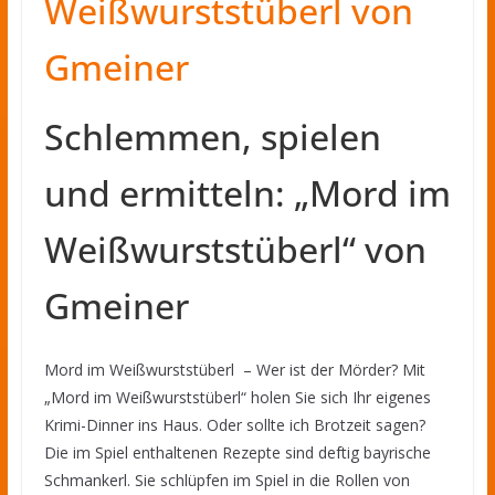
Weißwurststüberl von
Gmeiner
Schlemmen, spielen
und ermitteln: „Mord im
Weißwurststüberl“ von
Gmeiner
Mord im Weißwurststüberl – Wer ist der Mörder? Mit
„Mord im Weißwurststüberl“ holen Sie sich Ihr eigenes
Krimi-Dinner ins Haus. Oder sollte ich Brotzeit sagen?
Die im Spiel enthaltenen Rezepte sind deftig bayrische
Schmankerl. Sie schlüpfen im Spiel in die Rollen von