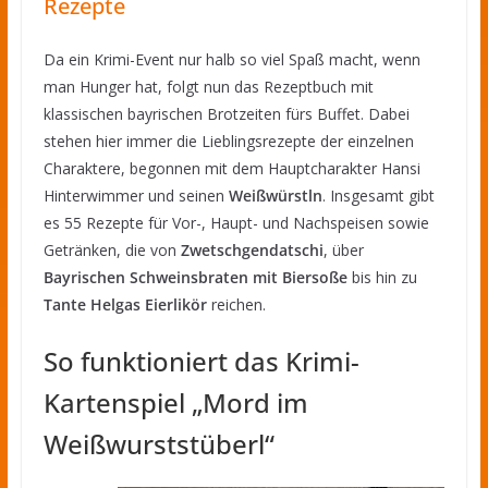
Rezepte
Da ein Krimi-Event nur halb so viel Spaß macht, wenn
man Hunger hat, folgt nun das Rezeptbuch mit
klassischen bayrischen Brotzeiten fürs Buffet. Dabei
stehen hier immer die Lieblingsrezepte der einzelnen
Charaktere, begonnen mit dem Hauptcharakter Hansi
Hinterwimmer und seinen
Weißwürstln
. Insgesamt gibt
es 55 Rezepte für Vor-, Haupt- und Nachspeisen sowie
Getränken, die von
Zwetschgendatschi
, über
Bayrischen Schweinsbraten mit Biersoße
bis hin zu
Tante Helgas Eierlikör
reichen.
So funktioniert das Krimi-
Kartenspiel „Mord im
Weißwurststüberl“