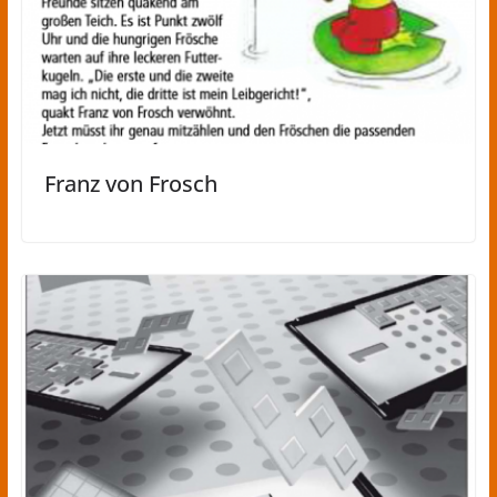
Franz von Frosch