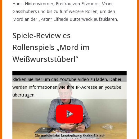
Hansi Hinterwimmer, Freifrau von Filzmoos, Vroni
Gasslhubers und bis zu fünf weitere Rollen, um den
Mord an der „Patin“ Elfriede Butterweck aufzuklären.
Spiele-Review es
Rollenspiels „Mord im
Weißwurststüberl“