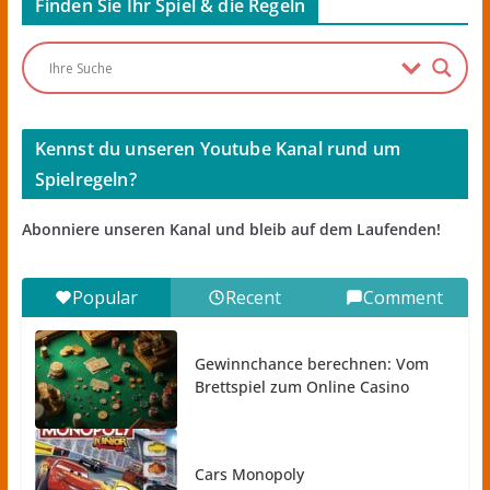
Finden Sie Ihr Spiel & die Regeln
Kennst du unseren Youtube Kanal rund um
Spielregeln?
Abonniere unseren Kanal und bleib auf dem Laufenden!
Popular
Recent
Comment
Gewinnchance berechnen: Vom
Brettspiel zum Online Casino
Cars Monopoly