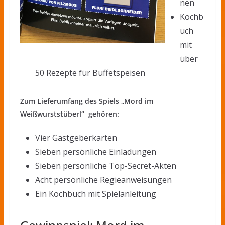
nen
Kochb
uch
mit
über
50 Rezepte für Buffetspeisen
Zum Lieferumfang des Spiels „Mord im
Weißwurststüberl“ gehören:
Vier Gastgeberkarten
Sieben persönliche Einladungen
Sieben persönliche Top-Secret-Akten
Acht persönliche Regieanweisungen
Ein Kochbuch mit Spielanleitung