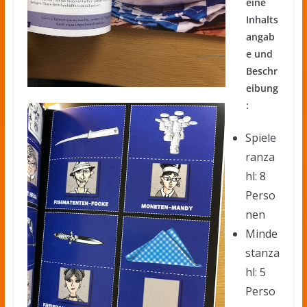
eine
Inhalts
angab
e und
Beschr
eibung
:
Spiele
ranza
hl: 8
Perso
nen
Minde
stanza
hl: 5
Perso