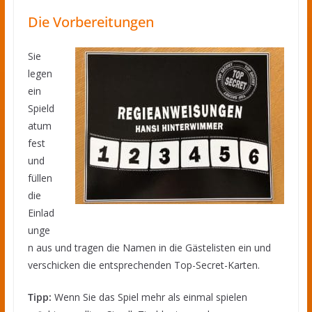
Die Vorbereitungen
Sie
legen
ein
Spield
atum
fest
und
füllen
die
Einlad
unge
n aus und tragen die Namen in die Gästelisten ein und
verschicken die entsprechenden Top-Secret-Karten.
Tipp:
Wenn Sie das Spiel mehr als einmal spielen