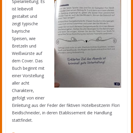
Spielanleitung. Es
ist leibevoll
gestaltet und
zeigt typische
bayrische
Speisen, wie
Bretzeln und
Weißwürste auf
dem Cover. Das
Buch beginnt mit
einer Vorstellung
aller acht
Charaktere,
gefolgt von einer
Einleitung aus der Feder der fiktiven Hotelbesitzerin Flori
Beidlschneider, in deren Etablissement die Handlung
stattfindet.