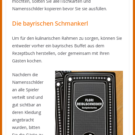
möchten, sollten Sie alleTischkarten und
Namensschilder kopieren bevor Sie sie ausfüllen.
Die bayrischen Schmankerl
Um für den kulinarischen Rahmen zu sorgen, können Sie
entweder vorher ein bayrisches Buffet aus dem
Rezeptbuch herstellen, oder gemeinsam mit Ihren
Gästen kochen.
Nachdem die
Namensschilder
an alle Spieler
verteilt sind und
gut sichtbar an
deren Kleidung
angebracht
wurden, bitten
Sie die Gäste zu