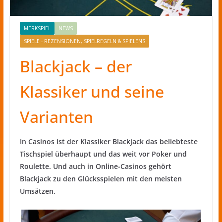
MERKSPIEL
NEWS
SPIELE - REZENSIONEN, SPIELREGELN & SPIELENS
Blackjack – der
Klassiker und seine
Varianten
In Casinos ist der Klassiker Blackjack das beliebteste
Tischspiel überhaupt und das weit vor Poker und
Roulette. Und auch in Online-Casinos gehört
Blackjack zu den Glücksspielen mit den meisten
Umsätzen.