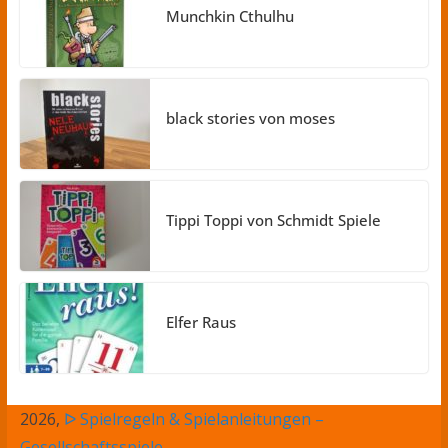
Munchkin Cthulhu
black stories von moses
Tippi Toppi von Schmidt Spiele
Elfer Raus
2026,
ᐅ Spielregeln & Spielanleitungen –
Gesellschaftsspiele