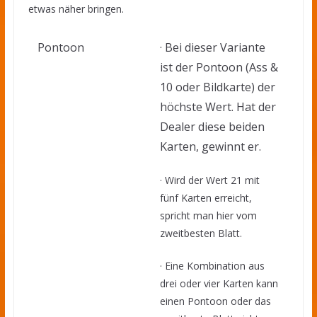
etwas näher bringen.
Pontoon
· Bei dieser Variante
ist der Pontoon (Ass &
10 oder Bildkarte) der
höchste Wert. Hat der
Dealer diese beiden
Karten, gewinnt er.
· Wird der Wert 21 mit
fünf Karten erreicht,
spricht man hier vom
zweitbesten Blatt.
· Eine Kombination aus
drei oder vier Karten kann
einen Pontoon oder das