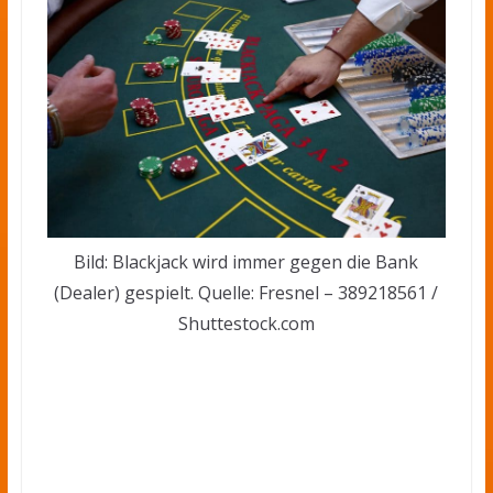
Bild: Blackjack wird immer gegen die Bank
(Dealer) gespielt. Quelle: Fresnel – 389218561 /
Shuttestock.com