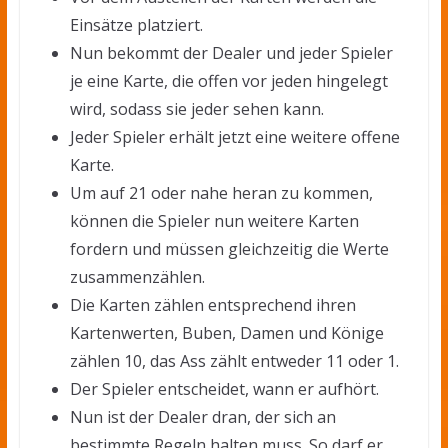
Einsätze platziert.
Nun bekommt der Dealer und jeder Spieler
je eine Karte, die offen vor jeden hingelegt
wird, sodass sie jeder sehen kann.
Jeder Spieler erhält jetzt eine weitere offene
Karte.
Um auf 21 oder nahe heran zu kommen,
können die Spieler nun weitere Karten
fordern und müssen gleichzeitig die Werte
zusammenzählen.
Die Karten zählen entsprechend ihren
Kartenwerten, Buben, Damen und Könige
zählen 10, das Ass zählt entweder 11 oder 1.
Der Spieler entscheidet, wann er aufhört.
Nun ist der Dealer dran, der sich an
bestimmte Regeln halten muss. So darf er