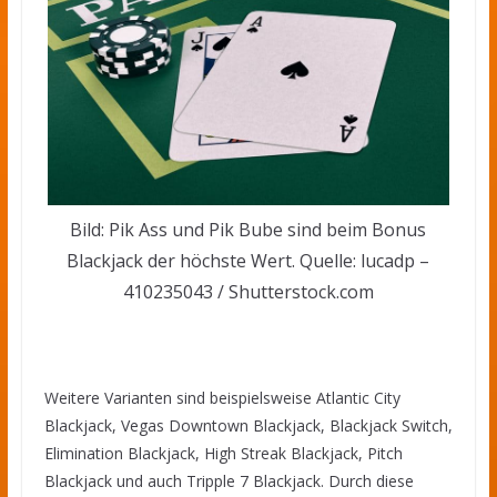
Bild: Pik Ass und Pik Bube sind beim Bonus
Blackjack der höchste Wert. Quelle: lucadp –
410235043 / Shutterstock.com
Weitere Varianten sind beispielsweise Atlantic City
Blackjack, Vegas Downtown Blackjack, Blackjack Switch,
Elimination Blackjack, High Streak Blackjack, Pitch
Blackjack und auch Tripple 7 Blackjack. Durch diese