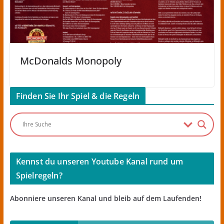
McDonalds Monopoly
Finden Sie Ihr Spiel & die Regeln
Kennst du unseren Youtube Kanal rund um
Spielregeln?
Abonniere unseren Kanal und bleib auf dem Laufenden!