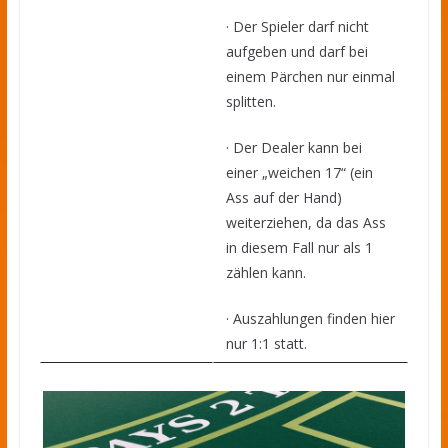
· Der Spieler darf nicht
aufgeben und darf bei
einem Pärchen nur einmal
splitten.
· Der Dealer kann bei
einer „weichen 17“ (ein
Ass auf der Hand)
weiterziehen, da das Ass
in diesem Fall nur als 1
zählen kann.
· Auszahlungen finden hier
nur 1:1 statt.