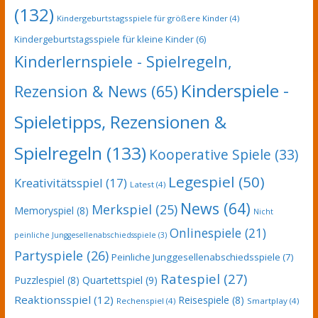
(132)
Kindergeburtstagsspiele für größere Kinder
(4)
Kindergeburtstagsspiele für kleine Kinder
(6)
Kinderlernspiele - Spielregeln,
Kinderspiele -
Rezension & News
(65)
Spieletipps, Rezensionen &
Spielregeln
(133)
Kooperative Spiele
(33)
Legespiel
(50)
Kreativitätsspiel
(17)
Latest
(4)
News
(64)
Merkspiel
(25)
Memoryspiel
(8)
Nicht
Onlinespiele
(21)
peinliche Junggesellenabschiedsspiele
(3)
Partyspiele
(26)
Peinliche Junggesellenabschiedsspiele
(7)
Ratespiel
(27)
Puzzlespiel
(8)
Quartettspiel
(9)
Reaktionsspiel
(12)
Reisespiele
(8)
Rechenspiel
(4)
Smartplay
(4)