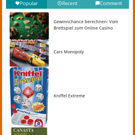
Popular
Recent
Comment
Gewinnchance berechnen: Vom
Brettspiel zum Online Casino
Cars Monopoly
Kniffel Extreme