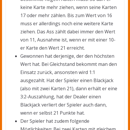
keine Karte mehr ziehen, wenn seine Karten
17 oder mehr zählen. Bis zum Wert von 16
muss er allerdings noch eine weitere Karte
ziehen. Das Ass zählt dabei immer den Wert
von 11, Ausnahme ist, wenn er mit einer 10-
er Karte den Wert 21 erreicht.
Gewonnen hat derjenige, der den höchsten
Wert hat. Bei Gleichstand bekommt man den
Einsatz zurück, ansonsten wird 1:1
ausgezahlt. Hat der Spieler einen Blackjack
(also mit zwei Karten 21), dann erhält er eine
3:2-Auszahlung, hat der Dealer einen
Blackjack verliert der Spieler auch dann,
wenn er selbst 21 Punkte hat.
Der Spieler hat zudem folgende
Möglichkeiten: Bei zwei Karten mit gleichem