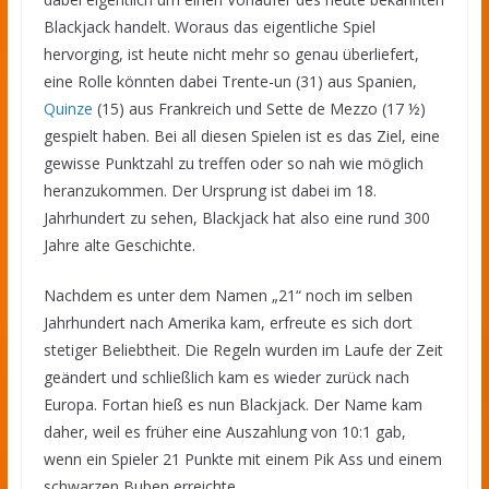
Blackjack handelt. Woraus das eigentliche Spiel
hervorging, ist heute nicht mehr so genau überliefert,
eine Rolle könnten dabei Trente-un (31) aus Spanien,
Quinze
(15) aus Frankreich und Sette de Mezzo (17 ½)
gespielt haben. Bei all diesen Spielen ist es das Ziel, eine
gewisse Punktzahl zu treffen oder so nah wie möglich
heranzukommen. Der Ursprung ist dabei im 18.
Jahrhundert zu sehen, Blackjack hat also eine rund 300
Jahre alte Geschichte.
Nachdem es unter dem Namen „21“ noch im selben
Jahrhundert nach Amerika kam, erfreute es sich dort
stetiger Beliebtheit. Die Regeln wurden im Laufe der Zeit
geändert und schließlich kam es wieder zurück nach
Europa. Fortan hieß es nun Blackjack. Der Name kam
daher, weil es früher eine Auszahlung von 10:1 gab,
wenn ein Spieler 21 Punkte mit einem Pik Ass und einem
schwarzen Buben erreichte.