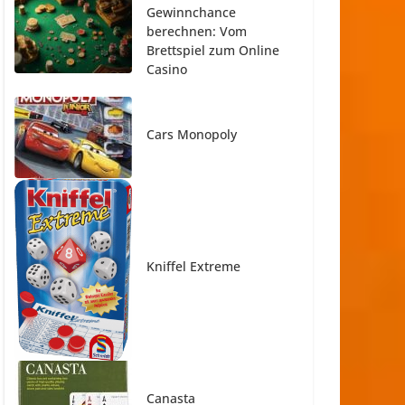
Gewinnchance
berechnen: Vom
Brettspiel zum Online
Casino
Cars Monopoly
Kniffel Extreme
Canasta