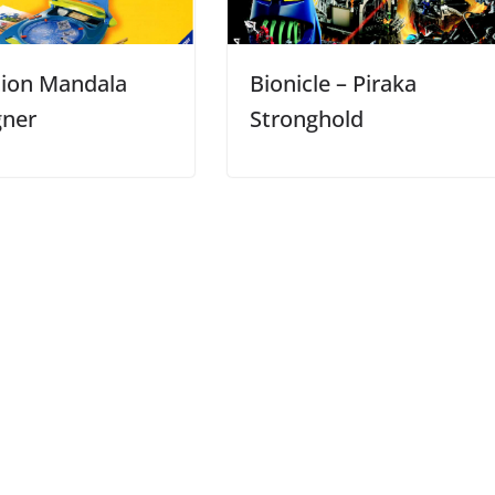
tion Mandala
Bionicle – Piraka
gner
Stronghold