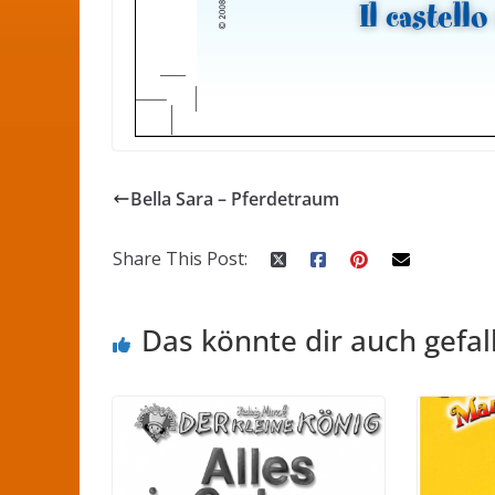
Bella Sara – Pferdetraum
Share This Post:
Das könnte dir auch gefal