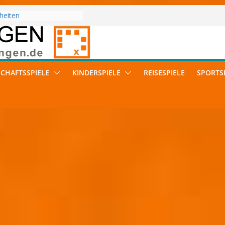
 Entwicklung effektiver
heiten
echer zum digitalen
ce berechnen: Vom
um Online Casino
SCHAFTSSPIELE
KINDERSPIELE
REISESPIELE
SPORTS
ie und Echtzeit-
n modernen
rmen
 vs. Digital
t: Die richtige Balance
den