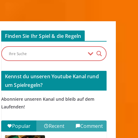
Finden Sie Ihr Spiel & die Regeln
Kennst du unseren Youtube Kanal rund
um Spielregeln?
Abonniere unseren Kanal und bleib auf dem
Laufenden!
Popular
Recent
Comment