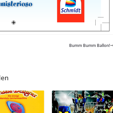
Bumm Bumm Ballon!
len