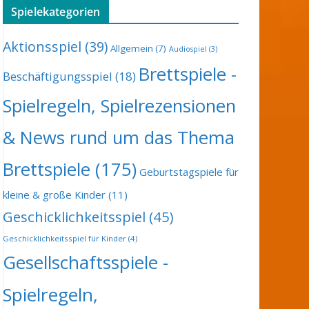
Spielekategorien
Aktionsspiel
(39)
Allgemein
(7)
Audiospiel
(3)
Brettspiele -
Beschäftigungsspiel
(18)
Spielregeln, Spielrezensionen
& News rund um das Thema
Brettspiele
(175)
Geburtstagspiele für
kleine & große Kinder
(11)
Geschicklichkeitsspiel
(45)
Geschicklichkeitsspiel für Kinder
(4)
Gesellschaftsspiele -
Spielregeln,