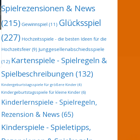
Spielrezensionen & News
(215)
Glücksspiel
Gewinnspiel
(11)
(227)
Hochzeitsspiele - die besten Ideen für die
Junggesellenabschiedsspiele
Hochzeitsfeier
(9)
Kartenspiele - Spielregeln &
(12)
Spielbeschreibungen
(132)
Kindergeburtstagsspiele für größere Kinder
(4)
Kindergeburtstagsspiele für kleine Kinder
(6)
Kinderlernspiele - Spielregeln,
Rezension & News
(65)
Kinderspiele - Spieletipps,