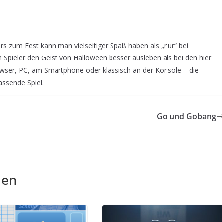
 zum Fest kann man vielseitiger Spaß haben als „nur“ bei
Spieler den Geist von Halloween besser ausleben als bei den hier
wser, PC, am Smartphone oder klassisch an der Konsole – die
assende Spiel.
Go und Gobang
len