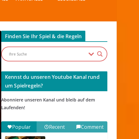
Finden Sie Ihr Spiel & die Regeln
Kennst du unseren Youtube Kanal rund
um Spielregeln?
Abonniere unseren Kanal und bleib auf dem
Laufenden!
Popular
Recent
Comment