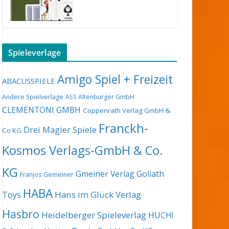
Spieleverlage
Amigo Spiel + Freizeit
ABACUSSPIELE
Andere Spielverlage
ASS Altenburger GmbH
CLEMENTONI GMBH
Coppenrath Verlag GmbH &
Franckh-
Drei Magier Spiele
Co KG
Kosmos Verlags-GmbH & Co.
KG
Gmeiner Verlag
Goliath
Franjos
Gemeiner
HABA
Hans im Glück Verlag
Toys
Hasbro
Heidelberger Spieleverlag
HUCH!