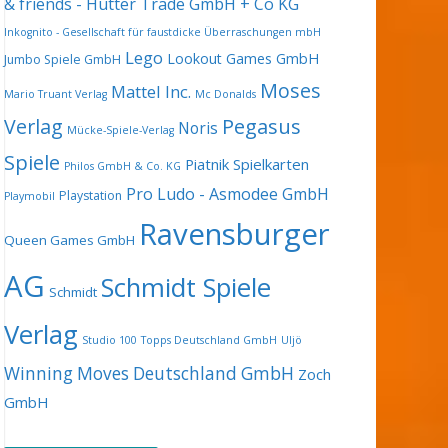
& friends - Hutter Trade GmbH + Co KG
Inkognito - Gesellschaft für faustdicke Überraschungen mbH
Lego
Lookout Games GmbH
Jumbo Spiele GmbH
Moses
Mattel Inc.
Mario Truant Verlag
Mc Donalds
Pegasus
Verlag
Noris
Mücke-Spiele-Verlag
Spiele
Piatnik Spielkarten
Philos GmbH & Co. KG
Pro Ludo - Asmodee GmbH
Playstation
Playmobil
Ravensburger
Queen Games GmbH
AG
Schmidt Spiele
Schmidt
Verlag
Studio 100
Topps Deutschland GmbH
Uljö
Winning Moves Deutschland GmbH
Zoch
GmbH