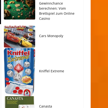
Gewinnchance
berechnen: Vom
Brettspiel zum Online
Casino
Cars Monopoly
Kniffel Extreme
Canasta