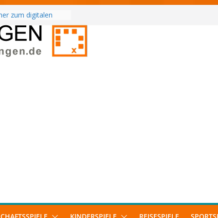
er zum digitalen
berechnen: Vom
Online Casino
 und Echtzeit-
odernen
n
. Digital
Die richtige Balance
twicklung effektiver
ten
SCHAFTSSPIELE
KINDERSPIELE
REISESPIELE
SPORTS