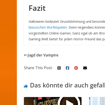
Fazit
Halloween bedeutet Gruselstimmung und besonders
klassischen Würfelspielen
. Denn nirgendwo können 
vorgestellten Online-Games. Ganz egal ob am Bro
Gaming-Welt bietet für jeden Horror-Freund das p
Jagd der Vampire
Share This Post:
Das könnte dir auch gefal