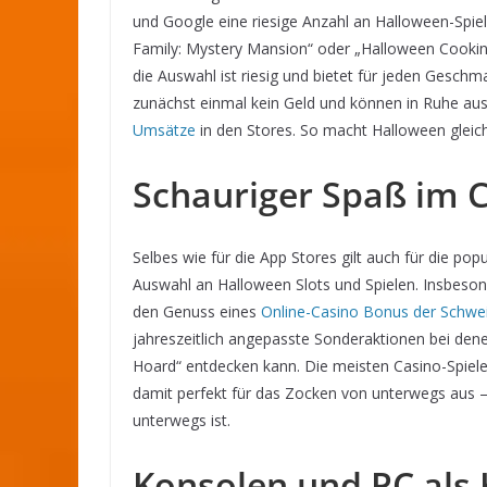
und Google eine riesige Anzahl an Halloween-Sp
Family: Mystery Mansion“ oder „Halloween Cooki
die Auswahl ist riesig und bietet für jeden Geschm
zunächst einmal kein Geld und können in Ruhe aus
Umsätze
in den Stores. So macht Halloween gleic
Schauriger Spaß im 
Selbes wie für die App Stores gilt auch für die po
Auswahl an Halloween Slots und Spielen. Insbeson
den Genuss eines
Online-Casino Bonus der Schwe
jahreszeitlich angepasste Sonderaktionen bei dene
Hoard“ entdecken kann. Die meisten Casino-Spiele
damit perfekt für das Zocken von unterwegs aus 
unterwegs ist.
Konsolen und PC als