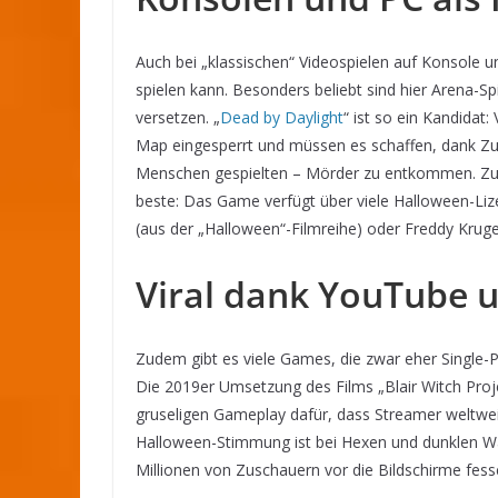
Auch bei „klassischen“ Videospielen auf Konsole u
spielen kann. Besonders beliebt sind hier Arena-S
versetzen. „
Dead by Daylight
“ ist so ein Kandidat
Map eingesperrt und müssen es schaffen, dank Z
Menschen gespielten – Mörder zu entkommen. Zu al
beste: Das Game verfügt über viele Halloween-Lizen
(aus der „Halloween“-Filmreihe) oder Freddy Kruge
Viral dank YouTube 
Zudem gibt es viele Games, die zwar eher Single-Pl
Die 2019er Umsetzung des Films „Blair Witch Proje
gruseligen Gameplay dafür, dass Streamer weltwei
Halloween-Stimmung ist bei Hexen und dunklen Wäl
Millionen von Zuschauern vor die Bildschirme fess