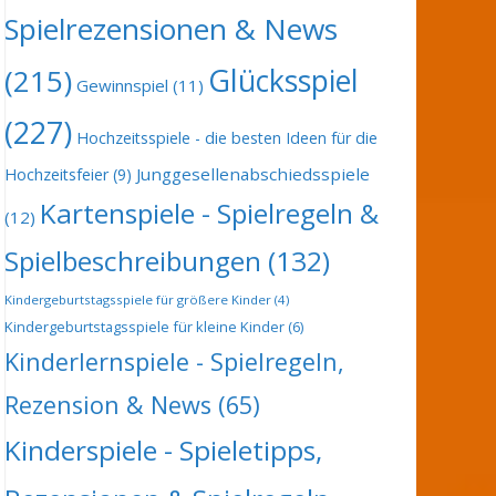
Spielrezensionen & News
(215)
Glücksspiel
Gewinnspiel
(11)
(227)
Hochzeitsspiele - die besten Ideen für die
Junggesellenabschiedsspiele
Hochzeitsfeier
(9)
Kartenspiele - Spielregeln &
(12)
Spielbeschreibungen
(132)
Kindergeburtstagsspiele für größere Kinder
(4)
Kindergeburtstagsspiele für kleine Kinder
(6)
Kinderlernspiele - Spielregeln,
Rezension & News
(65)
Kinderspiele - Spieletipps,