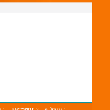
PIEL
PARTYSPIELE
GLÜCKSSPIEL