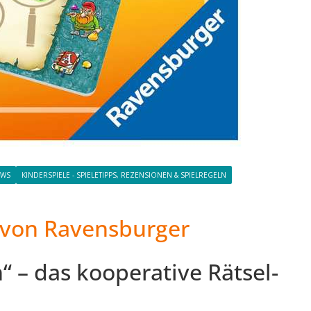
EWS
KINDERSPIELE - SPIELETIPPS, REZENSIONEN & SPIELREGELN
 von Ravensburger
“ – das kooperative Rätsel-