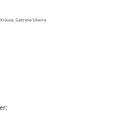
rause, Gabriela Silveira
er: