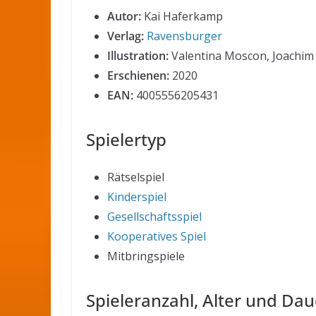
Autor:
Kai Haferkamp
Verlag:
Ravensburger
Illustration:
Valentina Moscon, Joachim K
Erschienen:
2020
EAN:
4005556205431
Spielertyp
Rätselspiel
Kinderspiel
Gesellschaftsspiel
Kooperatives Spiel
Mitbringspiele
Spieleranzahl, Alter und Dau