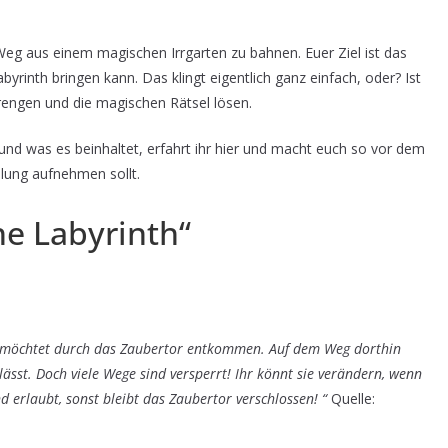
 Weg aus einem magischen Irrgarten zu bahnen. Euer Ziel ist das
rinth bringen kann. Das klingt eigentlich ganz einfach, oder? Ist
rengen und die magischen Rätsel lösen.
 und was es beinhaltet, erfahrt ihr hier und macht euch so vor dem
mlung aufnehmen sollt.
he Labyrinth“
d möchtet durch das Zaubertor entkommen. Auf dem Weg dorthin
 lässt. Doch viele Wege sind versperrt! Ihr könnt sie verändern, wenn
nd erlaubt, sonst bleibt das Zaubertor verschlossen! “
Quelle: