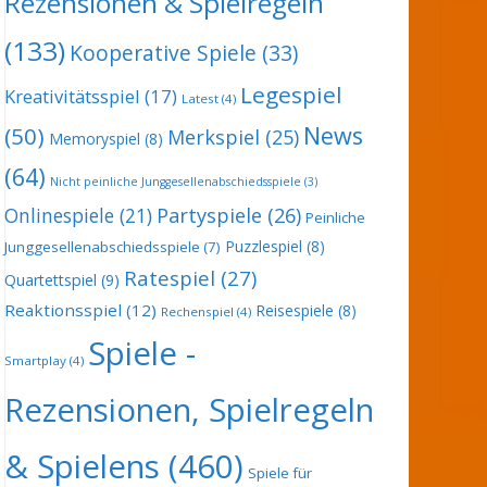
Rezensionen & Spielregeln
(133)
Kooperative Spiele
(33)
Legespiel
Kreativitätsspiel
(17)
Latest
(4)
News
(50)
Merkspiel
(25)
Memoryspiel
(8)
(64)
Nicht peinliche Junggesellenabschiedsspiele
(3)
Onlinespiele
(21)
Partyspiele
(26)
Peinliche
Puzzlespiel
(8)
Junggesellenabschiedsspiele
(7)
Ratespiel
(27)
Quartettspiel
(9)
Reaktionsspiel
(12)
Reisespiele
(8)
Rechenspiel
(4)
Spiele -
Smartplay
(4)
Rezensionen, Spielregeln
& Spielens
(460)
Spiele für