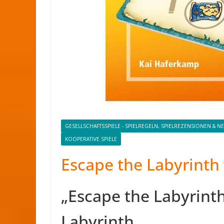
GESELLSCHAFTSSPIELE - SPIELREGELN, SPIELREZENSIONEN & N
KOOPERATIVE SPIELE
Escape the Labyrinth
„Escape the Labyrinth
Labyrinth