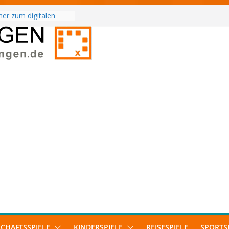
er zum digitalen
berechnen: Vom
Online Casino
 und Echtzeit-
odernen
n
. Digital
Die richtige Balance
twicklung effektiver
ten
SCHAFTSSPIELE
KINDERSPIELE
REISESPIELE
SPORTS