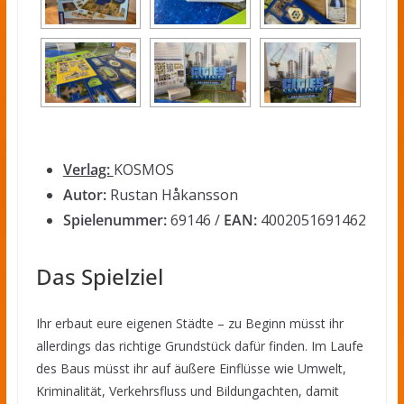
Verlag:
KOSMOS
Autor:
Rustan Håkansson
Spielenummer:
69146 /
EAN:
4002051691462
Das Spielziel
Ihr erbaut eure eigenen Städte – zu Beginn müsst ihr
allerdings das richtige Grundstück dafür finden. Im Laufe
des Baus müsst ihr auf äußere Einflüsse wie Umwelt,
Kriminalität, Verkehrsfluss und Bildungachten, damit