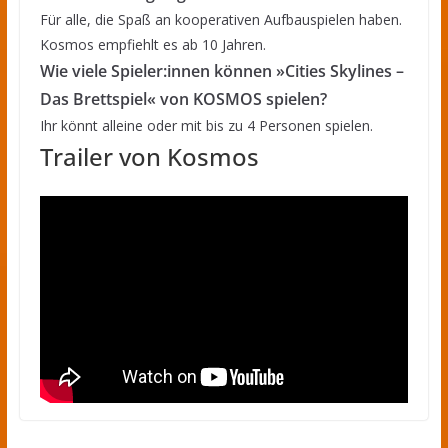
Für alle, die Spaß an kooperativen Aufbauspielen haben.
Kosmos empfiehlt es ab 10 Jahren.
Wie viele Spieler:innen können »Cities Skylines –
Das Brettspiel« von KOSMOS spielen?
Ihr könnt alleine oder mit bis zu 4 Personen spielen.
Trailer von Kosmos