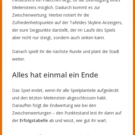
Meilensteins möglich. Dadurch kommt es zur
Zwischenwertung. Hierbei notiert ihr die
Zufriedenheitspunkte auf der Tafeldes Skyline-Anzeigers,
der eure Siegpunkte darstellt, der im Laufe des Spiels
aber nicht nur steigt, sondern auch sinken kann.
Danach spielt ihr die nächste Runde und plant die Stadt
weiter.
Alles hat einmal ein Ende
Das Spiel endet, wenn ihr alle Spielplanteile aufgedeckt
und den letzten Meilenstein abgeschlossen habt.
Daraufhin folgt die Endwertung wie bei den
Zwischenwertungen – den Punktestand lest ihr dann auf
der
Erfolgstabelle
ab und wisst, wie gut ihr wart.