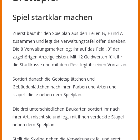
Spiel startklar machen
Zuerst baut ihr den Spielplan aus den Teilen B, E und A
zusammen und legt die Verwaltungstafel offen daneben.
Die 8 Verwaltungsmarker legt ihr auf das Feld „0“ der
zugehörigen Anzeigeleisten. Mit 12 Geldwerten füllt ihr
die Stadtkasse und mit dem Rest legt ihr einen Vorrat an.
Sortiert danach die Gebietsplättchen und
Gebäudeplättchen nach ihren Farben und Arten und
stapelt diese neben dem Spielplan.
Die drei unterschiedlichen Baukarten sortiert ihr nach
ihrer Art, mischt sie und legt mit ihnen verdeckte Stapel
neben dem Spielplan.
Stellt die Skyline neben die Verwaltungstafel und setzt