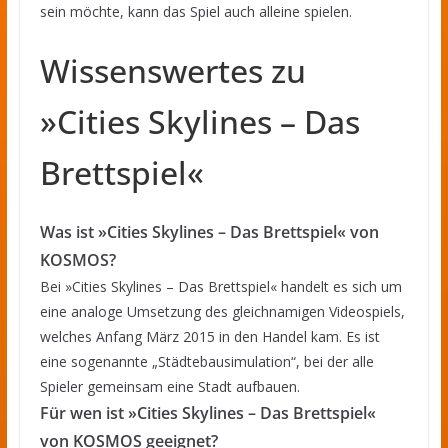
sein möchte, kann das Spiel auch alleine spielen.
Wissenswertes zu
»Cities Skylines – Das
Brettspiel«
Was ist »Cities Skylines – Das Brettspiel« von
KOSMOS?
Bei »Cities Skylines – Das Brettspiel« handelt es sich um
eine analoge Umsetzung des gleichnamigen Videospiels,
welches Anfang März 2015 in den Handel kam. Es ist
eine sogenannte „Städtebausimulation“, bei der alle
Spieler gemeinsam eine Stadt aufbauen.
Für wen ist »Cities Skylines – Das Brettspiel«
von KOSMOS geeignet?