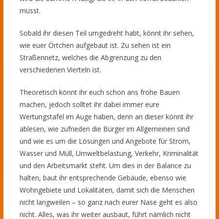
müsst.
Sobald ihr diesen Teil umgedreht habt, könnt ihr sehen,
wie euer Örtchen aufgebaut ist. Zu sehen ist ein
Straßennetz, welches die Abgrenzung zu den
verschiedenen Vierteln ist.
Theoretisch könnt ihr euch schon ans frohe Bauen
machen, jedoch solltet ihr dabei immer eure
Wertungstafel im Auge haben, denn an dieser könnt ihr
ablesen, wie zufrieden die Bürger im Allgemeinen sind
und wie es um die Lösungen und Angebote für Strom,
Wasser und Müll, Umweltbelastung, Verkehr, Kriminalität
und den Arbeitsmarkt steht. Um dies in der Balance zu
halten, baut ihr entsprechende Gebäude, ebenso wie
Wohngebiete und Lokalitäten, damit sich die Menschen
nicht langweilen – so ganz nach eurer Nase geht es also
nicht. Alles, was ihr weiter ausbaut, führt nämlich nicht