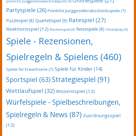
Onlinespiele
(21)
peinliche Junggesellenabschiedsspiele
(3)
Partyspiele
(26)
Peinliche Junggesellenabschiedsspiele
(7)
Ratespiel
(27)
Puzzlespiel
(8)
Quartettspiel
(9)
Reaktionsspiel
(12)
Reisespiele
(8)
Rechenspiel
(4)
Smartplay
(4)
Spiele - Rezensionen,
Spielregeln & Spielens
(460)
Spiele für Kinder
(14)
Spiele für Erwachsene
(7)
Strategiespiel
(91)
Sportspiel
(63)
Wettlaufspiel
(32)
Wissensspiel
(12)
Würfelspiele - Spielbeschreibungen,
Spielregeln & News
(87)
Zuordnungsspiel
(12)