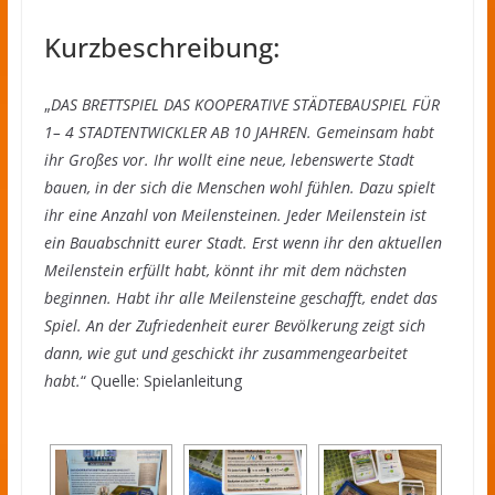
Kurzbeschreibung:
„
DAS BRETTSPIEL DAS KOOPERATIVE STÄDTEBAUSPIEL FÜR
1– 4 STADTENTWICKLER AB 10 JAHREN. Gemeinsam habt
ihr Großes vor. Ihr wollt eine neue, lebenswerte Stadt
bauen, in der sich die Menschen wohl fühlen. Dazu spielt
ihr eine Anzahl von Meilensteinen. Jeder Meilenstein ist
ein Bauabschnitt eurer Stadt. Erst wenn ihr den aktuellen
Meilenstein erfüllt habt, könnt ihr mit dem nächsten
beginnen. Habt ihr alle Meilensteine geschafft, endet das
Spiel. An der Zufriedenheit eurer Bevölkerung zeigt sich
dann, wie gut und geschickt ihr zusammengearbeitet
habt.
“ Quelle: Spielanleitung