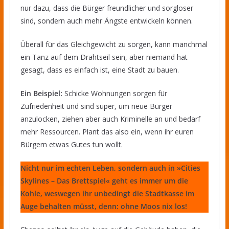
nur dazu, dass die Bürger freundlicher und sorgloser
sind, sondern auch mehr Ängste entwickeln können.
Überall für das Gleichgewicht zu sorgen, kann manchmal
ein Tanz auf dem Drahtseil sein, aber niemand hat
gesagt, dass es einfach ist, eine Stadt zu bauen.
Ein Beispiel:
Schicke Wohnungen sorgen für
Zufriedenheit und sind super, um neue Bürger
anzulocken, ziehen aber auch Kriminelle an und bedarf
mehr Ressourcen. Plant das also ein, wenn ihr euren
Bürgern etwas Gutes tun wollt.
Nicht nur im echten Leben, sondern auch in »Cities
Skylines – Das Brettspiel« geht es immer um die
Kohle, weswegen ihr unbedingt die Stadtkasse im
Auge behalten müsst, denn: ohne Moos nix los!