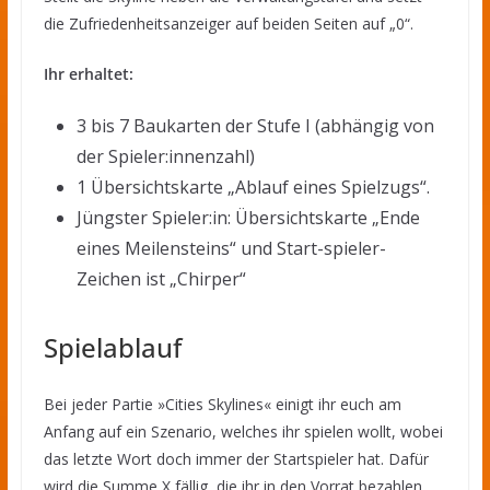
die Zufriedenheitsanzeiger auf beiden Seiten auf „0“.
Ihr erhaltet:
3 bis 7 Baukarten der Stufe I (abhängig von
der Spieler:innenzahl)
1 Übersichtskarte „Ablauf eines Spielzugs“.
Jüngster Spieler:in: Übersichtskarte „Ende
eines Meilensteins“ und Start-spieler-
Zeichen ist „Chirper“
Spielablauf
Bei jeder Partie »Cities Skylines« einigt ihr euch am
Anfang auf ein Szenario, welches ihr spielen wollt, wobei
das letzte Wort doch immer der Startspieler hat. Dafür
wird die Summe X fällig, die ihr in den Vorrat bezahlen