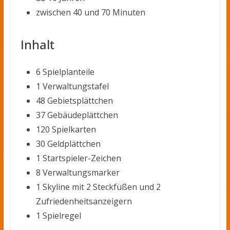
zwischen 40 und 70 Minuten
Inhalt
6 Spielplanteile
1 Verwaltungstafel
48 Gebietsplättchen
37 Gebäudeplättchen
120 Spielkarten
30 Geldplättchen
1 Startspieler-Zeichen
8 Verwaltungsmarker
1 Skyline mit 2 Steckfüßen und 2
Zufriedenheitsanzeigern
1 Spielregel