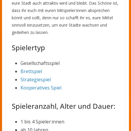
eure Stadt auch attraktiv wird und bleibt. Das Schöne ist,
dass ihr euch mit euren Mitspieler:innen absprechen
könnt und sollt, denn nur so schafft ihr es, eure Mittel
sinnvoll einzusetzen, um eure Städte wachsen und
gedeihen zu lassen.
Spielertyp
Gesellschaftsspiel
Brettspiel
Strategiespiel
Kooperatives Spiel
Spieleranzahl, Alter und Dauer:
1 bis 4 Spieler:innen
ab 10 Jahren