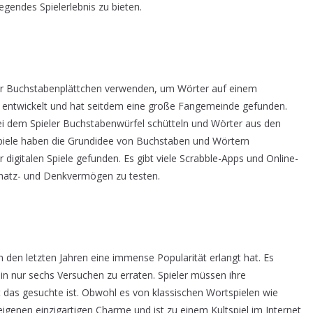
gendes Spielerlebnis zu bieten.
ieler Buchstabenplättchen verwenden, um Wörter auf einem
en entwickelt und hat seitdem eine große Fangemeinde gefunden.
 bei dem Spieler Buchstabenwürfel schütteln und Wörter aus den
Spiele haben die Grundidee von Buchstaben und Wörtern
digitalen Spiele gefunden. Es gibt viele Scrabble-Apps und Online-
schatz- und Denkvermögen zu testen.
in den letzten Jahren eine immense Popularität erlangt hat. Es
 in nur sechs Versuchen zu erraten. Spieler müssen ihre
 das gesuchte ist. Obwohl es von klassischen Wortspielen wie
 eigenen einzigartigen Charme und ist zu einem Kultspiel im Internet