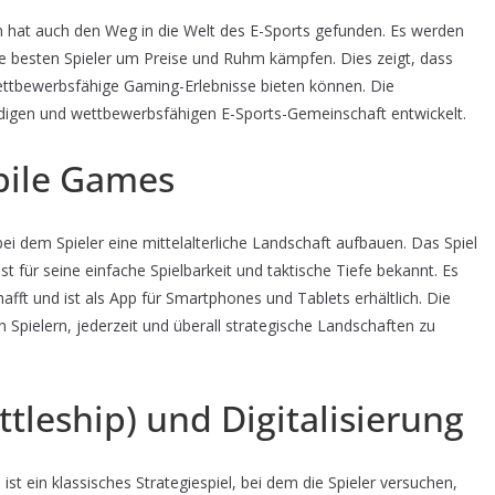
ern hat auch den Weg in die Welt des E-Sports gefunden. Es werden
ie besten Spieler um Preise und Ruhm kämpfen. Dies zeigt, dass
 wettbewerbsfähige Gaming-Erlebnisse bieten können. Die
digen und wettbewerbsfähigen E-Sports-Gemeinschaft entwickelt.
bile Games
bei dem Spieler eine mittelalterliche Landschaft aufbauen. Das Spiel
t für seine einfache Spielbarkeit und taktische Tiefe bekannt. Es
fft und ist als App für Smartphones und Tablets erhältlich. Die
Spielern, jederzeit und überall strategische Landschaften zu
ttleship) und Digitalisierung
 ist ein klassisches Strategiespiel, bei dem die Spieler versuchen,