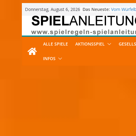
Tipps für die
Das Neueste:
Donnerstag, August 6, 2026
Lerngewohn
Vom Würfelb
Zufall
Gewinnchan
Brettspiel z
ᐅ
5G-Technolog
ALLE SPIELE
AKTIONSSPIEL
GESELL
Spielregeln
Streaming i
Wettplattfo
&
INFOS
Digital Detox
Spielanleitungen
Entertainmen
–
im Alltag fin
Gesellschaftsspiele