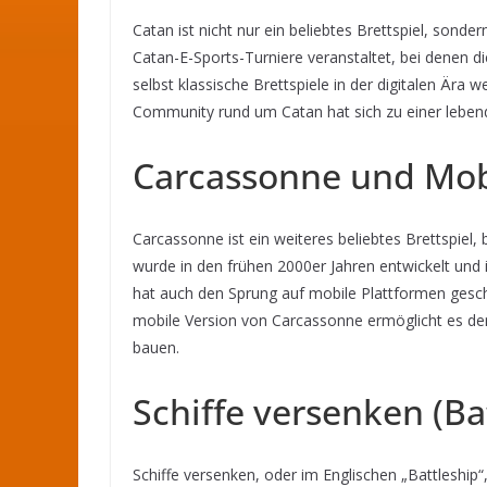
Catan ist nicht nur ein beliebtes Brettspiel, sond
Catan-E-Sports-Turniere veranstaltet, bei denen d
selbst klassische Brettspiele in der digitalen Ära
Community rund um Catan hat sich zu einer leben
Carcassonne und Mo
Carcassonne ist ein weiteres beliebtes Brettspiel, 
wurde in den frühen 2000er Jahren entwickelt und is
hat auch den Sprung auf mobile Plattformen gescha
mobile Version von Carcassonne ermöglicht es den 
bauen.
Schiffe versenken (Ba
Schiffe versenken, oder im Englischen „Battleship“,