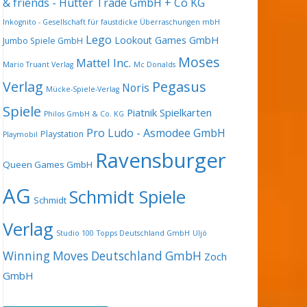
& friends - Hutter Trade GmbH + Co KG
Inkognito - Gesellschaft für faustdicke Überraschungen mbH
Lego
Lookout Games GmbH
Jumbo Spiele GmbH
Moses
Mattel Inc.
Mario Truant Verlag
Mc Donalds
Pegasus
Verlag
Noris
Mücke-Spiele-Verlag
Spiele
Piatnik Spielkarten
Philos GmbH & Co. KG
Pro Ludo - Asmodee GmbH
Playstation
Playmobil
Ravensburger
Queen Games GmbH
AG
Schmidt Spiele
Schmidt
Verlag
Studio 100
Topps Deutschland GmbH
Uljö
Winning Moves Deutschland GmbH
Zoch
GmbH