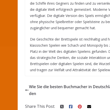
die Schiffe ihres Gegners zu finden und zu versenke
die digitale Welt erfolgreich gemeistert. Moderne 
verfügbar. Die digitale Version des Spiels ermögli
ohne physische Spielbretter oder Spielsteine zu ben
zugänglicher und bequemer gemacht hat.
Die Geschichte der Brettspiele ist reichhaltig und
klassischen Spielen wie Schach und Monopoly bis 
Platz in der Welt des digitalen Spielens gefunden.
das strategische Denken, die soziale Interaktion u
Brettspielen oder digitalen Spielen sind, die Wurzel
und tragen zur Vielfalt und Attraktivität der Spielewe
Wie Sie die besten Buchmacher in Deutschl
den
Share This Post: