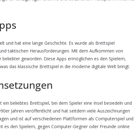
Apps
elt und hat eine lange Geschichte. Es wurde als Brettspiel
hen und taktischen Herausforderungen. Mit dem Aufkommen von
beliebter geworden. Diese Apps ermöglichen es den Spielern,
s das klassische Brettspiel in die moderne digitale Welt bringt.
Umsetzungen
t ein beliebtes Brettspiel, bei dem Spieler eine Insel besiedeln und
990er Jahren veröffentlicht und hat seitdem viele Auszeichnungen
ragen und ist auf verschiedenen Plattformen als Computerspiel und
cht es den Spielern, gegen Computer-Gegner oder Freunde online