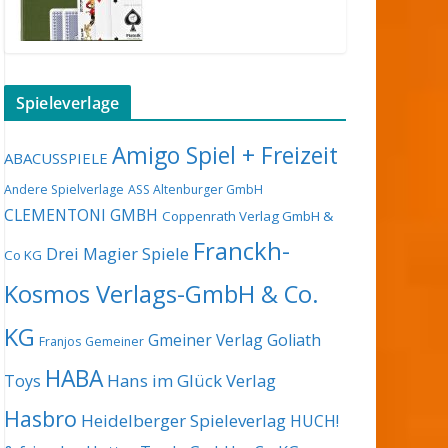
Spieleverlage
Amigo Spiel + Freizeit
ABACUSSPIELE
Andere Spielverlage
ASS Altenburger GmbH
CLEMENTONI GMBH
Coppenrath Verlag GmbH &
Franckh-
Drei Magier Spiele
Co KG
Kosmos Verlags-GmbH & Co.
KG
Gmeiner Verlag
Goliath
Franjos
Gemeiner
HABA
Hans im Glück Verlag
Toys
Hasbro
Heidelberger Spieleverlag
HUCH!