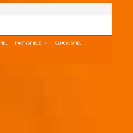
PIEL
PARTYSPIELE
GLÜCKSSPIEL