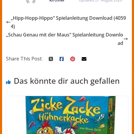
Updated 27. August 2020
„Hipp-Hopp-Hippo“ Spielanleitung Download (4059
4)
„Schau Genau mit der Maus“ Spielanleitung Downlo
ad
Share This Post:
Das könnte dir auch gefallen