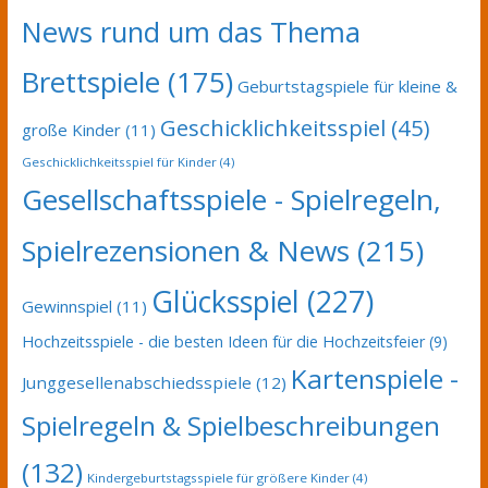
News rund um das Thema
Brettspiele
(175)
Geburtstagspiele für kleine &
Geschicklichkeitsspiel
(45)
große Kinder
(11)
Geschicklichkeitsspiel für Kinder
(4)
Gesellschaftsspiele - Spielregeln,
Spielrezensionen & News
(215)
Glücksspiel
(227)
Gewinnspiel
(11)
Hochzeitsspiele - die besten Ideen für die Hochzeitsfeier
(9)
Kartenspiele -
Junggesellenabschiedsspiele
(12)
Spielregeln & Spielbeschreibungen
(132)
Kindergeburtstagsspiele für größere Kinder
(4)