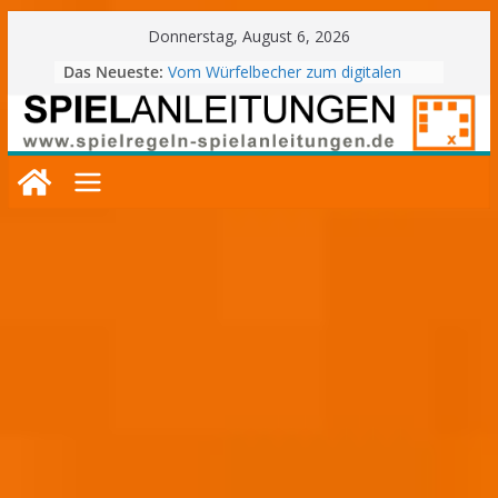
Donnerstag, August 6, 2026
Das Neueste:
Vom Würfelbecher zum digitalen
Zufall
Gewinnchance berechnen: Vom
Brettspiel zum Online Casino
5G-Technologie und Echtzeit-
ᐅ
Streaming in modernen
Spielregeln
Wettplattformen
&
Digital Detox vs. Digital
Entertainment: Die richtige Balance
Spielanleitungen
im Alltag finden
–
Tipps für die Entwicklung effektiver
Lerngewohnheiten
Gesellschaftsspiele