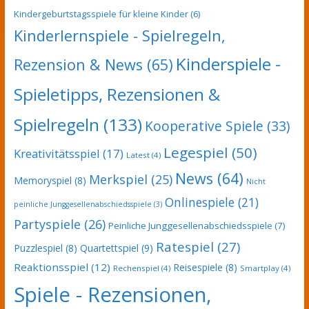
Kindergeburtstagsspiele für kleine Kinder
(6)
Kinderlernspiele - Spielregeln,
Kinderspiele -
Rezension & News
(65)
Spieletipps, Rezensionen &
Spielregeln
(133)
Kooperative Spiele
(33)
Legespiel
(50)
Kreativitätsspiel
(17)
Latest
(4)
News
(64)
Merkspiel
(25)
Memoryspiel
(8)
Nicht
Onlinespiele
(21)
peinliche Junggesellenabschiedsspiele
(3)
Partyspiele
(26)
Peinliche Junggesellenabschiedsspiele
(7)
Ratespiel
(27)
Puzzlespiel
(8)
Quartettspiel
(9)
Reaktionsspiel
(12)
Reisespiele
(8)
Rechenspiel
(4)
Smartplay
(4)
Spiele - Rezensionen,