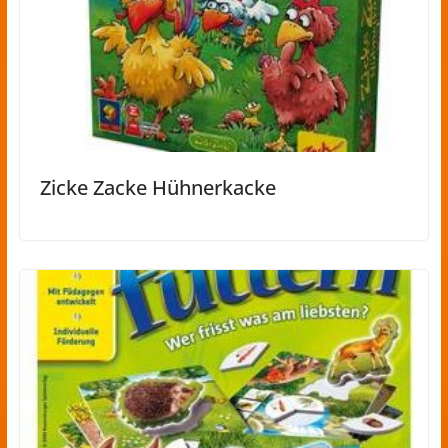
Zicke Zacke Hühnerkacke