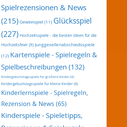
Spielrezensionen & News
(215)
Glücksspiel
Gewinnspiel
(11)
(227)
Hochzeitsspiele - die besten Ideen für die
Junggesellenabschiedsspiele
Hochzeitsfeier
(9)
Kartenspiele - Spielregeln &
(12)
Spielbeschreibungen
(132)
Kindergeburtstagsspiele für größere Kinder
(4)
Kindergeburtstagsspiele für kleine Kinder
(6)
Kinderlernspiele - Spielregeln,
Rezension & News
(65)
Kinderspiele - Spieletipps,