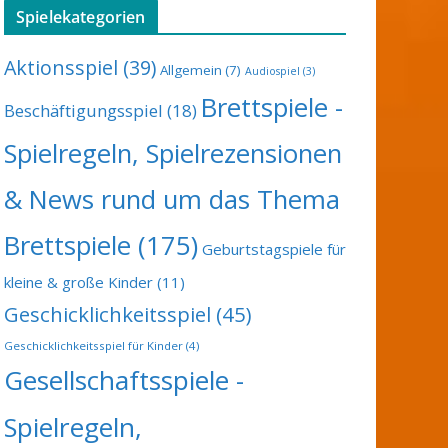
Spielekategorien
Aktionsspiel
(39)
Allgemein
(7)
Audiospiel
(3)
Brettspiele -
Beschäftigungsspiel
(18)
Spielregeln, Spielrezensionen
& News rund um das Thema
Brettspiele
(175)
Geburtstagspiele für
kleine & große Kinder
(11)
Geschicklichkeitsspiel
(45)
Geschicklichkeitsspiel für Kinder
(4)
Gesellschaftsspiele -
Spielregeln,