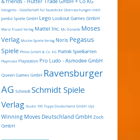
& friends - Hutter Trade GmbH + Co KG
Inkognito - Gesellschaft für faustdicke Überraschungen mbH
Lego
Lookout Games GmbH
Jumbo Spiele GmbH
Moses
Mattel Inc.
Mario Truant Verlag
Mc Donalds
Pegasus
Verlag
Noris
Mücke-Spiele-Verlag
Spiele
Piatnik Spielkarten
Philos GmbH & Co. KG
Pro Ludo - Asmodee GmbH
Playstation
Playmobil
Ravensburger
Queen Games GmbH
AG
Schmidt Spiele
Schmidt
Verlag
Studio 100
Topps Deutschland GmbH
Uljö
Winning Moves Deutschland GmbH
Zoch
GmbH