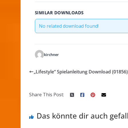
SIMILAR DOWNLOADS
No related download found!
kirchner
„Lifestyle“ Spielanleitung Download (01856)
Share This Post:
Das könnte dir auch gefal