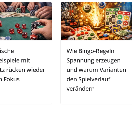
ische
Wie Bingo-Regeln
lspiele mit
Spannung erzeugen
tz rücken wieder
und warum Varianten
n Fokus
den Spielverlauf
verändern