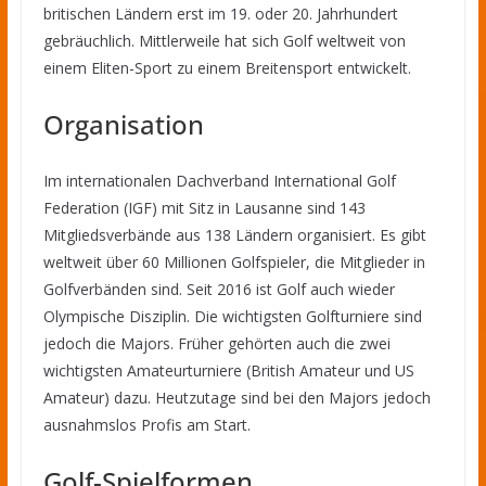
britischen Ländern erst im 19. oder 20. Jahrhundert
gebräuchlich. Mittlerweile hat sich Golf weltweit von
einem Eliten-Sport zu einem Breitensport entwickelt.
Organisation
Im internationalen Dachverband International Golf
Federation (IGF) mit Sitz in Lausanne sind 143
Mitgliedsverbände aus 138 Ländern organisiert. Es gibt
weltweit über 60 Millionen Golfspieler, die Mitglieder in
Golfverbänden sind. Seit 2016 ist Golf auch wieder
Olympische Disziplin. Die wichtigsten Golfturniere sind
jedoch die Majors. Früher gehörten auch die zwei
wichtigsten Amateurturniere (British Amateur und US
Amateur) dazu. Heutzutage sind bei den Majors jedoch
ausnahmslos Profis am Start.
Golf-Spielformen