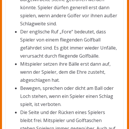
könnte. Spieler dürfen generell erst dann
spielen, wenn andere Golfer vor ihnen außer
Schlagweite sind.
Der englische Ruf „Fore“ bedeutet, dass
Spieler von einem fliegenden Golfball
gefährdet sind. Es gibt immer wieder Unfälle,
verursacht durch fliegende Golfbälle.
Mitspieler setzen ihre Bälle erst dann auf,
wenn der Spieler, dem die Ehre zusteht,
abgeschlagen hat.
Bewegen, sprechen oder dicht am Ball oder
Loch stehen, wenn ein Spieler einen Schlag
spielt, ist verboten.
Die Seite und der Rücken eines Spielers
bleibt frei. Mitspieler und Golftaschen
stehen Spielern immer gegenüber. Auch auf