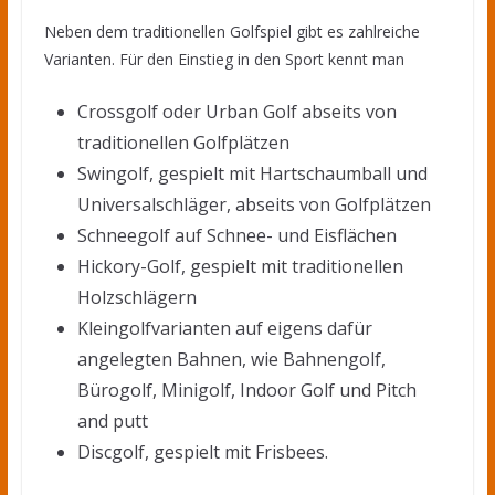
Neben dem traditionellen Golfspiel gibt es zahlreiche
Varianten. Für den Einstieg in den Sport kennt man
Crossgolf oder Urban Golf abseits von
traditionellen Golfplätzen
Swingolf, gespielt mit Hartschaumball und
Universalschläger, abseits von Golfplätzen
Schneegolf auf Schnee- und Eisflächen
Hickory-Golf, gespielt mit traditionellen
Holzschlägern
Kleingolfvarianten auf eigens dafür
angelegten Bahnen, wie Bahnengolf,
Bürogolf, Minigolf, Indoor Golf und Pitch
and putt
Discgolf, gespielt mit Frisbees.