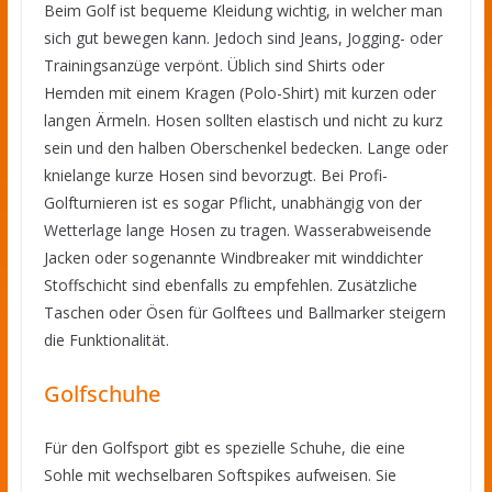
Beim Golf ist bequeme Kleidung wichtig, in welcher man
sich gut bewegen kann. Jedoch sind Jeans, Jogging- oder
Trainingsanzüge verpönt. Üblich sind Shirts oder
Hemden mit einem Kragen (Polo-Shirt) mit kurzen oder
langen Ärmeln. Hosen sollten elastisch und nicht zu kurz
sein und den halben Oberschenkel bedecken. Lange oder
knielange kurze Hosen sind bevorzugt. Bei Profi-
Golfturnieren ist es sogar Pflicht, unabhängig von der
Wetterlage lange Hosen zu tragen. Wasserabweisende
Jacken oder sogenannte Windbreaker mit winddichter
Stoffschicht sind ebenfalls zu empfehlen. Zusätzliche
Taschen oder Ösen für Golftees und Ballmarker steigern
die Funktionalität.
Golfschuhe
Für den Golfsport gibt es spezielle Schuhe, die eine
Sohle mit wechselbaren Softspikes aufweisen. Sie