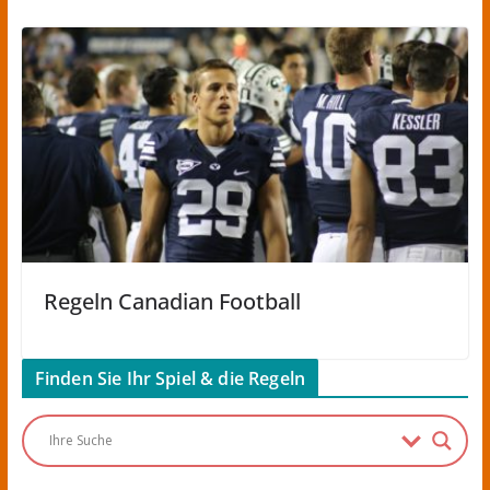
Regeln Canadian Football
Finden Sie Ihr Spiel & die Regeln