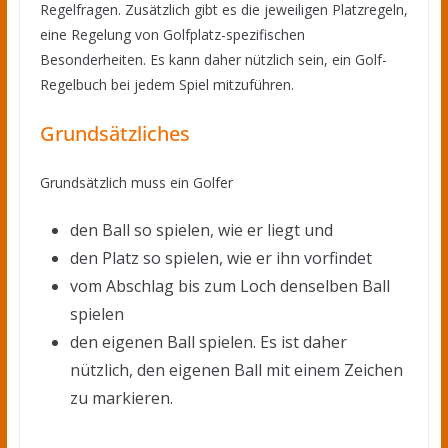
Regelfragen. Zusätzlich gibt es die jeweiligen Platzregeln,
eine Regelung von Golfplatz-spezifischen
Besonderheiten. Es kann daher nützlich sein, ein Golf-
Regelbuch bei jedem Spiel mitzuführen.
Grundsätzliches
Grundsätzlich muss ein Golfer
den Ball so spielen, wie er liegt und
den Platz so spielen, wie er ihn vorfindet
vom Abschlag bis zum Loch denselben Ball
spielen
den eigenen Ball spielen. Es ist daher
nützlich, den eigenen Ball mit einem Zeichen
zu markieren.