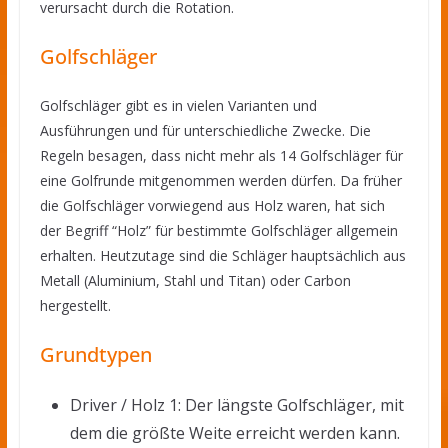
verursacht durch die Rotation.
Golfschläger
Golfschläger gibt es in vielen Varianten und
Ausführungen und für unterschiedliche Zwecke. Die
Regeln besagen, dass nicht mehr als 14 Golfschläger für
eine Golfrunde mitgenommen werden dürfen. Da früher
die Golfschläger vorwiegend aus Holz waren, hat sich
der Begriff “Holz” für bestimmte Golfschläger allgemein
erhalten. Heutzutage sind die Schläger hauptsächlich aus
Metall (Aluminium, Stahl und Titan) oder Carbon
hergestellt.
Grundtypen
Driver / Holz 1: Der längste Golfschläger, mit
dem die größte Weite erreicht werden kann.