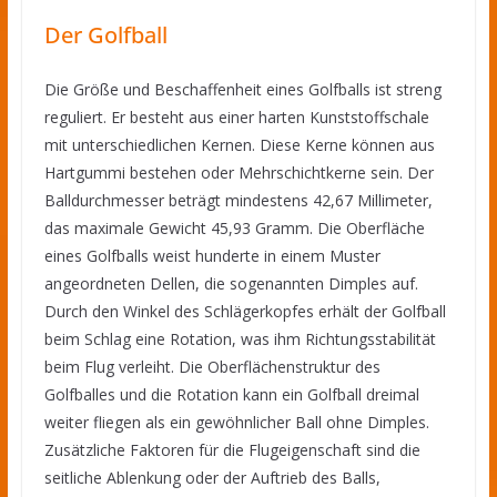
Der Golfball
Die Größe und Beschaffenheit eines Golfballs ist streng
reguliert. Er besteht aus einer harten Kunststoffschale
mit unterschiedlichen Kernen. Diese Kerne können aus
Hartgummi bestehen oder Mehrschichtkerne sein. Der
Balldurchmesser beträgt mindestens 42,67 Millimeter,
das maximale Gewicht 45,93 Gramm. Die Oberfläche
eines Golfballs weist hunderte in einem Muster
angeordneten Dellen, die sogenannten Dimples auf.
Durch den Winkel des Schlägerkopfes erhält der Golfball
beim Schlag eine Rotation, was ihm Richtungsstabilität
beim Flug verleiht. Die Oberflächenstruktur des
Golfballes und die Rotation kann ein Golfball dreimal
weiter fliegen als ein gewöhnlicher Ball ohne Dimples.
Zusätzliche Faktoren für die Flugeigenschaft sind die
seitliche Ablenkung oder der Auftrieb des Balls,