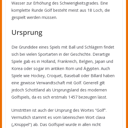
Wasser zur Erhöhung des Schwierigkeitsgrades. Eine
komplette Runde Golf besteht meist aus 18 Loch, die
gespielt werden müssen.
Ursprung
Die Grundidee eines Spiels mit Ball und Schlägern findet
sich bei vielen Sportarten in der Geschichte. Derartige
Spiele gab es in Holland, Frankreich, Belgien, Japan und
Korea oder sogar im antiken Rom und Ägypten. Auch
Spiele wie Hockey, Croquet, Baseball oder Billard haben
eine gewisse Verwandtschaft mit Golf. Generell gilt
jedoch Schottland als Ursprungsland des modernen
Golfspiels, da es sich erstmals 1457 bezeugen lässt.
Umstritten ist auch der Ursprung des Wortes “Golf”.
Vermutlich stammt es vom lateinischen Wort clava
(„Knüppel“) ab. Das Golfspiel wurde in allen nicht