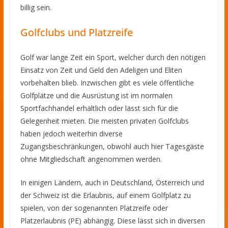
billig sein.
Golfclubs und Platzreife
Golf war lange Zeit ein Sport, welcher durch den nötigen
Einsatz von Zeit und Geld den Adeligen und Eliten
vorbehalten blieb. Inzwischen gibt es viele öffentliche
Golfplätze und die Ausrüstung ist im normalen
Sportfachhandel erhältlich oder lässt sich für die
Gelegenheit mieten. Die meisten privaten Golfclubs
haben jedoch weiterhin diverse
Zugangsbeschränkungen, obwohl auch hier Tagesgäste
ohne Mitgliedschaft angenommen werden.
In einigen Ländern, auch in Deutschland, Österreich und
der Schweiz ist die Erlaubnis, auf einem Golfplatz zu
spielen, von der sogenannten Platzreife oder
Platzerlaubnis (PE) abhängig. Diese lässt sich in diversen