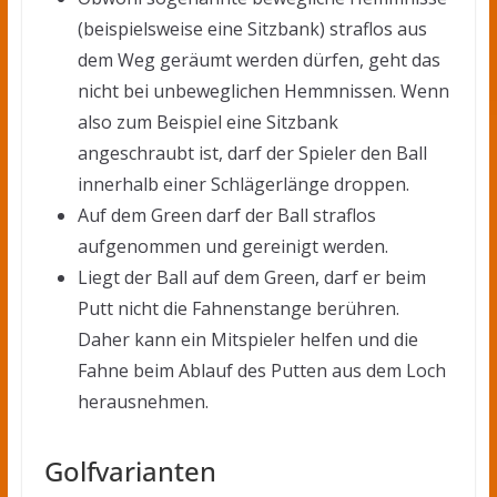
(beispielsweise eine Sitzbank) straflos aus
dem Weg geräumt werden dürfen, geht das
nicht bei unbeweglichen Hemmnissen. Wenn
also zum Beispiel eine Sitzbank
angeschraubt ist, darf der Spieler den Ball
innerhalb einer Schlägerlänge droppen.
Auf dem Green darf der Ball straflos
aufgenommen und gereinigt werden.
Liegt der Ball auf dem Green, darf er beim
Putt nicht die Fahnenstange berühren.
Daher kann ein Mitspieler helfen und die
Fahne beim Ablauf des Putten aus dem Loch
herausnehmen.
Golfvarianten