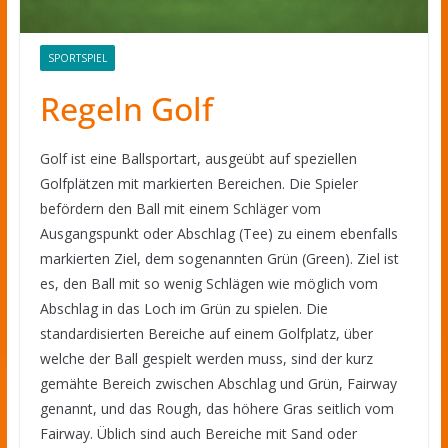
SPORTSPIEL
Regeln Golf
Golf ist eine Ballsportart, ausgeübt auf speziellen
Golfplätzen mit markierten Bereichen. Die Spieler
befördern den Ball mit einem Schläger vom
Ausgangspunkt oder Abschlag (Tee) zu einem ebenfalls
markierten Ziel, dem sogenannten Grün (Green). Ziel ist
es, den Ball mit so wenig Schlägen wie möglich vom
Abschlag in das Loch im Grün zu spielen. Die
standardisierten Bereiche auf einem Golfplatz, über
welche der Ball gespielt werden muss, sind der kurz
gemähte Bereich zwischen Abschlag und Grün, Fairway
genannt, und das Rough, das höhere Gras seitlich vom
Fairway. Üblich sind auch Bereiche mit Sand oder