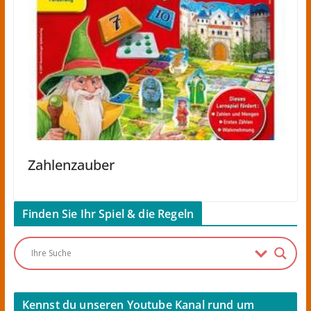
Zahlenzauber
Finden Sie Ihr Spiel & die Regeln
Kennst du unseren Youtube Kanal rund um