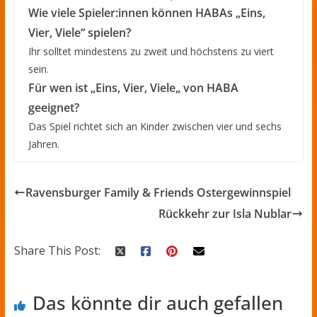
Wie viele Spieler:innen können HABAs „
Eins,
Vier, Viele
“ spielen?
Ihr solltet mindestens zu zweit und höchstens zu viert
sein.
Für wen ist „
Eins, Vier, Viele
„
von
HABA
geeignet?
Das Spiel richtet sich an Kinder zwischen vier und sechs
Jahren.
Ravensburger Family & Friends Ostergewinnspiel
Rückkehr zur Isla Nublar
Share This Post:
Das könnte dir auch gefallen