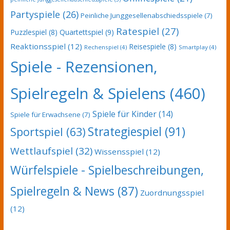
Partyspiele
(26)
Peinliche Junggesellenabschiedsspiele
(7)
Ratespiel
(27)
Puzzlespiel
(8)
Quartettspiel
(9)
Reaktionsspiel
(12)
Reisespiele
(8)
Rechenspiel
(4)
Smartplay
(4)
Spiele - Rezensionen,
Spielregeln & Spielens
(460)
Spiele für Kinder
(14)
Spiele für Erwachsene
(7)
Strategiespiel
(91)
Sportspiel
(63)
Wettlaufspiel
(32)
Wissensspiel
(12)
Würfelspiele - Spielbeschreibungen,
Spielregeln & News
(87)
Zuordnungsspiel
(12)