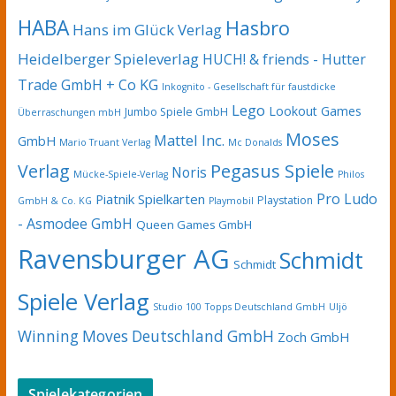
HABA
Hasbro
Hans im Glück Verlag
Heidelberger Spieleverlag
HUCH! & friends - Hutter
Trade GmbH + Co KG
Inkognito - Gesellschaft für faustdicke
Lego
Lookout Games
Jumbo Spiele GmbH
Überraschungen mbH
Moses
Mattel Inc.
GmbH
Mario Truant Verlag
Mc Donalds
Pegasus Spiele
Verlag
Noris
Mücke-Spiele-Verlag
Philos
Pro Ludo
Piatnik Spielkarten
Playstation
GmbH & Co. KG
Playmobil
- Asmodee GmbH
Queen Games GmbH
Ravensburger AG
Schmidt
Schmidt
Spiele Verlag
Studio 100
Topps Deutschland GmbH
Uljö
Winning Moves Deutschland GmbH
Zoch GmbH
Spielekategorien