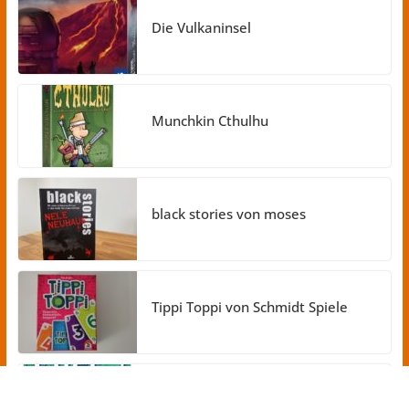
Die Vulkaninsel
Munchkin Cthulhu
black stories von moses
Tippi Toppi von Schmidt Spiele
Elfer Raus