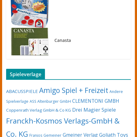
Canasta
Spieleverlage
Amigo Spiel + Freizeit
ABACUSSPIELE
Andere
CLEMENTONI GMBH
Spielverlage
ASS Altenburger GmbH
Drei Magier Spiele
Coppenrath Verlag GmbH & Co KG
Franckh-Kosmos Verlags-GmbH &
Co. KG
Gmeiner Verlag
Goliath Toys
Franjos
Gemeiner