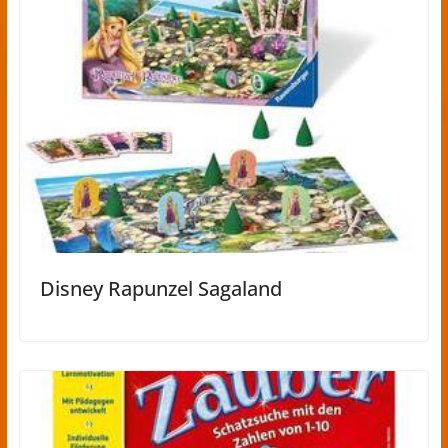
Disney Rapunzel Sagaland