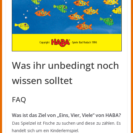
Was ihr unbedingt noch
wissen solltet
FAQ
Was ist das Ziel von „Eins, Vier, Viele“ von HABA?
Das Spielziel ist Fische zu suchen und diese zu zählen. Es
handelt sich um ein Kinderlernspiel.