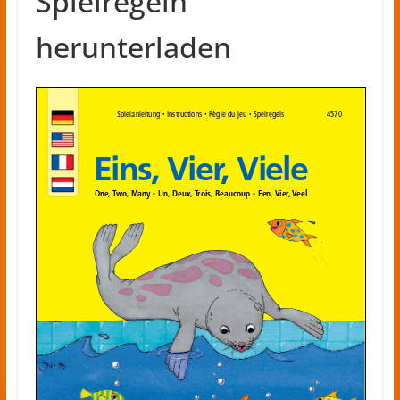
Spielregeln
herunterladen