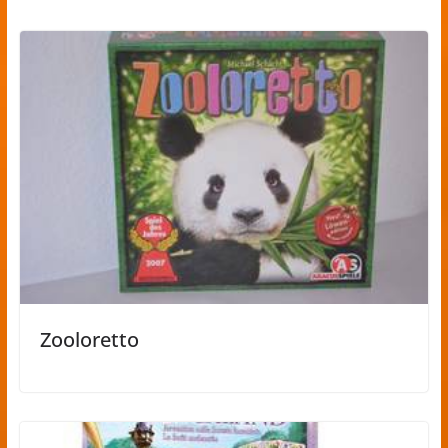
Zooloretto