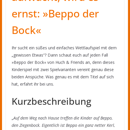
ernst: »Beppo der
Bock«
Ihr sucht ein süßes und einfaches Wettlaufspiel mit dem
„gewissen Etwas“? Dann schaut euch auf jeden Fall
»Beppo der Bock« von Huch & Friends an, denn dieses
Kinderspiel mit zwei Spielvarianten vereint genau diese
beiden Anspüche. Was genau es mit dem Titel auf sich
hat, erfahrt ihr bei uns.
Kurzbeschreibung
„
Auf dem Weg nach Hause treffen die Kinder auf Beppo,
den Ziegenbock. Eigentlich ist Beppo ein ganz netter Kerl,