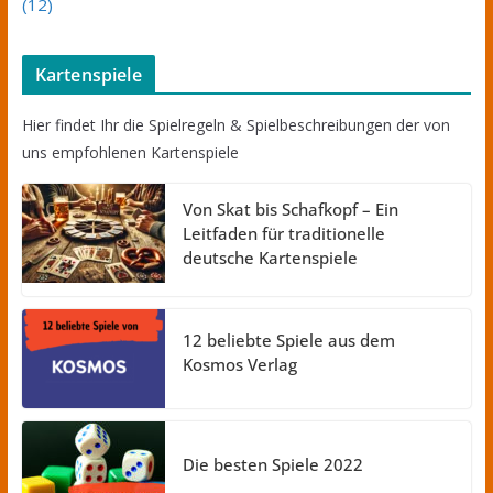
(12)
Kartenspiele
Hier findet Ihr die Spielregeln & Spielbeschreibungen der von
uns empfohlenen Kartenspiele
Von Skat bis Schafkopf – Ein
Leitfaden für traditionelle
deutsche Kartenspiele
12 beliebte Spiele aus dem
Kosmos Verlag
Die besten Spiele 2022