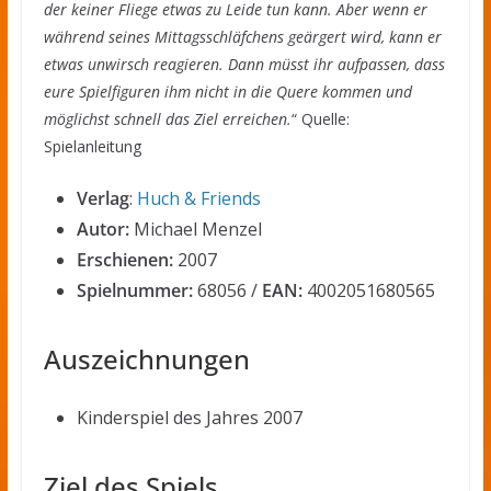
der keiner Fliege etwas zu Leide tun kann. Aber wenn er
während seines Mittagsschläfchens geärgert wird, kann er
etwas unwirsch reagieren. Dann müsst ihr aufpassen, dass
eure Spielfiguren ihm nicht in die Quere kommen und
möglichst schnell das Ziel erreichen.
“ Quelle:
Spielanleitung
Verlag
:
Huch & Friends
Autor:
Michael Menzel
Erschienen:
2007
Spielnummer:
68056 /
EAN:
4002051680565
Auszeichnungen
Kinderspiel des Jahres 2007
Ziel des Spiels