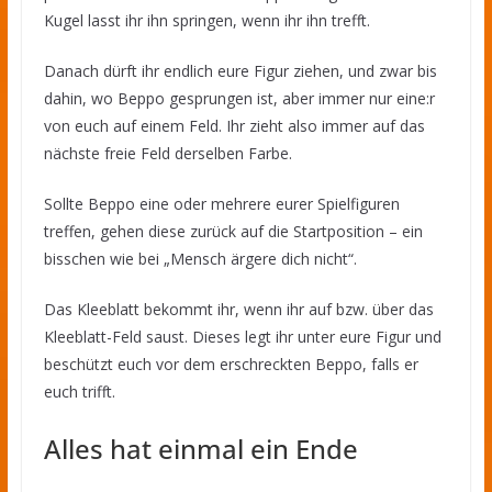
Kugel lasst ihr ihn springen, wenn ihr ihn trefft.
Danach dürft ihr endlich eure Figur ziehen, und zwar bis
dahin, wo Beppo gesprungen ist, aber immer nur eine:r
von euch auf einem Feld. Ihr zieht also immer auf das
nächste freie Feld derselben Farbe.
Sollte Beppo eine oder mehrere eurer Spielfiguren
treffen, gehen diese zurück auf die Startposition – ein
bisschen wie bei „Mensch ärgere dich nicht“.
Das Kleeblatt bekommt ihr, wenn ihr auf bzw. über das
Kleeblatt-Feld saust. Dieses legt ihr unter eure Figur und
beschützt euch vor dem erschreckten Beppo, falls er
euch trifft.
Alles hat einmal ein Ende