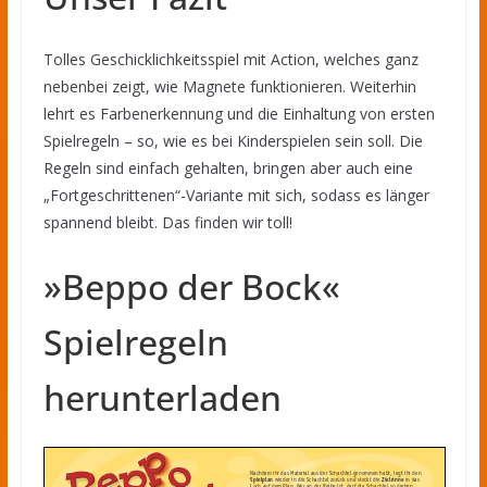
Tolles Geschicklichkeitsspiel mit Action, welches ganz
nebenbei zeigt, wie Magnete funktionieren. Weiterhin
lehrt es Farbenerkennung und die Einhaltung von ersten
Spielregeln – so, wie es bei Kinderspielen sein soll. Die
Regeln sind einfach gehalten, bringen aber auch eine
„Fortgeschrittenen“-Variante mit sich, sodass es länger
spannend bleibt. Das finden wir toll!
»Beppo der Bock«
Spielregeln
herunterladen