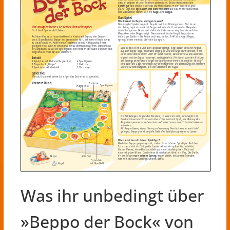
Was ihr unbedingt über
»Beppo der Bock« von