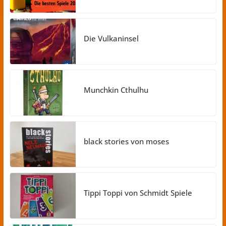
Die Vulkaninsel
Munchkin Cthulhu
black stories von moses
Tippi Toppi von Schmidt Spiele