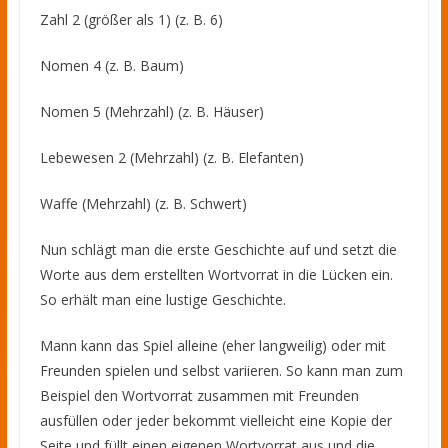
Zahl 2 (größer als 1) (z. B. 6)
Nomen 4 (z. B. Baum)
Nomen 5 (Mehrzahl) (z. B. Häuser)
Lebewesen 2 (Mehrzahl) (z. B. Elefanten)
Waffe (Mehrzahl) (z. B. Schwert)
Nun schlägt man die erste Geschichte auf und setzt die
Worte aus dem erstellten Wortvorrat in die Lücken ein.
So erhält man eine lustige Geschichte.
Mann kann das Spiel alleine (eher langweilig) oder mit
Freunden spielen und selbst variieren. So kann man zum
Beispiel den Wortvorrat zusammen mit Freunden
ausfüllen oder jeder bekommt vielleicht eine Kopie der
Seite und füllt einen eigenen Wortvorrat aus und die