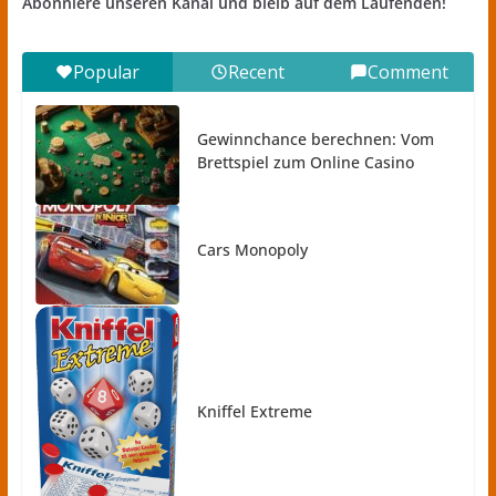
Abonniere unseren Kanal und bleib auf dem Laufenden!
Popular
Recent
Comment
Gewinnchance berechnen: Vom
Brettspiel zum Online Casino
Cars Monopoly
Kniffel Extreme