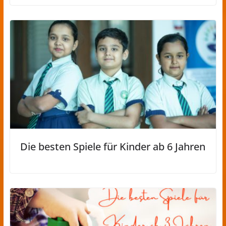
Die besten Spiele für Kinder ab 6 Jahren