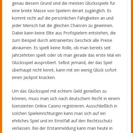
genau diesem Grund sind die meisten Glücksspiele für
eine breite Masse von Spielern derart zugänglich. Es
kommt nicht auf die persönlichen Fähigkeiten an und
jeder Mensch hat die gleichen Chancen zu gewinnen.
Dabei kann keine Elite aus Profispielern entstehen, die
zum Beispiel durch antrainiertes Geschick alle Preise
abräumen. Es spielt keine Rolle, ob man bereits seit
Jahrzehnten spielt oder ob man gerade das erste Mal ein
Glücksspiel ausprobiert. Selbst jemand, der das Spiel
überhaupt nicht kennt, kann mit ein wenig Glück sofort
einen Jackpot knacken.
Um das Glücksspiel mit echtem Geld genießen zu
können, muss man sich nach deutschem Recht in einem
lizenzierten Online Casino registrieren. Ausschließlich in
solchen Spieleinrichtungen kann man sich auf ein
ehrliches Spiel und im Ernstfall auf den Rechtsschutz
verlassen. Bei der Erstanmeldung kann man heute in