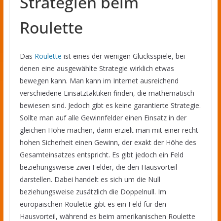
Strategien beim
Roulette
Das
Roulette
ist eines der wenigen Glücksspiele, bei
denen eine ausgewählte Strategie wirklich etwas
bewegen kann. Man kann im Internet ausreichend
verschiedene Einsatztaktiken finden, die mathematisch
bewiesen sind. Jedoch gibt es keine garantierte Strategie.
Sollte man auf alle Gewinnfelder einen Einsatz in der
gleichen Höhe machen, dann erzielt man mit einer recht
hohen Sicherheit einen Gewinn, der exakt der Höhe des
Gesamteinsatzes entspricht. Es gibt jedoch ein Feld
beziehungsweise zwei Felder, die den Hausvorteil
darstellen. Dabei handelt es sich um die Null
beziehungsweise zusätzlich die Doppelnull. Im
europäischen Roulette gibt es ein Feld für den
Hausvorteil, während es beim amerikanischen Roulette