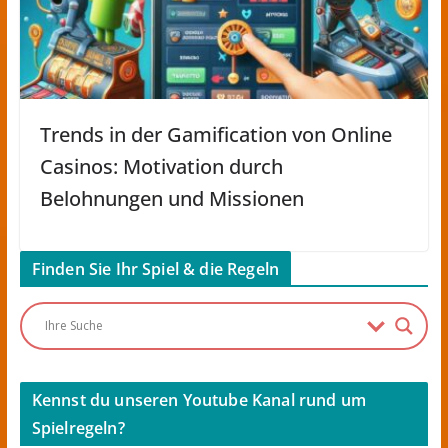
Trends in der Gamification von Online
Casinos: Motivation durch
Belohnungen und Missionen
Finden Sie Ihr Spiel & die Regeln
Kennst du unseren Youtube Kanal rund um
Spielregeln?