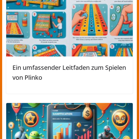
Ein umfassender Leitfaden zum Spielen
von Plinko