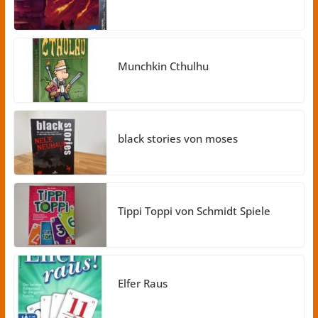
Munchkin Cthulhu
black stories von moses
Tippi Toppi von Schmidt Spiele
Elfer Raus