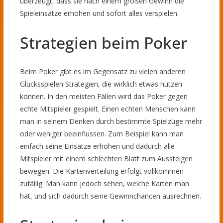
überzeugt, dass sie nach einem großen Gewinn die
Spieleinsätze erhöhen und sofort alles verspielen.
Strategien beim Poker
Beim Poker gibt es im Gegensatz zu vielen anderen
Glücksspielen Strategien, die wirklich etwas nützen
können. In den meisten Fällen wird das Poker gegen
echte Mitspieler gespielt. Einen echten Menschen kann
man in seinem Denken durch bestimmte Spielzüge mehr
oder weniger beeinflussen. Zum Beispiel kann man
einfach seine Einsätze erhöhen und dadurch alle
Mitspieler mit einem schlechten Blatt zum Aussteigen
bewegen. Die Kartenverteilung erfolgt vollkommen
zufällig. Man kann jedoch sehen, welche Karten man
hat, und sich dadurch seine Gewinnchancen ausrechnen.