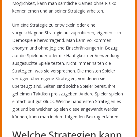
Möglichkeit, kann man sämtliche Games ohne Risiko
kennenlernen und an seiner Strategie arbeiten.
Um eine Strategie zu entwickeln oder eine
vorgeschlagene Strategie auszuprobieren, eigenen sich
Demospiele hervorragend. Man kann vollkommen
anonym und ohne jegliche Einschränkungen in Bezug
auf die Spieldauer oder die Häufigkeit der Verwendung
ausgesuchte Spiele testen. Nicht immer halten die
Strategien, was sie versprechen. Die meisten Spieler
verfügen über eigene Strategien, von denen sie
überzeugt sind. Selten sind solche Spieler bereit, ihre
geheimen Taktiken preiszugeben. Andere Spieler spielen
einfach auf gut Glück. Welche handfesten Strategien es
gibt und bei welchen Spielen diese angewandt werden
können, kann man in dem folgenden Beitrag erfahren.
Welche Strategien kann