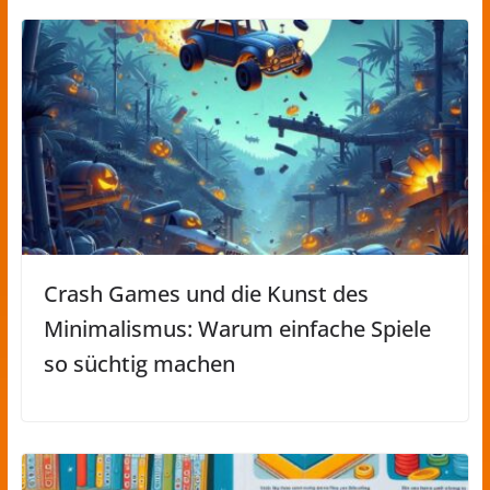
Crash Games und die Kunst des
Minimalismus: Warum einfache Spiele
so süchtig machen