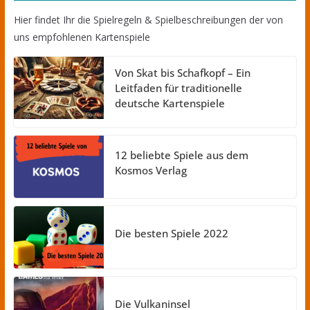
Hier findet Ihr die Spielregeln & Spielbeschreibungen der von
uns empfohlenen Kartenspiele
Von Skat bis Schafkopf – Ein
Leitfaden für traditionelle
deutsche Kartenspiele
12 beliebte Spiele aus dem
Kosmos Verlag
Die besten Spiele 2022
Die Vulkaninsel