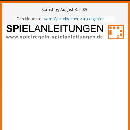
Samstag, August 8, 2026
Das Neueste:
Vom Würfelbecher zum digitalen
Zufall
Gewinnchance berechnen: Vom
Brettspiel zum Online Casino
5G-Technologie und Echtzeit-
ᐅ
Streaming in modernen
Spielregeln
Wettplattformen
&
Digital Detox vs. Digital
Entertainment: Die richtige Balance
Spielanleitungen
im Alltag finden
–
Tipps für die Entwicklung effektiver
Lerngewohnheiten
Gesellschaftsspiele