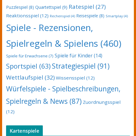
Ratespiel
(27)
Puzzlespiel
(8)
Quartettspiel
(9)
Reaktionsspiel
(12)
Reisespiele
(8)
Rechenspiel
(4)
Smartplay
(4)
Spiele - Rezensionen,
Spielregeln & Spielens
(460)
Spiele für Kinder
(14)
Spiele für Erwachsene
(7)
Strategiespiel
(91)
Sportspiel
(63)
Wettlaufspiel
(32)
Wissensspiel
(12)
Würfelspiele - Spielbeschreibungen,
Spielregeln & News
(87)
Zuordnungsspiel
(12)
Kartenspiele