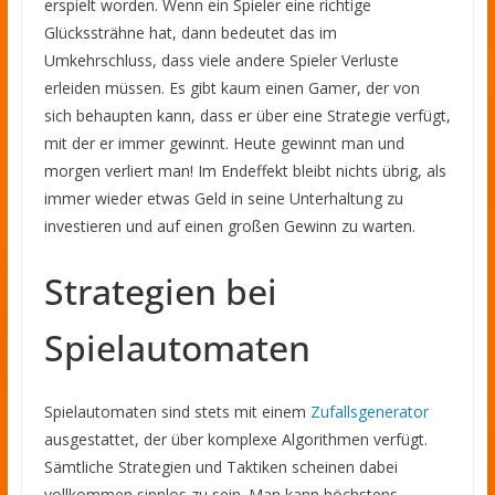
erspielt worden. Wenn ein Spieler eine richtige
Glückssträhne hat, dann bedeutet das im
Umkehrschluss, dass viele andere Spieler Verluste
erleiden müssen. Es gibt kaum einen Gamer, der von
sich behaupten kann, dass er über eine Strategie verfügt,
mit der er immer gewinnt. Heute gewinnt man und
morgen verliert man! Im Endeffekt bleibt nichts übrig, als
immer wieder etwas Geld in seine Unterhaltung zu
investieren und auf einen großen Gewinn zu warten.
Strategien bei
Spielautomaten
Spielautomaten sind stets mit einem
Zufallsgenerator
ausgestattet, der über komplexe Algorithmen verfügt.
Sämtliche Strategien und Taktiken scheinen dabei
vollkommen sinnlos zu sein. Man kann höchstens