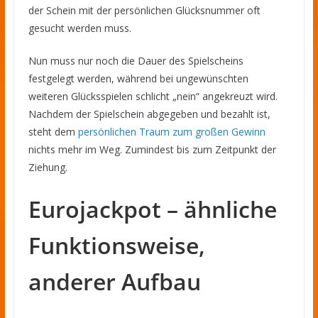
der Schein mit der persönlichen Glücksnummer oft
gesucht werden muss.
Nun muss nur noch die Dauer des Spielscheins
festgelegt werden, während bei ungewünschten
weiteren Glücksspielen schlicht „nein“ angekreuzt wird.
Nachdem der Spielschein abgegeben und bezahlt ist,
steht dem
persönlichen Traum zum großen Gewinn
nichts mehr im Weg. Zumindest bis zum Zeitpunkt der
Ziehung.
Eurojackpot – ähnliche
Funktionsweise,
anderer Aufbau