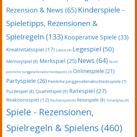
Kinderspiele -
Rezension & News
(65)
Spieletipps, Rezensionen &
Spielregeln
(133)
Kooperative Spiele
(33)
Legespiel
(50)
Kreativitätsspiel
(17)
Latest
(4)
News
(64)
Merkspiel
(25)
Memoryspiel
(8)
Nicht
Onlinespiele
(21)
peinliche Junggesellenabschiedsspiele
(3)
Partyspiele
(26)
Peinliche Junggesellenabschiedsspiele
(7)
Ratespiel
(27)
Puzzlespiel
(8)
Quartettspiel
(9)
Reaktionsspiel
(12)
Reisespiele
(8)
Rechenspiel
(4)
Smartplay
(4)
Spiele - Rezensionen,
Spielregeln & Spielens
(460)