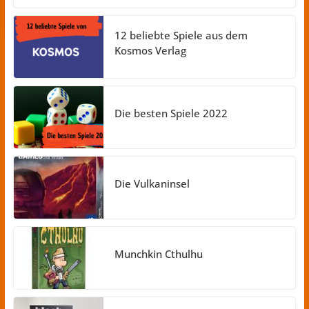
12 beliebte Spiele aus dem
Kosmos Verlag
Die besten Spiele 2022
Die Vulkaninsel
Munchkin Cthulhu