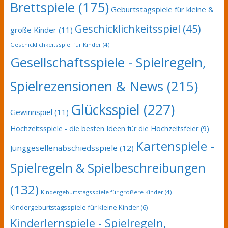
Brettspiele
(175)
Geburtstagspiele für kleine &
Geschicklichkeitsspiel
(45)
große Kinder
(11)
Geschicklichkeitsspiel für Kinder
(4)
Gesellschaftsspiele - Spielregeln,
Spielrezensionen & News
(215)
Glücksspiel
(227)
Gewinnspiel
(11)
Hochzeitsspiele - die besten Ideen für die Hochzeitsfeier
(9)
Kartenspiele -
Junggesellenabschiedsspiele
(12)
Spielregeln & Spielbeschreibungen
(132)
Kindergeburtstagsspiele für größere Kinder
(4)
Kindergeburtstagsspiele für kleine Kinder
(6)
Kinderlernspiele - Spielregeln,