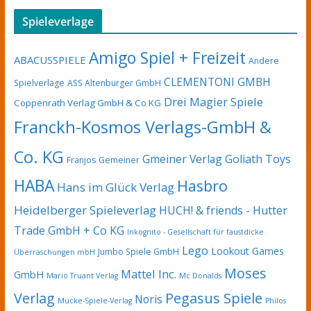
Spieleverlage
Amigo Spiel + Freizeit
ABACUSSPIELE
Andere
CLEMENTONI GMBH
Spielverlage
ASS Altenburger GmbH
Drei Magier Spiele
Coppenrath Verlag GmbH & Co KG
Franckh-Kosmos Verlags-GmbH &
Co. KG
Gmeiner Verlag
Goliath Toys
Franjos
Gemeiner
HABA
Hasbro
Hans im Glück Verlag
Heidelberger Spieleverlag
HUCH! & friends - Hutter
Trade GmbH + Co KG
Inkognito - Gesellschaft für faustdicke
Lego
Lookout Games
Jumbo Spiele GmbH
Überraschungen mbH
Moses
Mattel Inc.
GmbH
Mario Truant Verlag
Mc Donalds
Pegasus Spiele
Verlag
Noris
Mücke-Spiele-Verlag
Philos