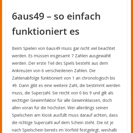
6aus49 – so einfach
funktioniert es
Beim Spielen von 6aus49 muss gar nicht viel beachtet
werden. Es müssen insgesamt 7 Zahlen ausgewählt
werden. Der erste Teil des Spiels besteht aus dem
Ankreuzen von 6 verschiedenen Zahlen. Die
Zahlenabfolge funktioniert von 1 an chronologisch bis
49. Dann gibt es eine weitere Zahl, die bestimmt werden
muss, die Superzahl. Sie reicht von 0 bis 9 und gilt als
wichtiger Gewinnfaktor für alle Gewinnklassen, doch
allen voran für die höchsten. Wer allerdings seinen
Spielschein am Kiosk ausfüllt muss darauf achten, dass
die richtige Superzahl auf dem Schein steht. Die ist je
nach Spielschein bereits im Vorfeld festgelegt, weshalb