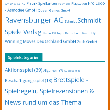
Pro Ludo
Piatnik Spielkarten
Playstation
GmbH & Co. KG
Playmobil
- Asmodee GmbH
Queen Games GmbH
Ravensburger AG
Schmidt
Schmidt
Spiele Verlag
Studio 100
Topps Deutschland GmbH
Uljö
Winning Moves Deutschland GmbH
Zoch GmbH
Spielekategorien
Aktionsspiel
(39)
Allgemein
(7)
Audiospiel
(3)
Brettspiele -
Beschäftigungsspiel
(18)
Spielregeln, Spielrezensionen &
News rund um das Thema