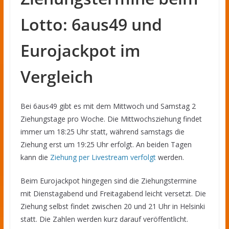
Lotto: 6aus49 und
Eurojackpot im
Vergleich
Bei 6aus49 gibt es mit dem Mittwoch und Samstag 2
Ziehungstage pro Woche. Die Mittwochsziehung findet
immer um 18:25 Uhr statt, während samstags die
Ziehung erst um 19:25 Uhr erfolgt. An beiden Tagen
kann die
Ziehung per Livestream verfolgt
werden.
Beim Eurojackpot hingegen sind die Ziehungstermine
mit Dienstagabend und Freitagabend leicht versetzt. Die
Ziehung selbst findet zwischen 20 und 21 Uhr in Helsinki
statt. Die Zahlen werden kurz darauf veröffentlicht.