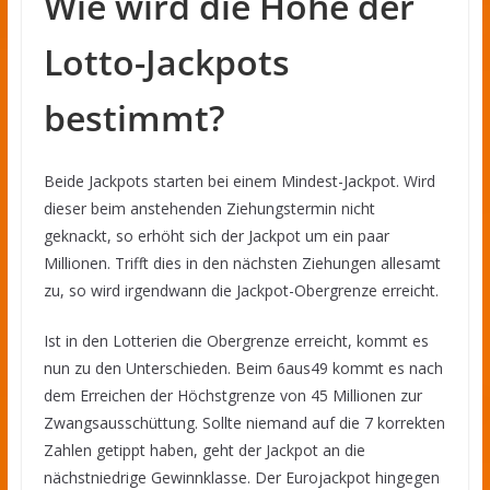
Wie wird die Höhe der
Lotto-Jackpots
bestimmt?
Beide Jackpots starten bei einem Mindest-Jackpot. Wird
dieser beim anstehenden Ziehungstermin nicht
geknackt, so erhöht sich der Jackpot um ein paar
Millionen. Trifft dies in den nächsten Ziehungen allesamt
zu, so wird irgendwann die Jackpot-Obergrenze erreicht.
Ist in den Lotterien die Obergrenze erreicht, kommt es
nun zu den Unterschieden. Beim 6aus49 kommt es nach
dem Erreichen der Höchstgrenze von 45 Millionen zur
Zwangsausschüttung. Sollte niemand auf die 7 korrekten
Zahlen getippt haben, geht der Jackpot an die
nächstniedrige Gewinnklasse. Der Eurojackpot hingegen