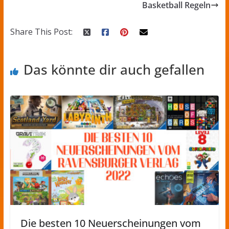
Basketball Regeln
Share This Post:
Das könnte dir auch gefallen
Die besten 10 Neuerscheinungen vom