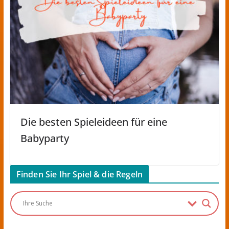
Die besten Spieleideen für eine
Babyparty
Finden Sie Ihr Spiel & die Regeln