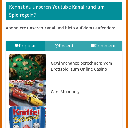
Kennst du unseren Youtube Kanal rund um
Spielregeln?
Abonniere unseren Kanal und bleib auf dem Laufenden!
Popular
Recent
Comment
Gewinnchance berechnen: Vom
Brettspiel zum Online Casino
Cars Monopoly