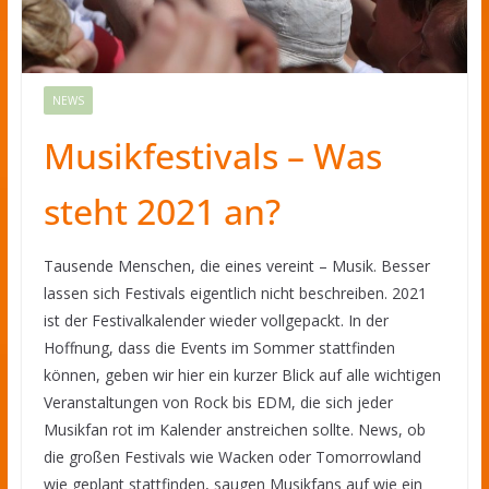
NEWS
Musikfestivals – Was
steht 2021 an?
Tausende Menschen, die eines vereint – Musik. Besser
lassen sich Festivals eigentlich nicht beschreiben. 2021
ist der Festivalkalender wieder vollgepackt. In der
Hoffnung, dass die Events im Sommer stattfinden
können, geben wir hier ein kurzer Blick auf alle wichtigen
Veranstaltungen von Rock bis EDM, die sich jeder
Musikfan rot im Kalender anstreichen sollte. News, ob
die großen Festivals wie Wacken oder Tomorrowland
wie geplant stattfinden, saugen Musikfans auf wie ein