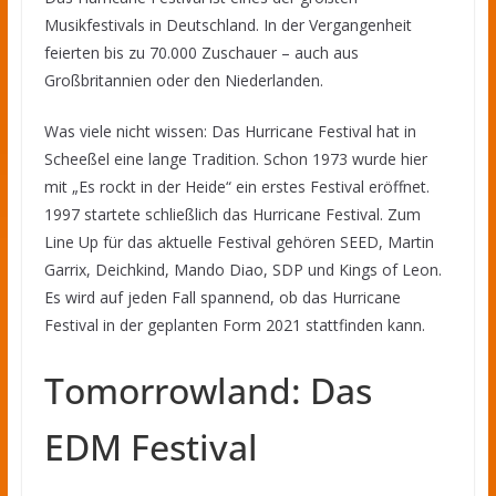
Musikfestivals in Deutschland. In der Vergangenheit
feierten bis zu 70.000 Zuschauer – auch aus
Großbritannien oder den Niederlanden.
Was viele nicht wissen: Das Hurricane Festival hat in
Scheeßel eine lange Tradition. Schon 1973 wurde hier
mit „Es rockt in der Heide“ ein erstes Festival eröffnet.
1997 startete schließlich das Hurricane Festival. Zum
Line Up für das aktuelle Festival gehören SEED, Martin
Garrix, Deichkind, Mando Diao, SDP und Kings of Leon.
Es wird auf jeden Fall spannend, ob das Hurricane
Festival in der geplanten Form 2021 stattfinden kann.
Tomorrowland: Das
EDM Festival