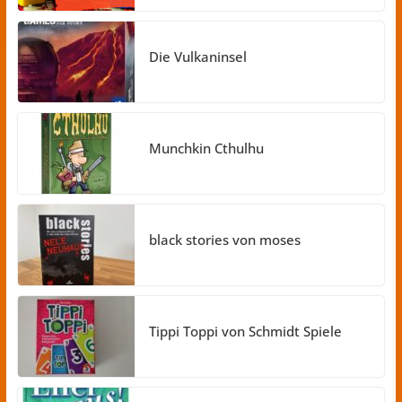
Die Vulkaninsel
Munchkin Cthulhu
black stories von moses
Tippi Toppi von Schmidt Spiele