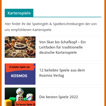
Kartenspiele
Hier findet Ihr die Spielregeln & Spielbeschreibungen der von
uns empfohlenen Kartenspiele
Von Skat bis Schafkopf – Ein
Leitfaden für traditionelle
deutsche Kartenspiele
12 beliebte Spiele aus dem
Kosmos Verlag
Die besten Spiele 2022