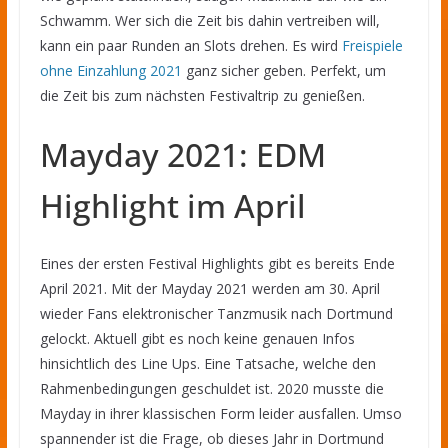
Schwamm. Wer sich die Zeit bis dahin vertreiben will,
kann ein paar Runden an Slots drehen. Es wird
Freispiele
ohne Einzahlung 2021
ganz sicher geben. Perfekt, um
die Zeit bis zum nächsten Festivaltrip zu genießen.
Mayday 2021: EDM
Highlight im April
Eines der ersten Festival Highlights gibt es bereits Ende
April 2021. Mit der Mayday 2021 werden am 30. April
wieder Fans elektronischer Tanzmusik nach Dortmund
gelockt. Aktuell gibt es noch keine genauen Infos
hinsichtlich des Line Ups. Eine Tatsache, welche den
Rahmenbedingungen geschuldet ist. 2020 musste die
Mayday in ihrer klassischen Form leider ausfallen. Umso
spannender ist die Frage, ob dieses Jahr in Dortmund