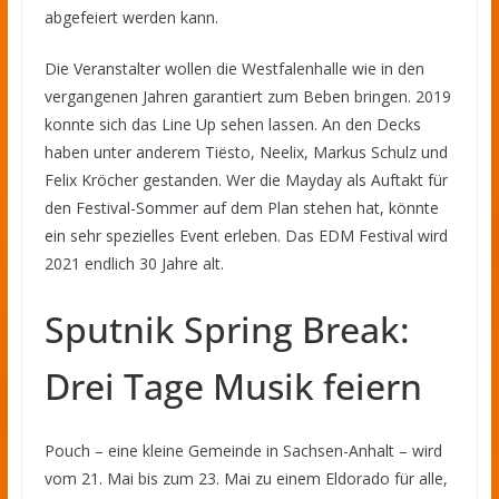
abgefeiert werden kann.
Die Veranstalter wollen die Westfalenhalle wie in den
vergangenen Jahren garantiert zum Beben bringen. 2019
konnte sich das Line Up sehen lassen. An den Decks
haben unter anderem Tiësto, Neelix, Markus Schulz und
Felix Kröcher gestanden. Wer die Mayday als Auftakt für
den Festival-Sommer auf dem Plan stehen hat, könnte
ein sehr spezielles Event erleben. Das EDM Festival wird
2021 endlich 30 Jahre alt.
Sputnik Spring Break:
Drei Tage Musik feiern
Pouch – eine kleine Gemeinde in Sachsen-Anhalt – wird
vom 21. Mai bis zum 23. Mai zu einem Eldorado für alle,