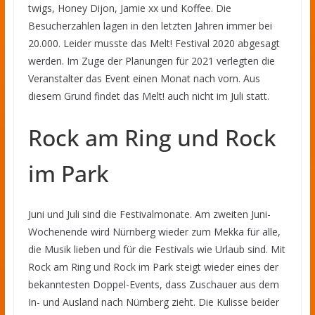
twigs, Honey Dijon, Jamie xx und Koffee. Die
Besucherzahlen lagen in den letzten Jahren immer bei
20.000. Leider musste das Melt! Festival 2020 abgesagt
werden. Im Zuge der Planungen für 2021 verlegten die
Veranstalter das Event einen Monat nach vorn. Aus
diesem Grund findet das Melt! auch nicht im Juli statt.
Rock am Ring und Rock
im Park
Juni und Juli sind die Festivalmonate. Am zweiten Juni-
Wochenende wird Nürnberg wieder zum Mekka für alle,
die Musik lieben und für die Festivals wie Urlaub sind. Mit
Rock am Ring und Rock im Park steigt wieder eines der
bekanntesten Doppel-Events, dass Zuschauer aus dem
In- und Ausland nach Nürnberg zieht. Die Kulisse beider