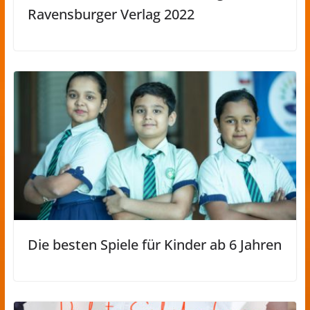
Ravensburger Verlag 2022
Die besten Spiele für Kinder ab 6 Jahren