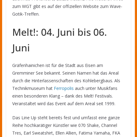
zum WGT gibt es auf der offiziellen Website zum Wave-
Gotik-Treffen.
Melt!: 04. Juni bis 06.
Juni
Gräfenhainichen ist für die Stadt aus Eisen am
Gremminer See bekannt. Seinen Namen hat das Areal
durch die Hinterlassenschaften des Kohlebergbaus. Als
Technikmuseum hat
Ferropolis
auch unter Musikfans
einen besonderen Klang – dank des Melt! Festivals.
Veranstaltet wird das Event auf dem Areal seit 1999.
Das Line Up steht bereits fest und umfasst eine ganze
Reihe hochkarätiger Künstler wie 070 Shake, Channel
Tres, Earl Sweatshirt, Ellen Allien, Fatima Yamaha, FKA