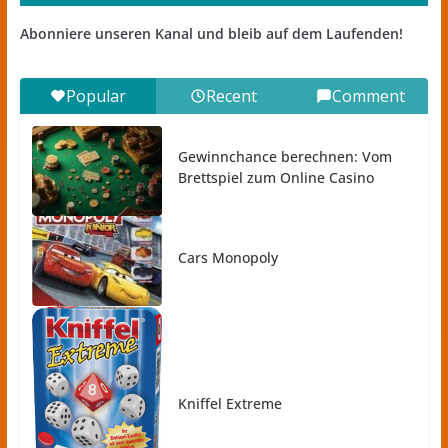
Abonniere unseren Kanal und bleib auf dem Laufenden!
Popular
Recent
Comment
Gewinnchance berechnen: Vom
Brettspiel zum Online Casino
Cars Monopoly
Kniffel Extreme