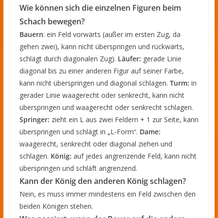
Wie können sich die einzelnen Figuren beim
Schach bewegen?
Bauern
: ein Feld vorwärts (außer im ersten Zug, da
gehen zwei), kann nicht überspringen und rückwärts,
schlägt durch diagonalen Zug).
Läufer:
gerade Linie
diagonal bis zu einer anderen Figur auf seiner Farbe,
kann nicht überspringen und diagonal schlagen.
Turm:
in
gerader Linie waagerecht oder senkrecht, kann nicht
überspringen und waagerecht oder senkrecht schlagen.
Springer:
zieht ein L aus zwei Feldern + 1 zur Seite, kann
überspringen und schlägt in „L-Form“.
Dame:
waagerecht, senkrecht oder diagonal ziehen und
schlagen.
König:
auf jedes angrenzende Feld, kann nicht
überspringen und schläft angrenzend.
Kann der König den anderen König schlagen?
Nein, es muss immer mindestens ein Feld zwischen den
beiden Königen stehen.