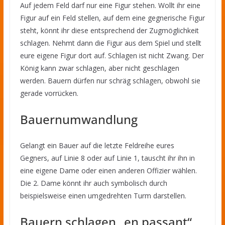
Auf jedem Feld darf nur eine Figur stehen. Wollt ihr eine
Figur auf ein Feld stellen, auf dem eine gegnerische Figur
steht, könnt ihr diese entsprechend der Zugmöglichkeit
schlagen. Nehmt dann die Figur aus dem Spiel und stellt
eure eigene Figur dort auf. Schlagen ist nicht Zwang. Der
König kann zwar schlagen, aber nicht geschlagen
werden. Bauern dürfen nur schräg schlagen, obwohl sie
gerade vorrücken.
Bauernumwandlung
Gelangt ein Bauer auf die letzte Feldreihe eures
Gegners, auf Linie 8 oder auf Linie 1, tauscht ihr ihn in
eine eigene Dame oder einen anderen Offizier wählen.
Die 2. Dame könnt ihr auch symbolisch durch
beispielsweise einen umgedrehten Turm darstellen.
Bauern schlagen „en passant“