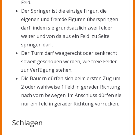
Feld.
Der Springer ist die einzige Firgur, die
eigenen und fremde Figuren überspringen
darf, indem sie grundsätzlich zwei Felder
weiter und von da aus ein Feld zu Seite
springen darf.
Der Turm darf waagerecht oder senkrecht
soweit geschoben werden, wie freie Felder
zur Verfügung stehen.
Die Bauern dürfen sich beim ersten Zug um
2 oder wahlweise 1 Feld in gerader Richtung
nach vorn bewegen. Im Anschluss dürfen sie
nur ein Feld in gerader Richtung vorrücken.
Schlagen