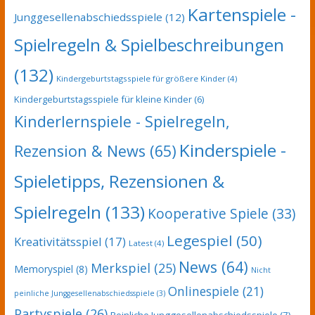
Kartenspiele -
Junggesellenabschiedsspiele
(12)
Spielregeln & Spielbeschreibungen
(132)
Kindergeburtstagsspiele für größere Kinder
(4)
Kindergeburtstagsspiele für kleine Kinder
(6)
Kinderlernspiele - Spielregeln,
Kinderspiele -
Rezension & News
(65)
Spieletipps, Rezensionen &
Spielregeln
(133)
Kooperative Spiele
(33)
Legespiel
(50)
Kreativitätsspiel
(17)
Latest
(4)
News
(64)
Merkspiel
(25)
Memoryspiel
(8)
Nicht
Onlinespiele
(21)
peinliche Junggesellenabschiedsspiele
(3)
Partyspiele
(26)
Peinliche Junggesellenabschiedsspiele
(7)