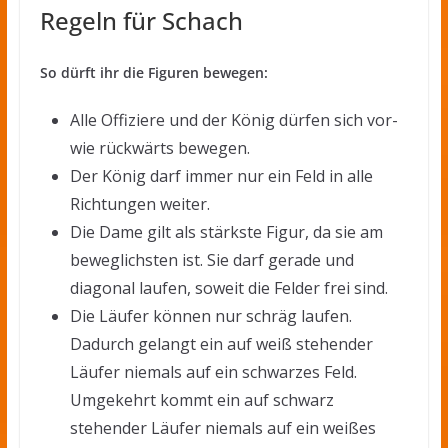
Regeln für Schach
So dürft ihr die Figuren bewegen:
Alle Offiziere und der König dürfen sich vor-
wie rückwärts bewegen.
Der König darf immer nur ein Feld in alle
Richtungen weiter.
Die Dame gilt als stärkste Figur, da sie am
beweglichsten ist. Sie darf gerade und
diagonal laufen, soweit die Felder frei sind.
Die Läufer können nur schräg laufen.
Dadurch gelangt ein auf weiß stehender
Läufer niemals auf ein schwarzes Feld.
Umgekehrt kommt ein auf schwarz
stehender Läufer niemals auf ein weißes