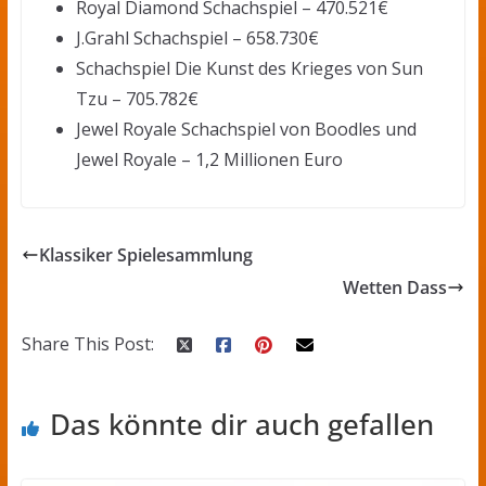
Royal Diamond Schachspiel – 470.521€
J.Grahl Schachspiel – 658.730€
Schachspiel Die Kunst des Krieges von Sun
Tzu – 705.782€
Jewel Royale Schachspiel von Boodles und
Jewel Royale – 1,2 Millionen Euro
Klassiker Spielesammlung
Wetten Dass
Share This Post:
Das könnte dir auch gefallen