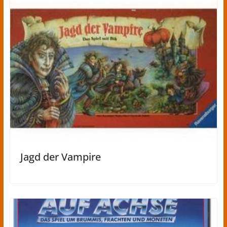
Jagd der Vampire