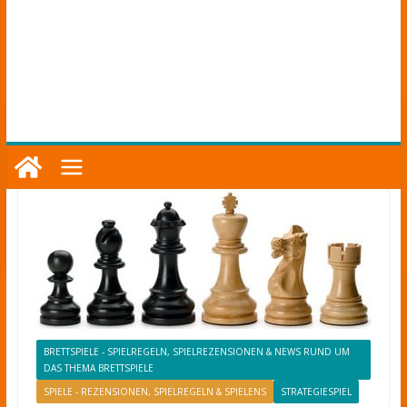
BRETTSPIELE - SPIELREGELN, SPIELREZENSIONEN & NEWS RUND UM
DAS THEMA BRETTSPIELE
SPIELE - REZENSIONEN, SPIELREGELN & SPIELENS
STRATEGIESPIEL