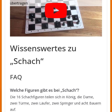
Wissenswertes zu
„Schach“
FAQ
Welche Figuren gibt es bei „Schach“
?
Die 16 Schachfiguren teilen sich in König, die Dame,
zwei Türme, zwei Läufer, zwei Springer und acht Bauern
auf.