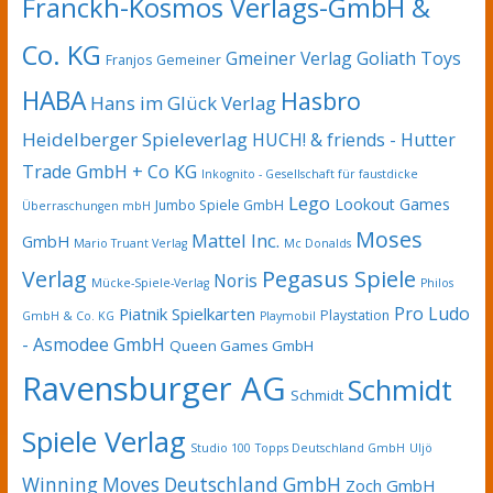
Franckh-Kosmos Verlags-GmbH &
Co. KG
Gmeiner Verlag
Goliath Toys
Franjos
Gemeiner
HABA
Hasbro
Hans im Glück Verlag
Heidelberger Spieleverlag
HUCH! & friends - Hutter
Trade GmbH + Co KG
Inkognito - Gesellschaft für faustdicke
Lego
Lookout Games
Jumbo Spiele GmbH
Überraschungen mbH
Moses
Mattel Inc.
GmbH
Mario Truant Verlag
Mc Donalds
Pegasus Spiele
Verlag
Noris
Mücke-Spiele-Verlag
Philos
Pro Ludo
Piatnik Spielkarten
Playstation
GmbH & Co. KG
Playmobil
- Asmodee GmbH
Queen Games GmbH
Ravensburger AG
Schmidt
Schmidt
Spiele Verlag
Studio 100
Topps Deutschland GmbH
Uljö
Winning Moves Deutschland GmbH
Zoch GmbH