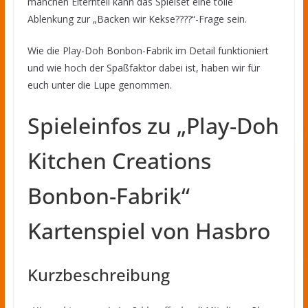
manchen Elternteil kann das Spielset eine tolle
Ablenkung zur „Backen wir Kekse????“-Frage sein.
Wie die Play-Doh Bonbon-Fabrik im Detail funktioniert
und wie hoch der Spaßfaktor dabei ist, haben wir für
euch unter die Lupe genommen.
Spieleinfos zu „Play-Doh
Kitchen Creations
Bonbon-Fabrik“
Kartenspiel von Hasbro
Kurzbeschreibung