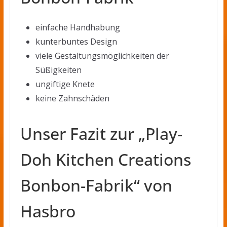
einfache Handhabung
kunterbuntes Design
viele Gestaltungsmöglichkeiten der
Süßigkeiten
ungiftige Knete
keine Zahnschäden
Unser Fazit zur „Play-
Doh Kitchen Creations
Bonbon-Fabrik“ von
Hasbro