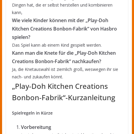
Dingen hat, die er selbst herstellen und kombinieren
kann,
Wie viele Kinder können mit der „Play-Doh
Kitchen Creations Bonbon-Fabrik“ von Hasbro
spielen?
Das Spiel kann ab einem Kind gespielt werden.
Kann man die Knete für die „Play-Doh Kitchen
Creations Bonbon-Fabrik“ nachkaufen?
Ja, die Knetauswahl ist ziemlich groß, weswegen ihr sie
nach- und zukaufen könnt.
„Play-Doh Kitchen Creations
Bonbon-Fabrik“-Kurzanleitung
Spielregeln in Kürze
Vorbereitung