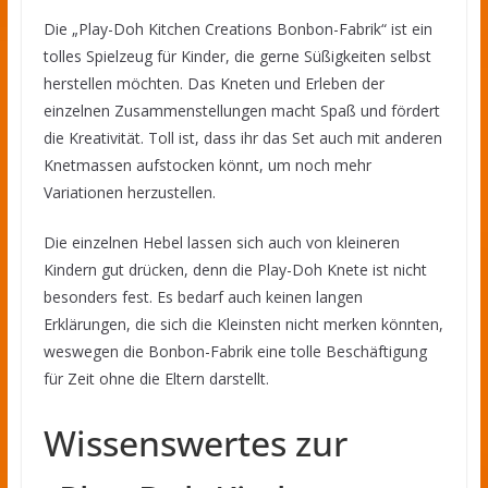
Die „Play-Doh Kitchen Creations Bonbon-Fabrik“ ist ein
tolles Spielzeug für Kinder, die gerne Süßigkeiten selbst
herstellen möchten. Das Kneten und Erleben der
einzelnen Zusammenstellungen macht Spaß und fördert
die Kreativität. Toll ist, dass ihr das Set auch mit anderen
Knetmassen aufstocken könnt, um noch mehr
Variationen herzustellen.
Die einzelnen Hebel lassen sich auch von kleineren
Kindern gut drücken, denn die Play-Doh Knete ist nicht
besonders fest. Es bedarf auch keinen langen
Erklärungen, die sich die Kleinsten nicht merken könnten,
weswegen die Bonbon-Fabrik eine tolle Beschäftigung
für Zeit ohne die Eltern darstellt.
Wissenswertes zur