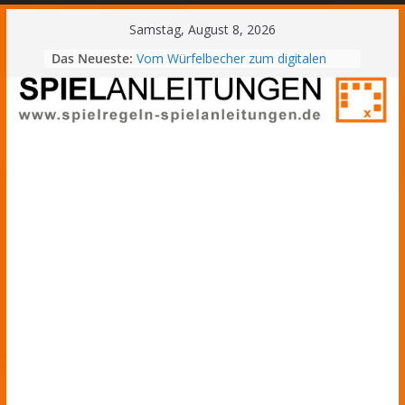
Samstag, August 8, 2026
Tipps für die Entwicklung effektiver
Das Neueste:
Lerngewohnheiten
Vom Würfelbecher zum digitalen
Zufall
Gewinnchance berechnen: Vom
Brettspiel zum Online Casino
ᐅ
5G-Technologie und Echtzeit-
Spielregeln
Streaming in modernen
&
Wettplattformen
Digital Detox vs. Digital
Spielanleitungen
Entertainment: Die richtige Balance
–
im Alltag finden
Gesellschaftsspiele