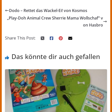
Dodo – Rettet das Wackel-Ei! von Kosmos
„Play-Doh Animal Crew Sherrie Mama Wollschaf“ v
on Hasbro
Share This Post:
Das könnte dir auch gefallen