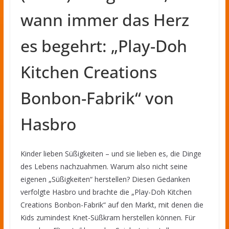
wann immer das Herz
es begehrt: „Play-Doh
Kitchen Creations
Bonbon-Fabrik“ von
Hasbro
Kinder lieben Süßigkeiten – und sie lieben es, die Dinge
des Lebens nachzuahmen. Warum also nicht seine
eigenen „Süßigkeiten“ herstellen? Diesen Gedanken
verfolgte Hasbro und brachte die „Play-Doh Kitchen
Creations Bonbon-Fabrik“ auf den Markt, mit denen die
Kids zumindest Knet-Süßkram herstellen können. Für