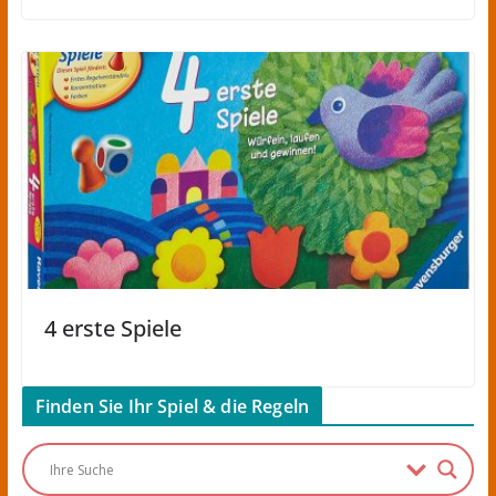
4 erste Spiele
Finden Sie Ihr Spiel & die Regeln