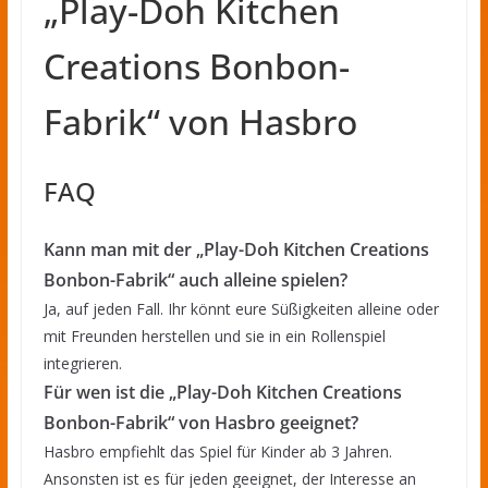
„Play-Doh Kitchen
Creations Bonbon-
Fabrik“ von Hasbro
FAQ
Kann man mit der „Play-Doh Kitchen Creations
Bonbon-Fabrik“ auch alleine spielen?
Ja, auf jeden Fall. Ihr könnt eure Süßigkeiten alleine oder
mit Freunden herstellen und sie in ein Rollenspiel
integrieren.
Für wen ist die „Play-Doh Kitchen Creations
Bonbon-Fabrik“ von Hasbro geeignet?
Hasbro empfiehlt das Spiel für Kinder ab 3 Jahren.
Ansonsten ist es für jeden geeignet, der Interesse an