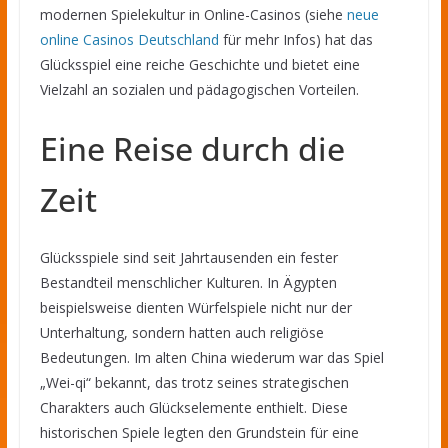
modernen Spielekultur in Online-Casinos (siehe
neue
online Casinos Deutschland
für mehr Infos) hat das
Glücksspiel eine reiche Geschichte und bietet eine
Vielzahl an sozialen und pädagogischen Vorteilen.
Eine Reise durch die
Zeit
Glücksspiele sind seit Jahrtausenden ein fester
Bestandteil menschlicher Kulturen. In Ägypten
beispielsweise dienten Würfelspiele nicht nur der
Unterhaltung, sondern hatten auch religiöse
Bedeutungen. Im alten China wiederum war das Spiel
„Wei-qi“ bekannt, das trotz seines strategischen
Charakters auch Glückselemente enthielt. Diese
historischen Spiele legten den Grundstein für eine