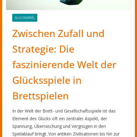
GLÜCKSSPIEL
Zwischen Zufall und
Strategie: Die
faszinierende Welt der
Glücksspiele in
Brettspielen
In der Welt der Brett- und Gesellschaftsspiele ist das
Element des Glücks oft ein zentraler Aspekt, der
Spannung, Überraschung und Vergnügen in den
Spielablauf bringt. Von antiken Zivilisationen bis hin zur