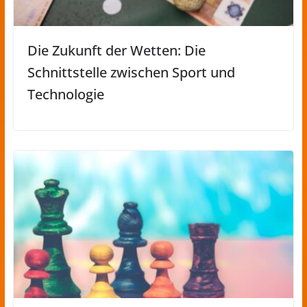
Die Zukunft der Wetten: Die
Schnittstelle zwischen Sport und
Technologie