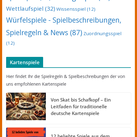
Wettlaufspiel
(32)
Wissensspiel
(12)
Würfelspiele - Spielbeschreibungen,
Spielregeln & News
(87)
Zuordnungsspiel
(12)
Kartenspiele
Hier findet Ihr die Spielregeln & Spielbeschreibungen der von
uns empfohlenen Kartenspiele
Von Skat bis Schafkopf – Ein
Leitfaden für traditionelle
deutsche Kartenspiele
12 beliebte Spiele aus dem