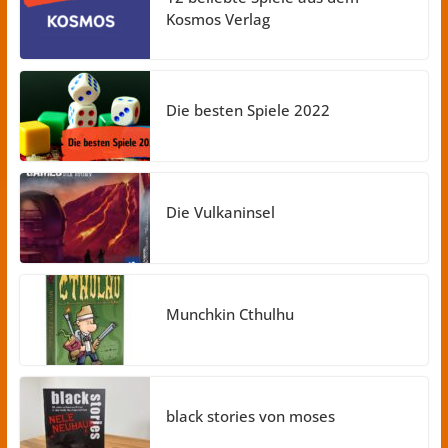
Kosmos Verlag
Die besten Spiele 2022
Die Vulkaninsel
Munchkin Cthulhu
black stories von moses