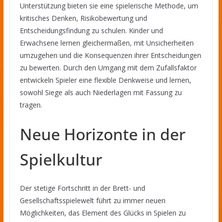
Unterstützung bieten sie eine spielerische Methode, um
kritisches Denken, Risikobewertung und
Entscheidungsfindung zu schulen. Kinder und
Erwachsene lernen gleichermaßen, mit Unsicherheiten
umzugehen und die Konsequenzen ihrer Entscheidungen
zu bewerten. Durch den Umgang mit dem Zufallsfaktor
entwickeln Spieler eine flexible Denkweise und lernen,
sowohl Siege als auch Niederlagen mit Fassung zu
tragen.
Neue Horizonte in der
Spielkultur
Der stetige Fortschritt in der Brett- und
Gesellschaftsspielewelt führt zu immer neuen
Möglichkeiten, das Element des Glücks in Spielen zu