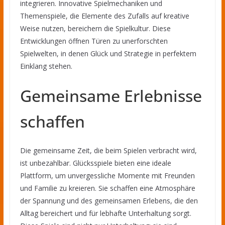
integrieren. Innovative Spielmechaniken und
Themenspiele, die Elemente des Zufalls auf kreative
Weise nutzen, bereichern die Spielkultur. Diese
Entwicklungen öffnen Türen zu unerforschten
Spielwelten, in denen Glück und Strategie in perfektem
Einklang stehen.
Gemeinsame Erlebnisse
schaffen
Die gemeinsame Zeit, die beim Spielen verbracht wird,
ist unbezahlbar. Glücksspiele bieten eine ideale
Plattform, um unvergessliche Momente mit Freunden
und Familie zu kreieren. Sie schaffen eine Atmosphäre
der Spannung und des gemeinsamen Erlebens, die den
Alltag bereichert und für lebhafte Unterhaltung sorgt.