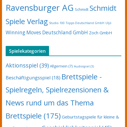
Ravensburger AG
Schmidt
Schmidt
Spiele Verlag
Studio 100
Topps Deutschland GmbH
Uljö
Winning Moves Deutschland GmbH
Zoch GmbH
Spielekategorien
Aktionsspiel
(39)
Allgemein
(7)
Audiospiel
(3)
Brettspiele -
Beschäftigungsspiel
(18)
Spielregeln, Spielrezensionen &
News rund um das Thema
Brettspiele
(175)
Geburtstagspiele für kleine &